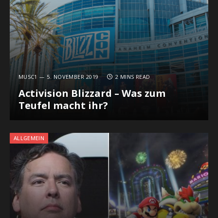
MUSC1
5. NOVEMBER 2019
2 MINS READ
Activision Blizzard – Was zum
Teufel macht ihr?
ALLGEMEIN