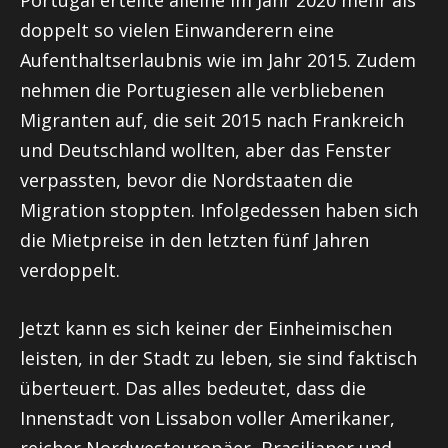
Portugal erteilte alleine im Jahr 2020 mehr als
doppelt so vielen Einwanderern eine
Aufenthaltserlaubnis wie im Jahr 2015. Zudem
nehmen die Portugiesen alle verbliebenen
Migranten auf, die seit 2015 nach Frankreich
und Deutschland wollten, aber das Fenster
verpassten, bevor die Nordstaaten die
Migration stoppten. Infolgedessen haben sich
die Mietpreise in den letzten fünf Jahren
verdoppelt.
Jetzt kann es sich keiner der Einheimischen
leisten, in der Stadt zu leben, sie sind faktisch
überteuert. Das alles bedeutet, dass die
Innenstadt von Lissabon voller Amerikaner,