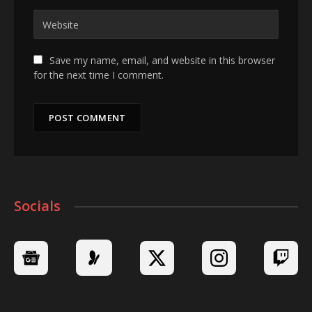
Save my name, email, and website in this browser
for the next time I comment.
Socials