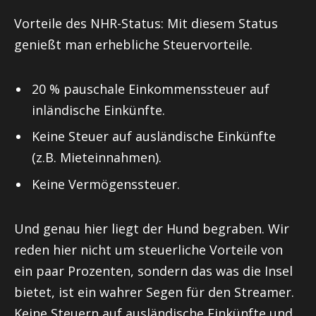
Vorteile des NHR-Status: Mit diesem Status
genießt man erhebliche Steuervorteile.
20 % pauschale Einkommenssteuer auf
inländische Einkünfte.
Keine Steuer auf ausländische Einkünfte
(z.B. Mieteinnahmen).
Keine Vermögenssteuer.
Und genau hier liegt der Hund begraben. Wir
reden hier nicht um steuerliche Vorteile von
ein paar Prozenten, sondern das was die Insel
bietet, ist ein wahrer Segen für den Streamer.
Keine Steuern auf ausländische Einkünfte und