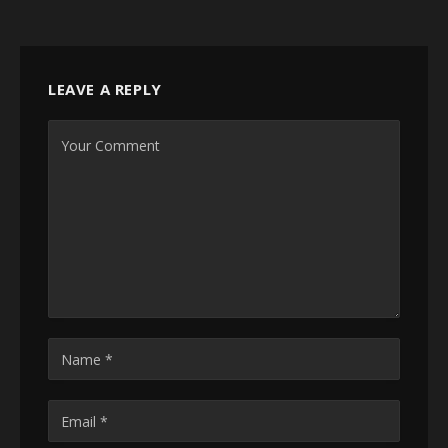
LEAVE A REPLY