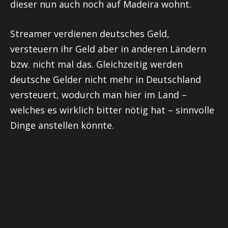
dieser nun auch noch auf Madeira wohnt.
Streamer verdienen deutsches Geld,
versteuern ihr Geld aber in anderen Ländern
bzw. nicht mal das. Gleichzeitig werden
deutsche Gelder nicht mehr in Deutschland
versteuert, wodurch man hier im Land –
welches es wirklich bitter nötig hat – sinnvolle
Dinge anstellen könnte.