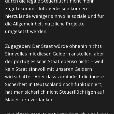
durch die legale Steuerflucht nicht mehr
zugutekommt. Infolgedessen können
hierzulande weniger sinnvolle soziale und für
die Allgemeinheit nützliche Projekte
umgesetzt werden.
Zugegeben: Der Staat würde ohnehin nichts
Sinnvolles mit diesen Geldern anstellen, aber
der portugiesische Staat ebenso nicht – weil
kein Staat sinnvoll mit unseren Geldern
wirtschaftet. Aber dass zumindest die innere
Sicherheit in Deutschland noch funktioniert,
hat man sicherlich nicht Steuerflüchtigen auf
Madeira zu verdanken.