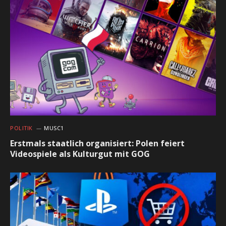
POLITIK
MUSC1
Erstmals staatlich organisiert: Polen feiert
Videospiele als Kulturgut mit GOG