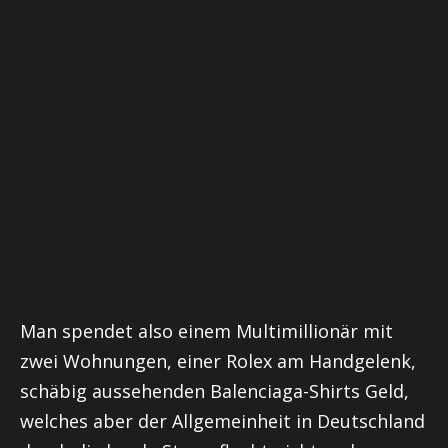
Man spendet also einem Multimillionär mit
zwei Wohnungen, einer Rolex am Handgelenk,
schäbig aussehenden Balenciaga-Shirts Geld,
welches aber der Allgemeinheit in Deutschland