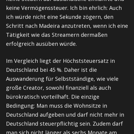
keine Vermögenssteuer. Ich bin ehrlich: Auch
ich würde nicht eine Sekunde zögern, den
Schritt nach Madeira anzutreten, wenn ich eine
Tätigkeit wie das Streamern dermaßen
erfolgreich ausüben würde.
Im Vergleich liegt der Höchststeuersatz in
Deutschland bei 45 %. Daher ist die
Auswanderung für Selbstständige, wie viele
große Creator, sowohl finanziell als auch
bürokratisch vorteilhaft. Die einzige
Bedingung: Man muss die Wohnsitze in
Deutschland aufgeben und darf nicht mehr in
Deutschland steuerpflichtig sein. Zudem darf
man sich nicht länger als sechs Monate am