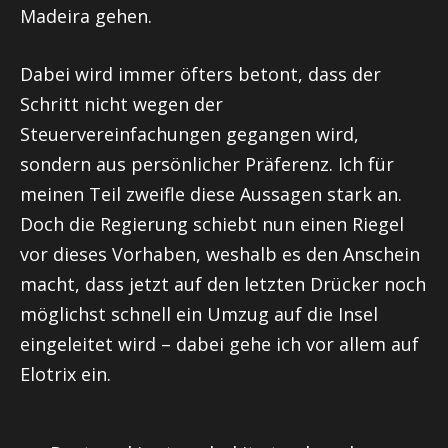
Madeira gehen.
Dabei wird immer öfters betont, dass der
Schritt nicht wegen der
Steuervereinfachungen gegangen wird,
sondern aus persönlicher Präferenz. Ich für
meinen Teil zweifle diese Aussagen stark an.
Doch die Regierung schiebt nun einen Riegel
vor dieses Vorhaben, weshalb es den Anschein
macht, dass jetzt auf den letzten Drücker noch
möglichst schnell ein Umzug auf die Insel
eingeleitet wird – dabei gehe ich vor allem auf
Elotrix ein.