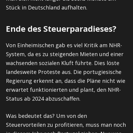
Stück in Deutschland aufhalten.
Ende des Steuerparadieses?
Von Einheimischen gab es viel Kritik am NHR-
System, da es zu steigenden Mieten und einer
wachsenden sozialen Kluft führte. Dies löste
landesweite Proteste aus. Die portugiesische
Regierung erkennt an, dass die Pläne nicht wie
erwartet funktionierten und plant, den NHR-
Status ab 2024 abzuschaffen.
Was bedeutet das? Um von den
Steuervorteilen zu profitieren, muss man noch