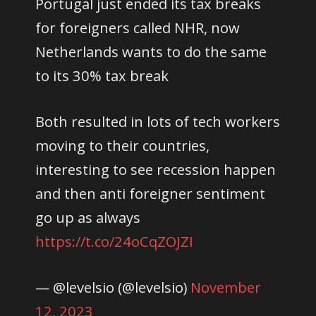
Portugal just ended its tax breaks
for foreigners called NHR, now
Netherlands wants to do the same
to its 30% tax break
Both resulted in lots of tech workers
moving to their countries,
interesting to see recession happen
and then anti foreigner sentiment
go up as always
https://t.co/24oCqZOJZI
— @levelsio (@levelsio)
November
12, 2023