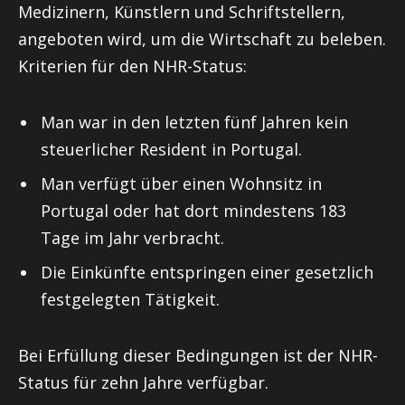
Medizinern, Künstlern und Schriftstellern,
angeboten wird, um die Wirtschaft zu beleben.
Kriterien für den NHR-Status:
Man war in den letzten fünf Jahren kein
steuerlicher Resident in Portugal.
Man verfügt über einen Wohnsitz in
Portugal oder hat dort mindestens 183
Tage im Jahr verbracht.
Die Einkünfte entspringen einer gesetzlich
festgelegten Tätigkeit.
Bei Erfüllung dieser Bedingungen ist der NHR-
Status für zehn Jahre verfügbar.