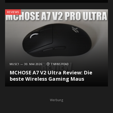
REVIEWS
MUSC1
30. MAI 2026
7 MINS READ
MCHOSE A7 V2 Ultra Review: Die
beste Wireless Gaming Maus
Werbung