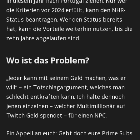
in diesem Jahr nach Portugal ziehen. Nur wer
die Kriterien vor 2024 erfüllt, kann den NHR-
Status beantragen. Wer den Status bereits
hat, kann die Vorteile weiterhin nutzen, bis die
zehn Jahre abgelaufen sind.
Wo ist das Problem?
„Jeder kann mit seinem Geld machen, was er
will“ – ein Totschlagargument, welches man
schlecht entkräften kann. Ich halte dennoch
jenen einzelnen – welcher Multimillionär auf
Twitch Geld spendet – für einen NPC.
Ein Appell an euch: Gebt doch eure Prime Subs