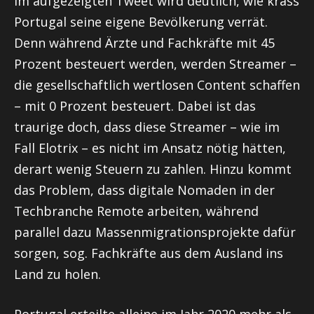
Im aufgezeigten Tweet wird deutlich, wie krass
Portugal seine eigene Bevölkerung verrät.
Denn während Ärzte und Fachkräfte mit 45
Prozent besteuert werden, werden Streamer –
die gesellschaftlich wertlosen Content schaffen
– mit 0 Prozent besteuert. Dabei ist das
traurige doch, dass diese Streamer – wie im
Fall Elotrix – es nicht im Ansatz nötig hätten,
derart wenig Steuern zu zahlen. Hinzu kommt
das Problem, dass digitale Nomaden in der
Techbranche Remote arbeiten, während
parallel dazu Massenmigrationsprojekte dafür
sorgen, sog. Fachkräfte aus dem Ausland ins
Land zu holen.