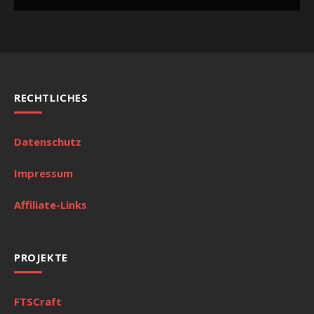
RECHTLICHES
Datenschutz
Impressum
Affiliate-Links
PROJEKTE
FTSCraft