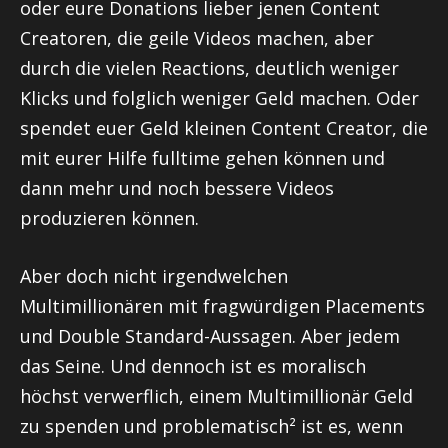
oder eure Donations lieber jenen Content
Creatoren, die geile Videos machen, aber
durch die vielen Reactions, deutlich weniger
Klicks und folglich weniger Geld machen. Oder
spendet euer Geld kleinen Content Creator, die
mit eurer Hilfe fulltime gehen können und
dann mehr und noch bessere Videos
produzieren können.
Aber doch nicht irgendwelchen
Multimillionären mit fragwürdigen Placements
und Double Standard-Aussagen. Aber jedem
das Seine. Und dennoch ist es moralisch
höchst verwerflich, einem Multimillionär Geld
zu spenden und problematisch² ist es, wenn