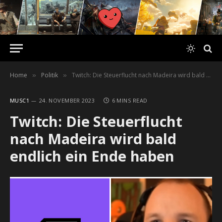
Home
Politik
Twitch: Die Steuerflucht nach Madeira wird bald endlich ein Ende haben
»
»
MUSC1
24. NOVEMBER 2023
6 MINS READ
Twitch: Die Steuerflucht
nach Madeira wird bald
endlich ein Ende haben