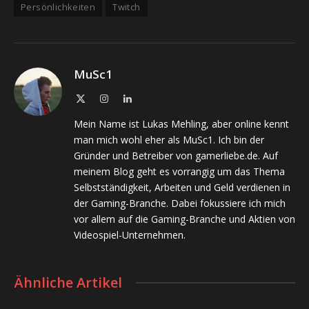
Persönlichkeiten
Twitch
MuSc1
X
Instagram
LinkedIn
(Twitter)
Mein Name ist Lukas Mehling, aber online kennt
man mich wohl eher als MuSc1. Ich bin der
Gründer und Betreiber von gamerliebe.de. Auf
meinem Blog geht es vorrangig um das Thema
Selbstständigkeit, Arbeiten und Geld verdienen in
der Gaming-Branche. Dabei fokussiere ich mich
vor allem auf die Gaming-Branche und Aktien von
Videospiel-Unternehmen.
Ähnliche Artikel