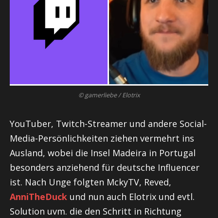
© gamerliebe / Elotrix
YouTuber, Twitch-Streamer und andere Social-
Media-Persönlichkeiten ziehen vermehrt ins
Ausland, wobei die Insel Madeira in Portugal
besonders anziehend für deutsche Influencer
ist. Nach Unge folgten MckyTV, Reved,
AnniTheDuck
und nun auch Elotrix und evtl.
Solution uvm. die den Schritt in Richtung