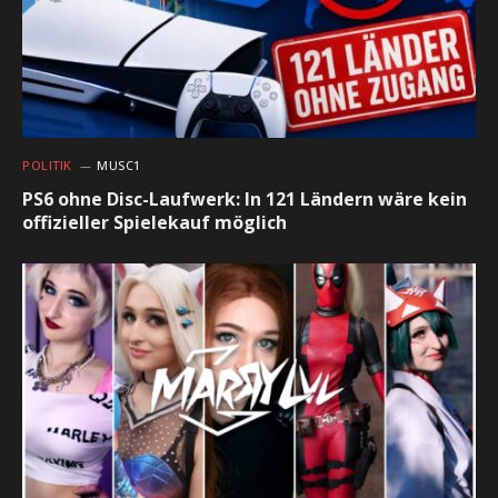
POLITIK
MUSC1
PS6 ohne Disc-Laufwerk: In 121 Ländern wäre kein
offizieller Spielekauf möglich