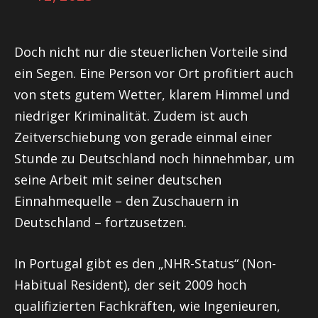
Doch nicht nur die steuerlichen Vorteile sind
ein Segen. Eine Person vor Ort profitiert auch
von stets gutem Wetter, klarem Himmel und
niedriger Kriminalität. Zudem ist auch
Zeitverschiebung von gerade einmal einer
Stunde zu Deutschland noch hinnehmbar, um
seine Arbeit mit seiner deutschen
Einnahmequelle – den Zuschauern in
Deutschland – fortzusetzen.
In Portugal gibt es den „NHR-Status“ (Non-
Habitual Resident), der seit 2009 hoch
qualifizierten Fachkräften, wie Ingenieuren,