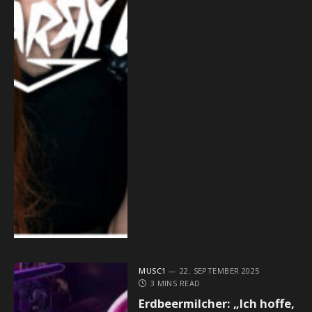
MUSC1
22. SEPTEMBER 2025
3 MINS READ
Erdbeermilcher: „Ich hoffe,