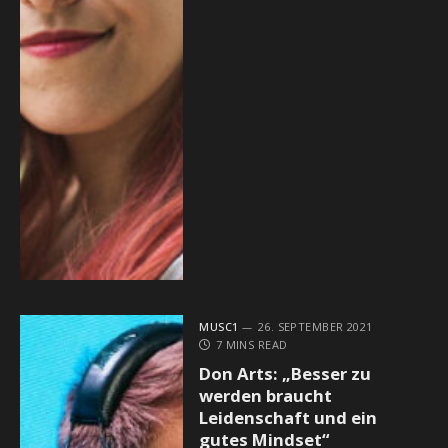
MUSC1
26. SEPTEMBER 2021
7 MINS READ
Don Arts: „Besser zu
werden braucht
Leidenschaft und ein
gutes Mindset“