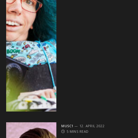
MUSC1
12. APRIL 2022
5 MINS READ