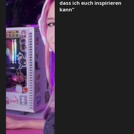
dass ich euch inspirieren
kann“