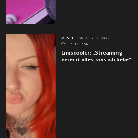
MUSC1
28. AUGUST 2025
4 MINS READ
Liniscooler: „Streaming
vereint alles, was ich liebe“