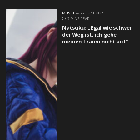
MUSC1
27. JUNI 2022
7 MINS READ
Natsuku: „Egal wie schwer
der Weg ist, ich gebe
meinen Traum nicht auf“