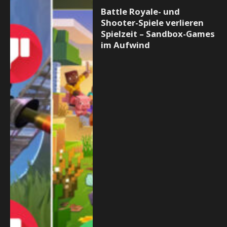
Battle Royale- und
Shooter-Spiele verlieren
Spielzeit – Sandbox-Games
im Aufwind