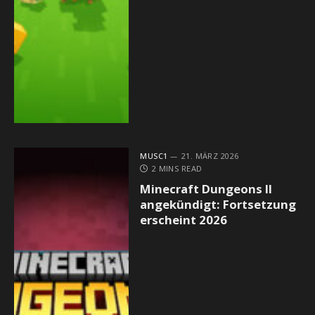
MUSC1
21. MÄRZ 2026
2 MINS READ
Minecraft Dungeons II
angekündigt: Fortsetzung
erscheint 2026