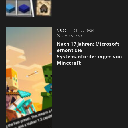
MUSC1
26. JULI 2026
2 MINS READ
Nach 17 Jahren: Microsoft
erhöht die
Systemanforderungen von
Minecraft