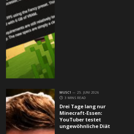
MUSC1
25. JUNI 2026
3 MINS READ
Drei Tage lang nur
Minecraft-Essen:
YouTuber testet
ungewöhnliche Diät