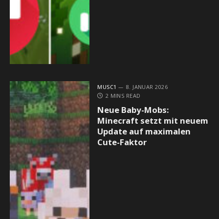
MUSC1
8. JANUAR 2026
2 MINS READ
Neue Baby-Mobs:
Minecraft setzt mit neuem
Update auf maximalen
Cute-Faktor