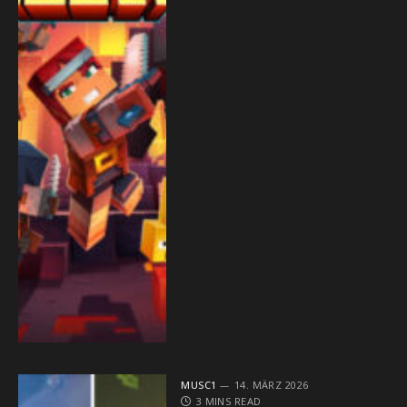
MUSC1
14. MÄRZ 2026
3 MINS READ