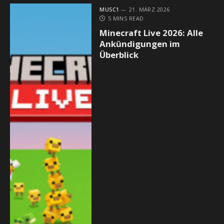
MUSC1
21. MÄRZ 2026
5 MINS READ
Minecraft Live 2026: Alle
Ankündigungen im
Überblick