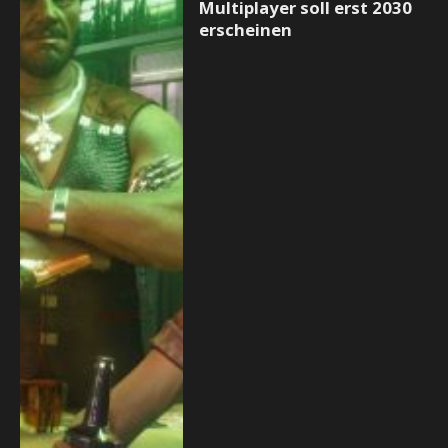
Multiplayer soll erst 2030
erscheinen