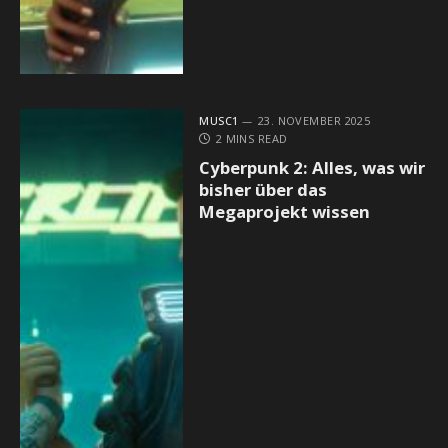
MUSC1
23. NOVEMBER 2025
2 MINS READ
Cyberpunk 2: Alles, was wir
bisher über das
Megaprojekt wissen