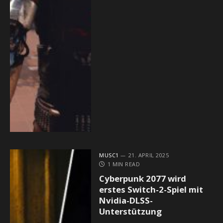
MUSC1
21. APRIL 2025
1 MIN READ
Cyberpunk 2077 wird
erstes Switch-2-Spiel mit
Nvidia-DLSS-
Unterstützung