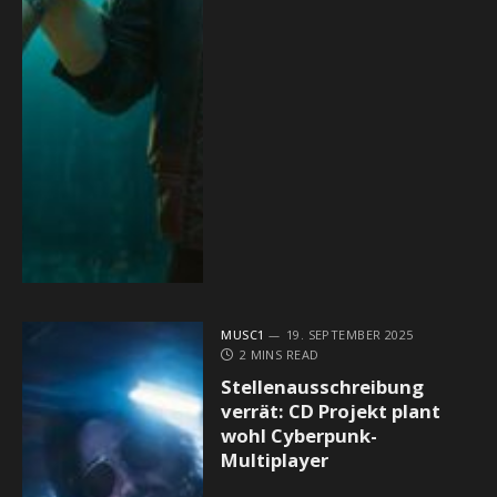
MUSC1
19. SEPTEMBER 2025
2 MINS READ
Stellenausschreibung
verrät: CD Projekt plant
wohl Cyberpunk-
Multiplayer