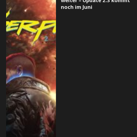
weiter – Update 2.3 kommt
noch im Juni