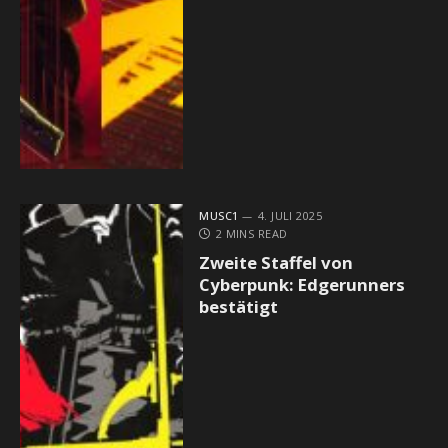
MUSC1
4. JULI 2025
2 MINS READ
Zweite Staffel von
Cyberpunk: Edgerunners
bestätigt