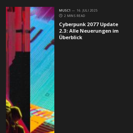
MUSC1
16. JULI 2025
2 MINS READ
Cyberpunk 2077 Update
2.3: Alle Neuerungen im
Überblick