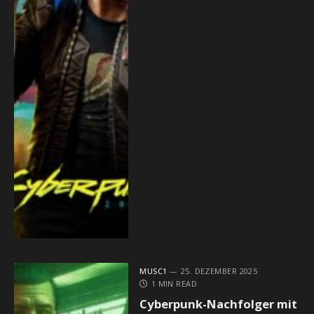
MUSC1
25. DEZEMBER 2025
1 MIN READ
Cyberpunk-Nachfolger mit