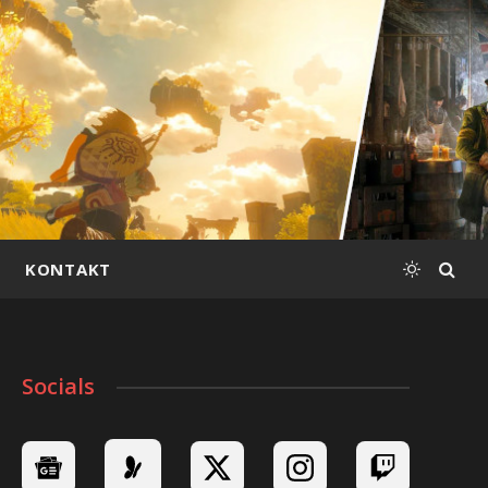
KONTAKT
Socials