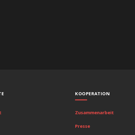
TE
KOOPERATION
t
Zusammenarbeit
Presse