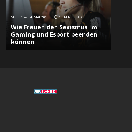
MUSC1
14. MAI 2019
13 MINS READ
Wie Frauen den Sexismus im
Gaming und Esport beenden
können