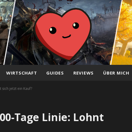
WIRTSCHAFT
GUIDES
REVIEWS
ÜBER MICH
sich jetzt ein Kauf?
00-Tage Linie: Lohnt