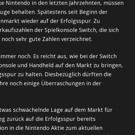
e Nintendo in den letzten Jahrzehnten, müssen
uge behalten. Spätestens seit Beginn der
nmarkt wieder auf der Erfolgsspur. Zu
rkaufszahlen der Spielkonsole Switch, die sich
 noch sehr gute Zahlen verzeichnet.
immer noch. Es reicht aus, wie bei der Switch
Konsole und Handheld auf den Markt zu bringen,
sspur zu halten. Diesbezüglich dürften die
ahre noch einige Überraschungen in der
twas schwächelnde Lage auf dem Markt für
g zurück auf die Erfolgsspur bereits
ition in die Nintendo Aktie zum aktuellen