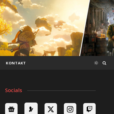
KONTAKT
Socials