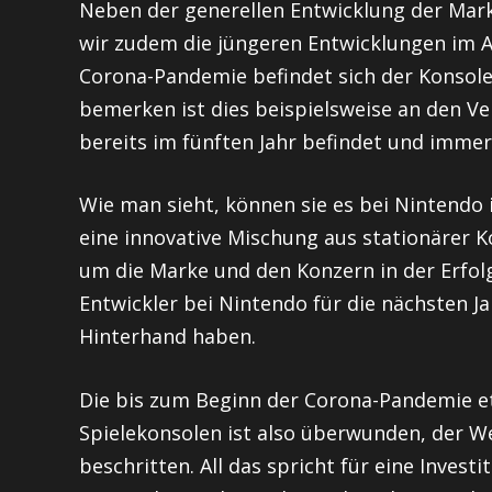
Neben der generellen Entwicklung der Mark
wir zudem die jüngeren Entwicklungen im A
Corona-Pandemie befindet sich der Konsole
bemerken ist dies beispielsweise an den Ve
bereits im fünften Jahr befindet und immer
Wie man sieht, können sie es bei Nintendo 
eine innovative Mischung aus stationärer 
um die Marke und den Konzern in der Erfolg
Entwickler bei Nintendo für die nächsten J
Hinterhand haben.
Die bis zum Beginn der Corona-Pandemie e
Spielekonsolen ist also überwunden, der We
beschritten. All das spricht für eine Invest