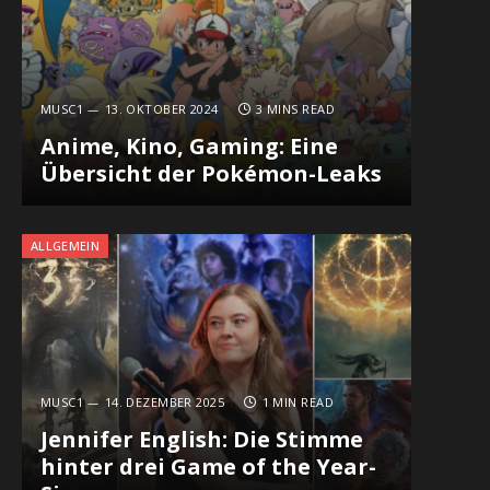
MUSC1
13. OKTOBER 2024
3 MINS READ
Anime, Kino, Gaming: Eine
Übersicht der Pokémon-Leaks
ALLGEMEIN
MUSC1
14. DEZEMBER 2025
1 MIN READ
Jennifer English: Die Stimme
hinter drei Game of the Year-