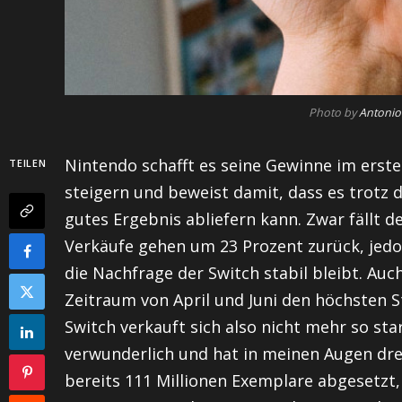
Photo by
Antonio
Nintendo schafft es seine Gewinne im erste
TEILEN
steigern und beweist damit, dass es trotz 
gutes Ergebnis abliefern kann. Zwar fällt 
Verkäufe gehen um 23 Prozent zurück, jed
die Nachfrage der Switch stabil bleibt. Auch
Zeitraum von April und Juni den höchsten St
Switch verkauft sich also nicht mehr so sta
verwunderlich und hat in meinen Augen dre
bereits 111 Millionen Exemplare abgesetzt