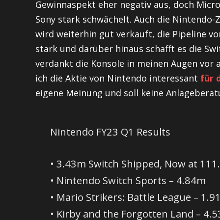
Gewinnaspekt eher negativ aus, doch Micro
Sony stark schwächelt. Auch die Nintendo-Z
wird weiterhin gut verkauft, die Pipeline vo
stark und darüber hinaus schafft es die Sw
verdankt die Konsole in meinen Augen vor 
ich die Aktie von Nintendo interessant
für 
eigene Meinung und soll keine Anlageberatu
Nintendo FY23 Q1 Results
• 3.43m Switch Shipped, Now at 111
• Nintendo Switch Sports – 4.84m
• Mario Strikers: Battle League – 1.
• Kirby and the Forgotten Land – 4.