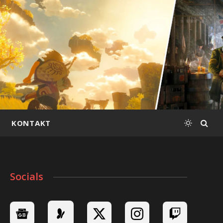
KONTAKT
Socials