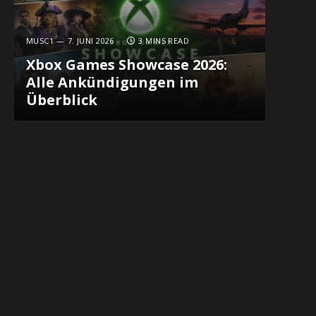
MUSC1
7. JUNI 2026
3 MINS READ
Xbox Games Showcase 2026:
Alle Ankündigungen im
Überblick
In