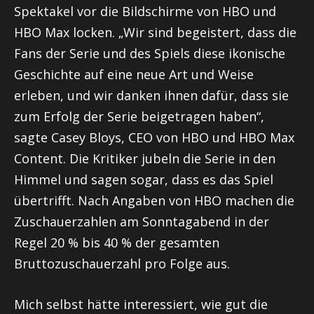
Spektakel vor die Bildschirme von HBO und
HBO Max locken. „Wir sind begeistert, dass die
Fans der Serie und des Spiels diese ikonische
Geschichte auf eine neue Art und Weise
erleben, und wir danken ihnen dafür, dass sie
zum Erfolg der Serie beigetragen haben“,
sagte Casey Bloys, CEO von HBO und HBO Max
Content. Die Kritiker jubeln die Serie in den
Himmel und sagen sogar, dass es das Spiel
übertrifft. Nach Angaben von HBO machen die
Zuschauerzahlen am Sonntagabend in der
Regel 20 % bis 40 % der gesamten
Bruttozuschauerzahl pro Folge aus.
Mich selbst hätte interessiert, wie gut die