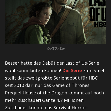
© HBO / Sky
Besser hätte das Debüt der Last of Us-Serie
wohl kaum laufen können!
Die Serie
zum Spiel
stellt das zweitgrößte Seriendebüt für HBO
seit 2010 dar, nur das Game of Thrones
Prequel House of the Dragon kommt auf noch
mehr Zuschauer! Ganze 4,7 Millionen
Zuschauer konnte das Survival-Horror-