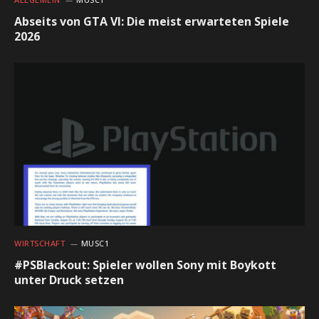
Abseits von GTA VI: Die meist erwarteten Spiele
2026
WIRTSCHAFT
MUSC1
#PSBlackout: Spieler wollen Sony mit Boykott
unter Druck setzen