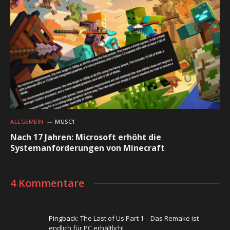
ALLGEMEIN
MUSC1
Nach 17 Jahren: Microsoft erhöht die
Systemanforderungen von Minecraft
4 Kommentare
Pingback:
The Last of Us Part 1 – Das Remake ist
endlich für PC erhältlich!