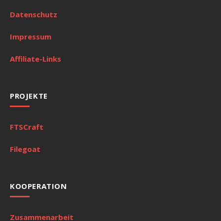
Datenschutz
Impressum
Affiliate-Links
PROJEKTE
FTSCraft
Filegoat
KOOPERATION
Zusammenarbeit