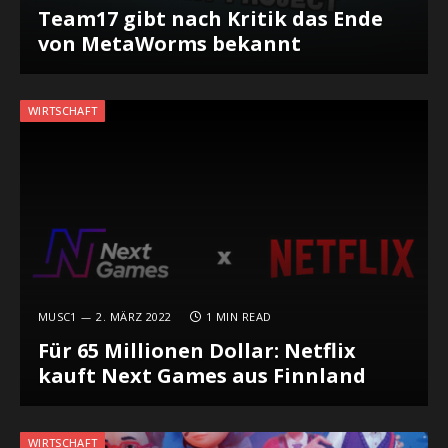
Team17 gibt nach Kritik das Ende
von MetaWorms bekannt
WIRTSCHAFT
MUSC1
2. MÄRZ 2022
1 MIN READ
Für 65 Millionen Dollar: Netflix
kauft Next Games aus Finnland
WIRTSCHAFT