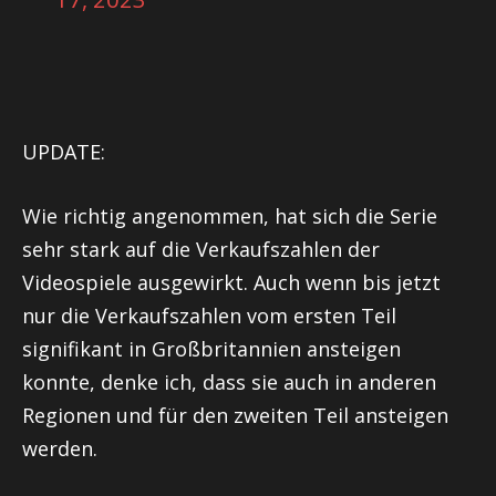
UPDATE:
Wie richtig angenommen, hat sich die Serie
sehr stark auf die Verkaufszahlen der
Videospiele ausgewirkt. Auch wenn bis jetzt
nur die Verkaufszahlen vom ersten Teil
signifikant in Großbritannien ansteigen
konnte, denke ich, dass sie auch in anderen
Regionen und für den zweiten Teil ansteigen
werden.