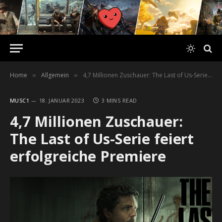
Home
Allgemein
4,7 Millionen Zuschauer: The Last of Us-Serie feiert erfolgreiche Premiere
»
»
MUSC1
18. JANUAR 2023
3 MINS READ
4,7 Millionen Zuschauer:
The Last of Us-Serie feiert
erfolgreiche Premiere