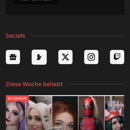
Socials
Diese Woche beliebt
ALLGEMEIN