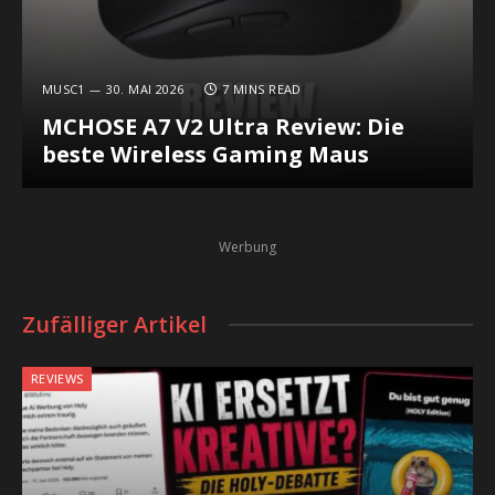
MUSC1
30. MAI 2026
7 MINS READ
MCHOSE A7 V2 Ultra Review: Die
beste Wireless Gaming Maus
Werbung
Zufälliger Artikel
REVIEWS