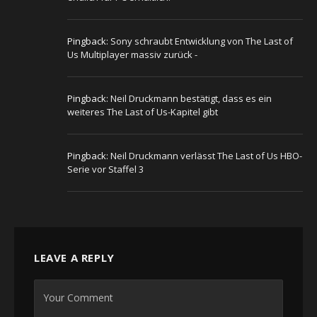
Pingback:
Sony schraubt Entwicklung von The Last of
Us Multiplayer massiv zurück -
Pingback:
Neil Druckmann bestätigt, dass es ein
weiteres The Last of Us-Kapitel gibt
Pingback:
Neil Druckmann verlässt The Last of Us HBO-
Serie vor Staffel 3
LEAVE A REPLY