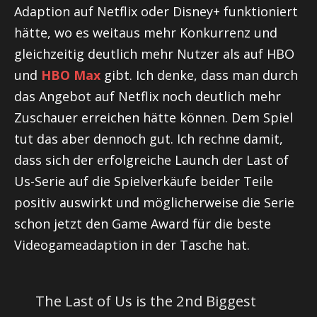
Adaption auf Netflix oder Disney+ funktioniert
hätte, wo es weitaus mehr Konkurrenz und
gleichzeitig deutlich mehr Nutzer als auf HBO
und
HBO Max
gibt. Ich denke, dass man durch
das Angebot auf Netflix noch deutlich mehr
Zuschauer erreichen hätte können. Dem Spiel
tut das aber dennoch gut. Ich rechne damit,
dass sich der erfolgreiche Launch der Last of
Us-Serie auf die Spielverkäufe beider Teile
positiv auswirkt und möglicherweise die Serie
schon jetzt den Game Award für die beste
Videogameadaption in der Tasche hat.
The Last of Us is the 2nd Biggest