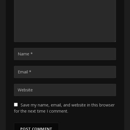
Save my name, email, and website in this browser
for the next time I comment.