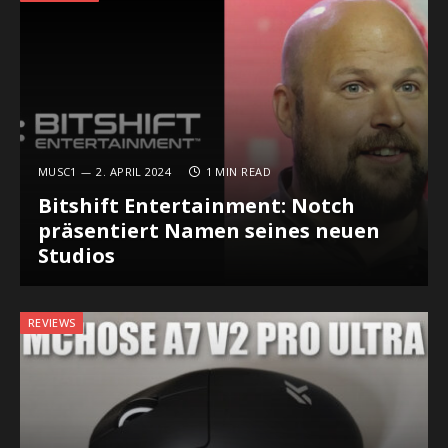
MUSC1
2. APRIL 2024
1 MIN READ
Bitshift Entertainment: Notch
präsentiert Namen seines neuen
Studios
REVIEWS