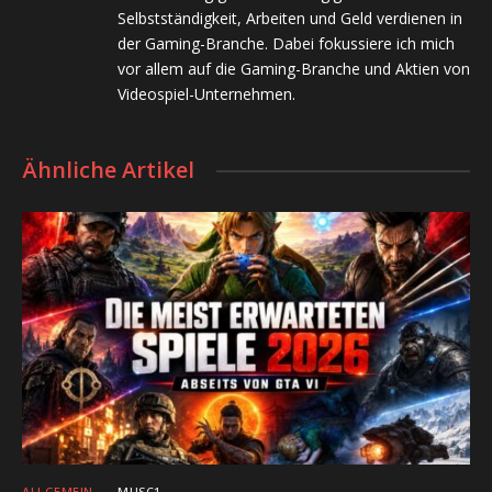
Selbstständigkeit, Arbeiten und Geld verdienen in
der Gaming-Branche. Dabei fokussiere ich mich
vor allem auf die Gaming-Branche und Aktien von
Videospiel-Unternehmen.
Ähnliche Artikel
ALLGEMEIN
MUSC1