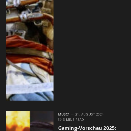
MUSC1
21. AUGUST 2024
3 MINS READ
Gaming-Vorschau 2025: