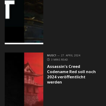
MUSC1
27. APRIL 2024
3 MINS READ
Assassin’s Creed
Codename Red soll noch
2024 veröffentlicht
werden