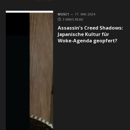
MUSC1
17. MAI 2024
3 MINS READ
Assassin’s Creed Shadows:
Japanische Kultur für
Woke-Agenda geopfert?