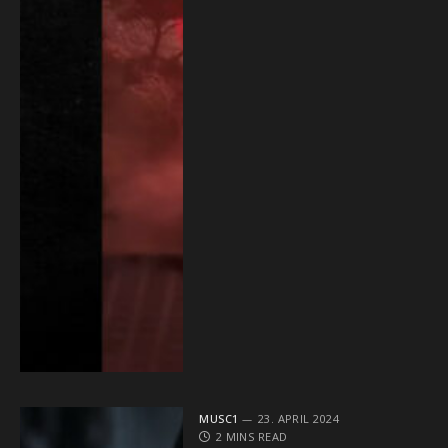
MUSC1
23. APRIL 2024
2 MINS READ