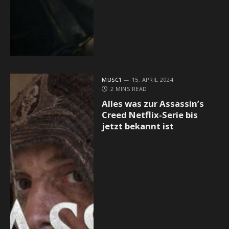
MUSC1
15. APRIL 2024
2 MINS READ
Alles was zur Assassin’s
Creed Netflix-Serie bis
jetzt bekannt ist