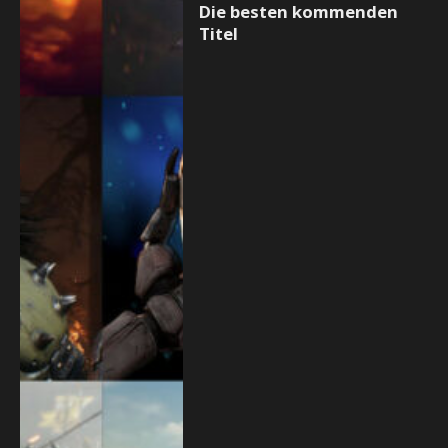
Die besten kommenden
Titel