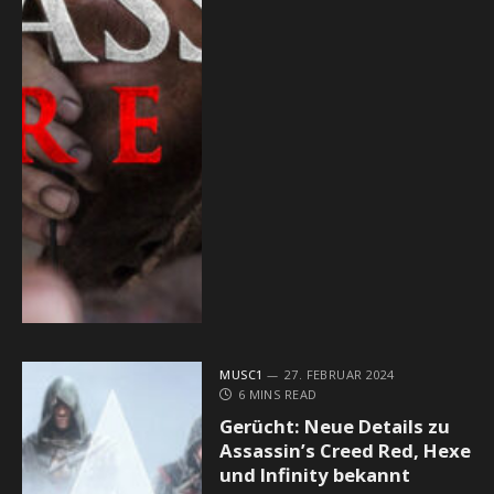
MUSC1
27. FEBRUAR 2024
6 MINS READ
Gerücht: Neue Details zu
Assassin’s Creed Red, Hexe
und Infinity bekannt