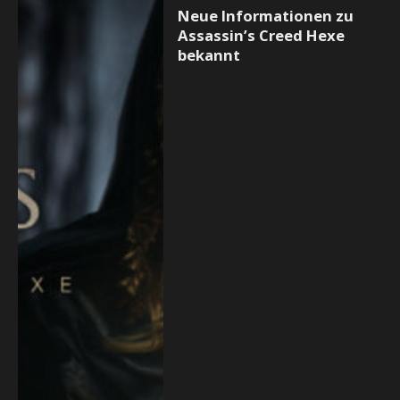
Neue Informationen zu
Assassin’s Creed Hexe
bekannt