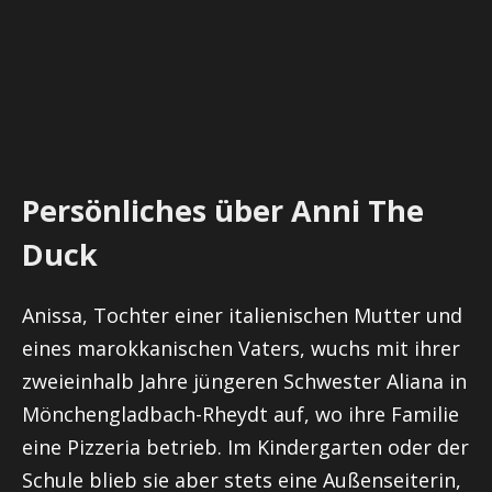
Persönliches über Anni The
Duck
Anissa, Tochter einer italienischen Mutter und
eines marokkanischen Vaters, wuchs mit ihrer
zweieinhalb Jahre jüngeren Schwester Aliana in
Mönchengladbach-Rheydt auf, wo ihre Familie
eine Pizzeria betrieb. Im Kindergarten oder der
Schule blieb sie aber stets eine Außenseiterin,