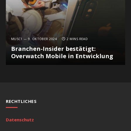
MUSC1
9. OKTOBER 2024
2 MINS READ
Branchen-Insider bestätigt:
Overwatch Mobile in Entwicklung
RECHTLICHES
Datenschutz