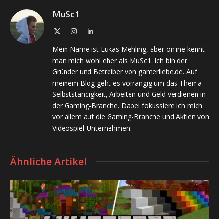
MuSc1
X
Instagram
LinkedIn
(Twitter)
Mein Name ist Lukas Mehling, aber online kennt
man mich wohl eher als MuSc1. Ich bin der
Gründer und Betreiber von gamerliebe.de. Auf
meinem Blog geht es vorrangig um das Thema
Selbstständigkeit, Arbeiten und Geld verdienen in
der Gaming-Branche. Dabei fokussiere ich mich
vor allem auf die Gaming-Branche und Aktien von
Videospiel-Unternehmen.
Ähnliche Artikel