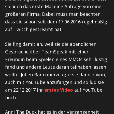
so auch das erste Mal eine Anfrage von einer
größeren Firma. Dabei muss man beachten,
dass sie schon seit dem 17.06.2016 regelmäßig
auf Twitch gestreamt hat.
Sie fing damit an, weil sie die abendlichen
Gespräche über TeamSpeak mit einer
Freundin beim Spielen eines MMOs sehr lustig
fand und andere Leute daran teilhaben lassen
wollte. Julien Bam überzeugte sie dann davon,
auch mit YouTube anzufangen und so lud sie
am 22.12.2017 ihr
erstes Video
auf YouTube
hoch.
Anni The Duck hat es in der Vergangenheit