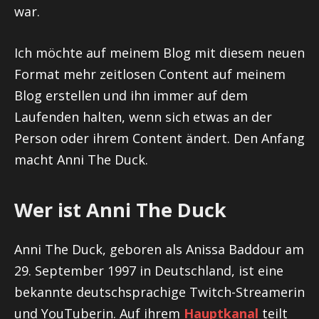
war.
Ich möchte auf meinem Blog mit diesem neuen
Format mehr zeitlosen Content auf meinem
Blog erstellen und ihn immer auf dem
Laufenden halten, wenn sich etwas an der
Person oder ihrem Content ändert. Den Anfang
macht Anni The Duck.
Wer ist Anni The Duck
Anni The Duck, geboren als Anissa Baddour am
29. September 1997 in Deutschland, ist eine
bekannte deutschsprachige Twitch-Streamerin
und YouTuberin. Auf ihrem
Hauptkanal
teilt