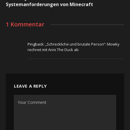
Systemanforderungen von Minecraft
1 Kommentar
Pingback:
„Schreckliche und brutale Person“: Mowky
rechnet mit Anni The Duck ab
LEAVE A REPLY