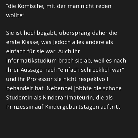
“die Komische, mit der man nicht reden
wollte”.
Sie ist hochbegabt, übersprang daher die
erste Klasse, was jedoch alles andere als
einfach für sie war. Auch ihr
Informatikstudium brach sie ab, weil es nach
ihrer Aussage nach “einfach schrecklich war”
und ihr Professor sie nicht respektvoll
behandelt hat. Nebenbei jobbte die schöne
Studentin als Kinderanimateurin, die als
Prinzessin auf Kindergeburtstagen auftritt.