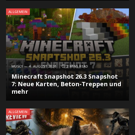
ALLGEMEIN
MUSC1
4. AUGUST 2026
2 MINS READ
Minecraft Snapshot 26.3 Snapshot
7: Neue Karten, Beton-Treppen und
mehr
ALLGEMEIN