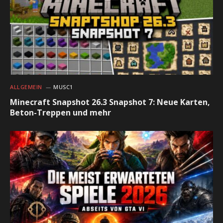
ALLGEMEIN
MUSC1
Minecraft Snapshot 26.3 Snapshot 7: Neue Karten,
Beton-Treppen und mehr