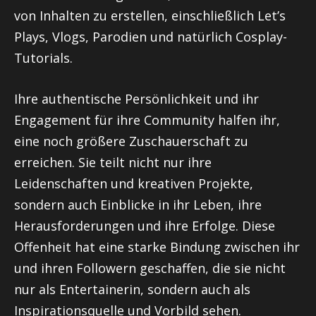
von Inhalten zu erstellen, einschließlich Let’s
Plays, Vlogs, Parodien und natürlich Cosplay-
Tutorials.
Ihre authentische Persönlichkeit und ihr
Engagement für ihre Community halfen ihr,
eine noch größere Zuschauerschaft zu
erreichen. Sie teilt nicht nur ihre
Leidenschaften und kreativen Projekte,
sondern auch Einblicke in ihr Leben, ihre
Herausforderungen und ihre Erfolge. Diese
Offenheit hat eine starke Bindung zwischen ihr
und ihren Followern geschaffen, die sie nicht
nur als Entertainerin, sondern auch als
Inspirationsquelle und Vorbild sehen.