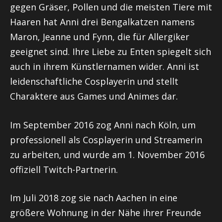
gegen Gräser, Pollen und die meisten Tiere mit
Haaren hat Anni drei Bengalkatzen namens
Maron, Jeanne und Fynn, die für Allergiker
geeignet sind. Ihre Liebe zu Enten spiegelt sich
auch in ihrem Künstlernamen wider. Anni ist
leidenschaftliche Cosplayerin und stellt
Charaktere aus Games und Animes dar.
Im September 2016 zog Anni nach Köln, um
professionell als Cosplayerin und Streamerin
zu arbeiten, und wurde am 1. November 2016
offiziell Twitch-Partnerin.
Im Juli 2018 zog sie nach Aachen in eine
größere Wohnung in der Nähe ihrer Freunde