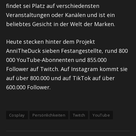
findet sei Platz auf verschiedensten
Veranstaltungen oder Kanälen und ist ein
beliebtes Gesicht in der Welt der Marken.
Heute stecken hinter dem Projekt
AnniTheDuck sieben Festangestellte, rund 800
000 YouTube-Abonnenten und 855.000
Follower auf Twitch. Auf Instagram kommt sie
auf über 800.000 und auf TikTok auf über
600.000 Follower.
Cosplay
Persönlichkeiten
Twitch
YouTube