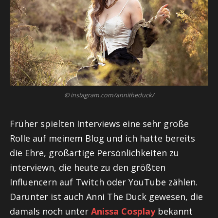
© instagram.com/annitheduck/
Früher spielten Interviews eine sehr große
Rolle auf meinem Blog und ich hatte bereits
die Ehre, großartige Persönlichkeiten zu
interviewn, die heute zu den größten
Influencern auf Twitch oder YouTube zählen.
Darunter ist auch Anni The Duck gewesen, die
damals noch unter
Anissa Cosplay
bekannt