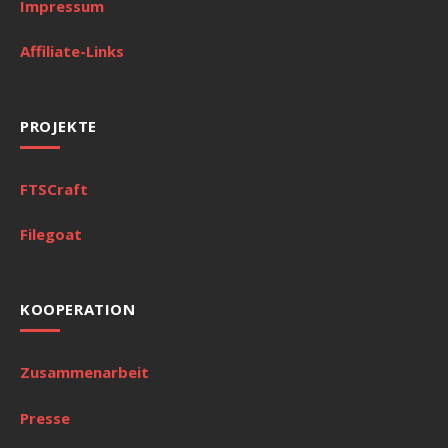
Impressum
Affiliate-Links
PROJEKTE
FTSCraft
Filegoat
KOOPERATION
Zusammenarbeit
Presse