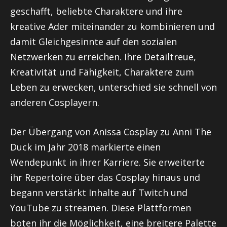
geschafft, beliebte Charaktere und ihre
kreative Ader miteinander zu kombinieren und
damit Gleichgesinnte auf den sozialen
Netzwerken zu erreichen. Ihre Detailtreue,
Kreativität und Fähigkeit, Charaktere zum
Leben zu erwecken, unterschied sie schnell von
anderen Cosplayern.
Der Übergang von Anissa Cosplay zu Anni The
Duck im Jahr 2018 markierte einen
Wendepunkt in ihrer Karriere. Sie erweiterte
ihr Repertoire über das Cosplay hinaus und
begann verstärkt Inhalte auf Twitch und
YouTube zu streamen. Diese Plattformen
boten ihr die Möglichkeit, eine breitere Palette