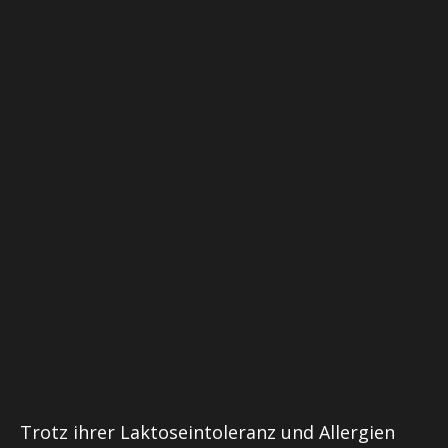
Trotz ihrer Laktoseintoleranz und Allergien