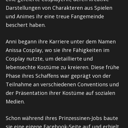
Darstellungen von Charakteren aus Spielen
und Animes ihr eine treue Fangemeinde
beschert haben.
Anni begann ihre Karriere unter dem Namen
Anissa Cosplay, wo sie ihre Fähigkeiten im
Cosplay nutzte, um detaillierte und
lebensechte Kostüme zu kreieren. Diese frühe
Phase ihres Schaffens war geprägt von der
Teilnahme an verschiedenen Conventions und
der Präsentation ihrer Kostüme auf sozialen
Medien.
Schon während ihres Prinzessinen-Jobs baute
sie eine eigene Facebook-Seite auf und erhielt