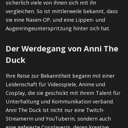
sicherlich viele von ihnen sich mit ihr
vergleichen. So ist mittlerweile bekannt, dass
sie eine Nasen-OP, und eine Lippen- und
Augenringeunterspritzung hinter sich hat.
Der Werdegang von Anni The
Duck
Ihre Reise zur Bekanntheit begann mit einer
Leidenschaft für Videospiele, Anime und
Cosplay, die sie geschickt mit ihrem Talent für
Unterhaltung und Kommunikation verband.
Anni The Duck ist nicht nur eine Twitch-
Streamerin und YouTuberin, sondern auch
eine gefeierte Cosplayerin, deren kreative