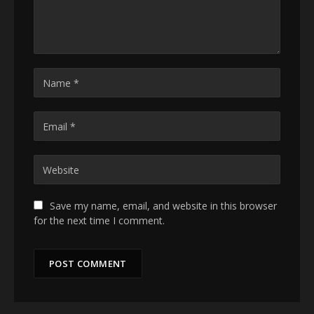
Save my name, email, and website in this browser
for the next time I comment.