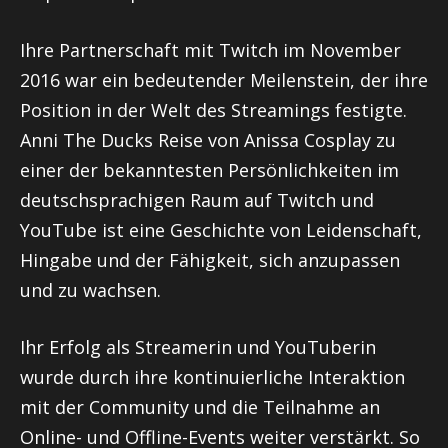
Ihre Partnerschaft mit Twitch im November
2016 war ein bedeutender Meilenstein, der ihre
Position in der Welt des Streamings festigte.
Anni The Ducks Reise von Anissa Cosplay zu
einer der bekanntesten Persönlichkeiten im
deutschsprachigen Raum auf Twitch und
YouTube ist eine Geschichte von Leidenschaft,
Hingabe und der Fähigkeit, sich anzupassen
und zu wachsen.
Ihr Erfolg als Streamerin und YouTuberin
wurde durch ihre kontinuierliche Interaktion
mit der Community und die Teilnahme an
Online- und Offline-Events weiter verstärkt. So