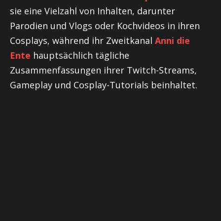
sie eine Vielzahl von Inhalten, darunter
Parodien und Vlogs oder Kochvideos in ihren
Cosplays, während ihr Zweitkanal
Anni die
Ente
hauptsächlich tägliche
Zusammenfassungen ihrer Twitch-Streams,
Gameplay und Cosplay-Tutorials beinhaltet.