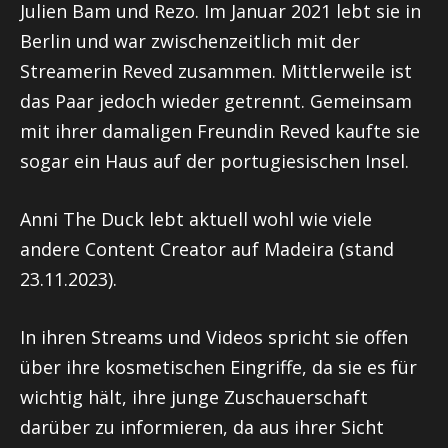
Julien Bam und Rezo. Im Januar 2021 lebt sie in
Berlin und war zwischenzeitlich mit der
Streamerin Reved zusammen. Mittlerweile ist
das Paar jedoch wieder getrennt. Gemeinsam
mit ihrer damaligen Freundin Reved kaufte sie
sogar ein Haus auf der portugiesischen Insel.
Anni The Duck lebt aktuell wohl wie viele
andere Content Creator auf Madeira (stand
23.11.2023).
In ihren Streams und Videos spricht sie offen
über ihre kosmetischen Eingriffe, da sie es für
wichtig hält, ihre junge Zuschauerschaft
darüber zu informieren, da aus ihrer Sicht