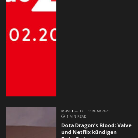
MUSC1
17. FEBRUAR 2021
1 MIN READ
Dota Dragon’s Blood: Valve
und Netflix kündigen