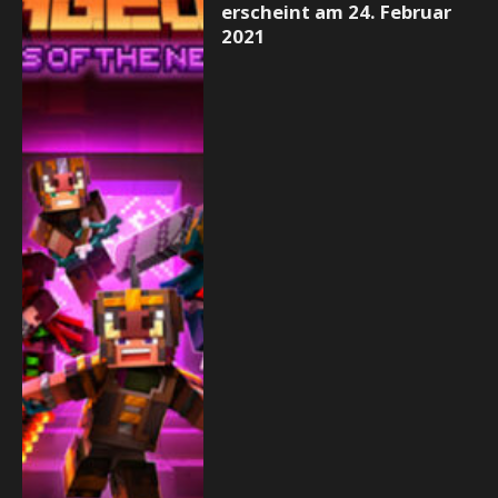
erscheint am 24. Februar
2021