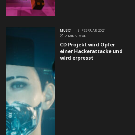
MUSC1
9. FEBRUAR 2021
2 MINS READ
CD Projekt wird Opfer
einer Hackerattacke und
wird erpresst