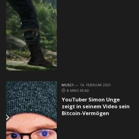
MUSC1
14. FEBRUAR 2021
8 MINS READ
YouTuber Simon Unge
zeigt in seinem Video sein
Bitcoin-Vermögen