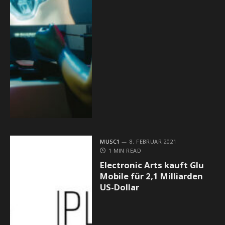
MUSC1
8. FEBRUAR 2021
1 MIN READ
Electronic Arts kauft Glu
Mobile für 2,1 Milliarden
US-Dollar