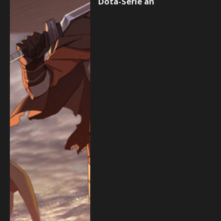
Dota-Serie an