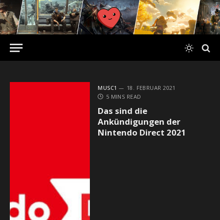
MUSC1
18. FEBRUAR 2021
5 MINS READ
Das sind die
Ankündigungen der
Nintendo Direct 2021