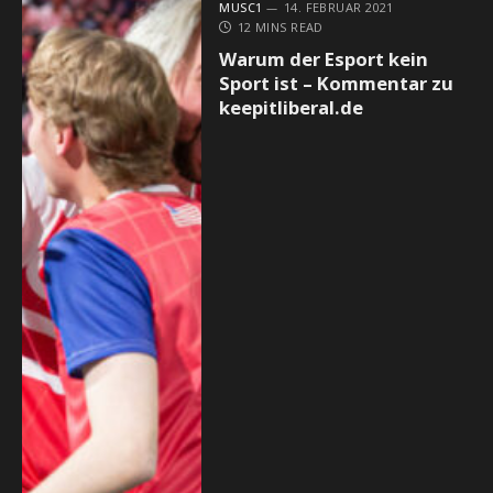
MUSC1
14. FEBRUAR 2021
12 MINS READ
Warum der Esport kein
Sport ist – Kommentar zu
keepitliberal.de