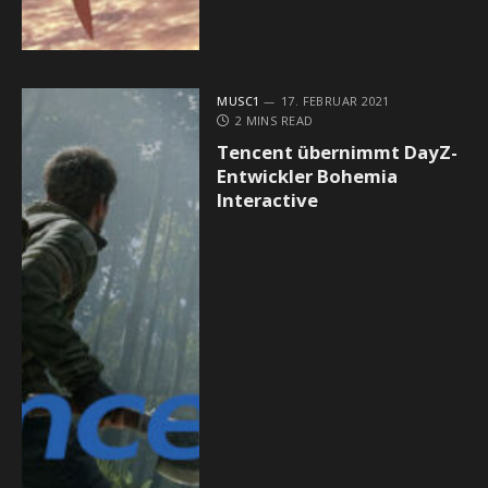
MUSC1
17. FEBRUAR 2021
2 MINS READ
Tencent übernimmt DayZ-
Entwickler Bohemia
Interactive