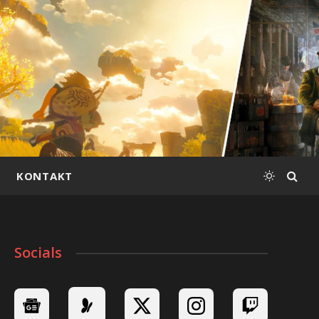
KONTAKT
Socials