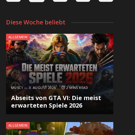
Diese Woche beliebt
ALLGEMEIN
MUSC1
3. AUGUST 2026
2 MINS READ
Abseits von GTA VI: Die meist
erwarteten Spiele 2026
ALLGEMEIN