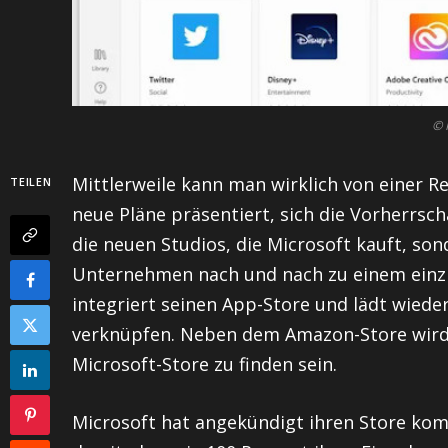
© 
Mittlerweile kann man wirklich von einer R
TEILEN
neue Pläne präsentiert, sich die Vorherrsc
die neuen Studios, die Microsoft kauft, so
Unternehmen nach und nach zu einem einzi
integriert seinen App-Store und lädt wiede
verknüpfen. Neben dem Amazon-Store wird
Microsoft-Store zu finden sein.
Microsoft hat angekündigt ihren Store kom