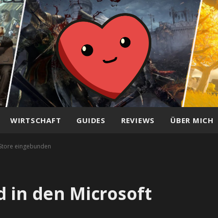
WIRTSCHAFT
GUIDES
REVIEWS
ÜBER MICH
 Store eingebunden
d in den Microsoft