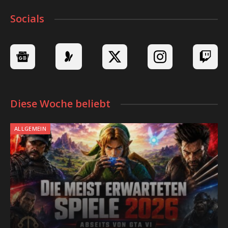
Socials
Diese Woche beliebt
ALLGEMEIN