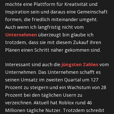
möchte eine Plattform für Kreativität und
Inspiration sein und daraus eine Gemeinschaft
formen, die friedlich miteinander umgeht.
Auch wenn ich langfristig nicht vom
Unternehmen
überzeugt bin glaube ich
trotzdem, dass sie mit diesem Zukauf ihren
Plänen einen Schritt näher gekommen sind.
Interessant sind auch die
jüngsten Zahlen
vom
Unternehmen. Das Unternehmen schafft es
seinen Umsatz im zweiten Quartal um 127
Prozent zu steigern und ein Wachstum von 28
Prozent bei den täglichen Usern zu
verzeichnen. Aktuell hat Roblox rund 46
Millionen tägliche Nutzer. Trotzdem schreibt