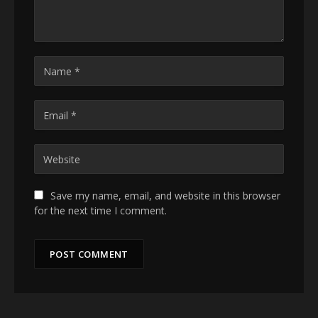
Save my name, email, and website in this browser
for the next time I comment.