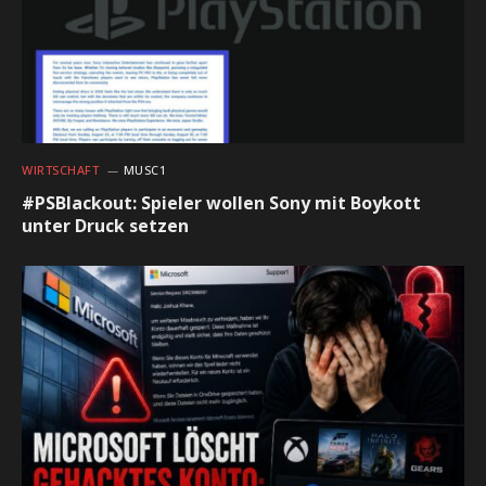
WIRTSCHAFT
MUSC1
#PSBlackout: Spieler wollen Sony mit Boykott
unter Druck setzen