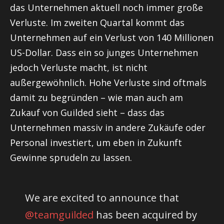
das Unternehmen aktuell noch immer große
Verluste. Im zweiten Quartal kommt das
Unternehmen auf ein Verlust von 140 Millionen
US-Dollar. Dass ein so junges Unternehmen
jedoch Verluste macht, ist nicht
außergewöhnlich. Hohe Verluste sind oftmals
damit zu begründen – wie man auch am
Zukauf von Guilded sieht – dass das
Unternehmen massiv in andere Zukäufe oder
Personal investiert, um eben in Zukunft
Gewinne sprudeln zu lassen.
We are excited to announce that
@teamguilded
has been acquired by