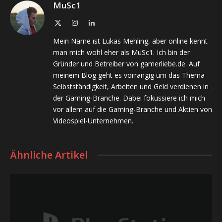
MuSc1
X
Instagram
LinkedIn
(Twitter)
Mein Name ist Lukas Mehling, aber online kennt
man mich wohl eher als MuSc1. Ich bin der
Gründer und Betreiber von gamerliebe.de. Auf
meinem Blog geht es vorrangig um das Thema
Selbstständigkeit, Arbeiten und Geld verdienen in
der Gaming-Branche. Dabei fokussiere ich mich
vor allem auf die Gaming-Branche und Aktien von
Videospiel-Unternehmen.
Ähnliche Artikel