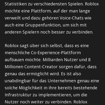
Statistiken zu verschiedensten Spielen. Roblox
möchte eine Plattform, auf der man lange
verweilt und dazu gehören Voice-Chats wie
auch eine Gruppenfunktion, um sich mit
anderen Spielern noch besser zu verbinden.
Roblox sagt über sich selbst, dass es eine
menschliche Co-Experience-Plattform
aufbauen möchte. Milliarden Nutzer und 8
Millionen Content-Creator sorgen dafür, dass
genau das ermöglicht wird. Es ist also
unabdingbar für das Unternehmen genau eine
solche Möglichkeit in ihre bereits bestehende
Infrastruktur zu implementieren, um die
Nutzer noch weiter zu verbinden. Roblox