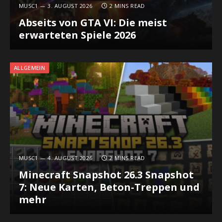
MUSC1
3. AUGUST 2026
2 MINS READ
Abseits von GTA VI: Die meist
erwarteten Spiele 2026
ALLGEMEIN
MUSC1
4. AUGUST 2026
2 MINS READ
Minecraft Snapshot 26.3 Snapshot
7: Neue Karten, Beton-Treppen und
mehr