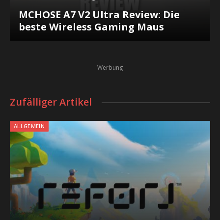
MCHOSE A7 V2 Ultra Review: Die
beste Wireless Gaming Maus
Werbung
Zufälliger Artikel
ALLGEMEIN