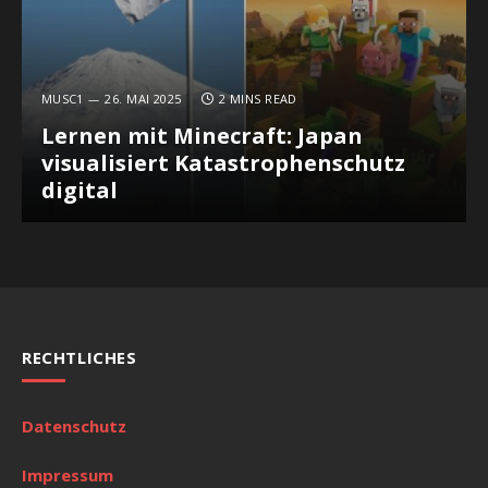
MUSC1
26. MAI 2025
2 MINS READ
Lernen mit Minecraft: Japan
visualisiert Katastrophenschutz
digital
RECHTLICHES
Datenschutz
Impressum