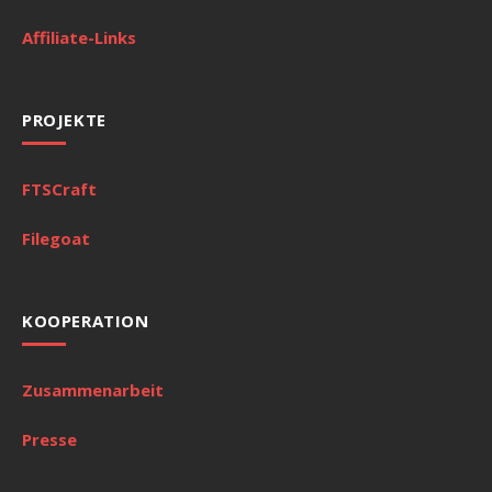
Affiliate-Links
PROJEKTE
FTSCraft
Filegoat
KOOPERATION
Zusammenarbeit
Presse