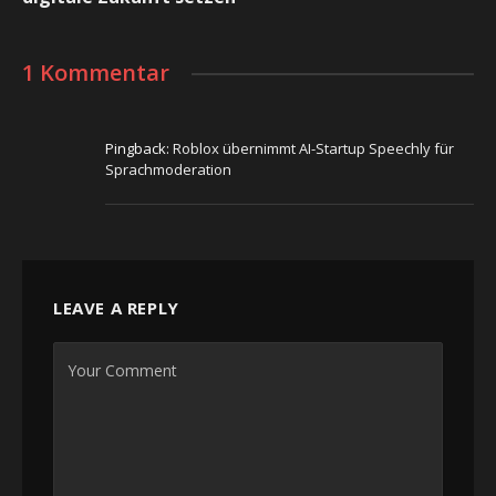
1 Kommentar
Pingback:
Roblox übernimmt AI-Startup Speechly für
Sprachmoderation
LEAVE A REPLY