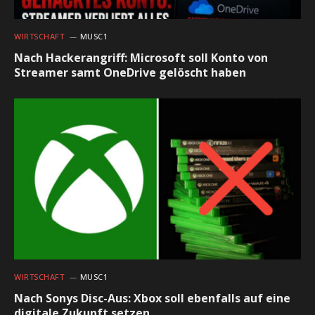
WIRTSCHAFT
MUSC1
Nach Hackerangriff: Microsoft soll Konto von
Streamer samt OneDrive gelöscht haben
WIRTSCHAFT
MUSC1
Nach Sonys Disc-Aus: Xbox soll ebenfalls auf eine
digitale Zukunft setzen