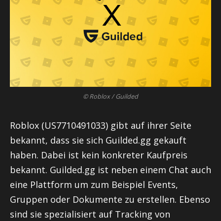
© Roblox / Guilded
Roblox (US7710491033) gibt auf ihrer Seite
bekannt, dass sie sich Guilded.gg gekauft
haben. Dabei ist kein konkreter Kaufpreis
bekannt. Guilded.gg ist neben einem Chat auch
eine Plattform um zum Beispiel Events,
Gruppen oder Dokumente zu erstellen. Ebenso
sind sie spezialisiert auf Tracking von