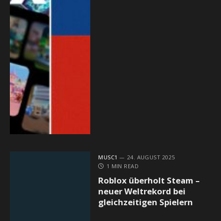
MUSC1
24. AUGUST 2025
1 MIN READ
Roblox überholt Steam –
neuer Weltrekord bei
gleichzeitigen Spielern