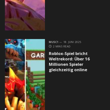
MUSC1
18. JUNI 2025
2 MINS READ
Roblox-Spiel bricht
Weltrekord: Über 16
Millionen Spieler
gleichzeitig online