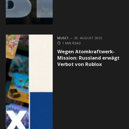
MUSC1
30. AUGUST 2025
1 MIN READ
Wegen Atomkraftwerk-
Mission: Russland erwägt
Verbot von Roblox