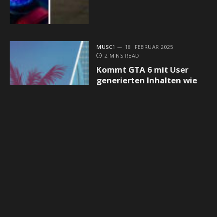
MUSC1
18. FEBRUAR 2025
2 MINS READ
Kommt GTA 6 mit User
generierten Inhalten wie
Roblox und Fortnite?