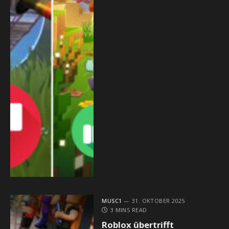
MUSC1
31. OKTOBER 2025
3 MINS READ
Roblox übertrifft