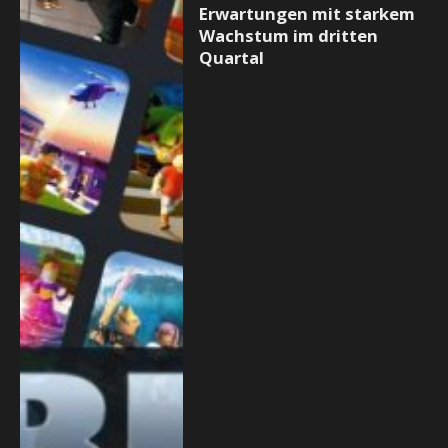
Erwartungen mit starkem
Wachstum im dritten
Quartal