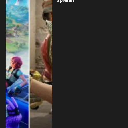
Spielen