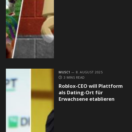
MUSC1
8. AUGUST 2025
3 MINS READ
Roblox-CEO will Plattform
als Dating-Ort für
Erwachsene etablieren