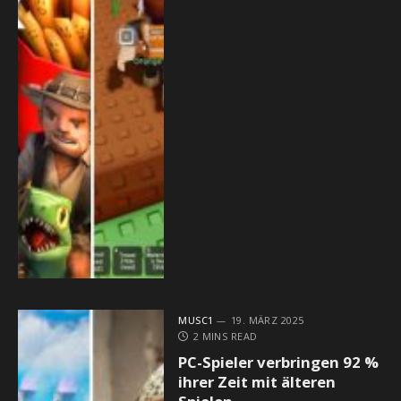
MUSC1
19. MÄRZ 2025
2 MINS READ
PC-Spieler verbringen 92 %
ihrer Zeit mit älteren