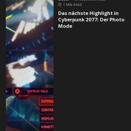
1 MIN READ
Das nächste Highlight in
Cyberpunk 2077: Der Photo
Mode