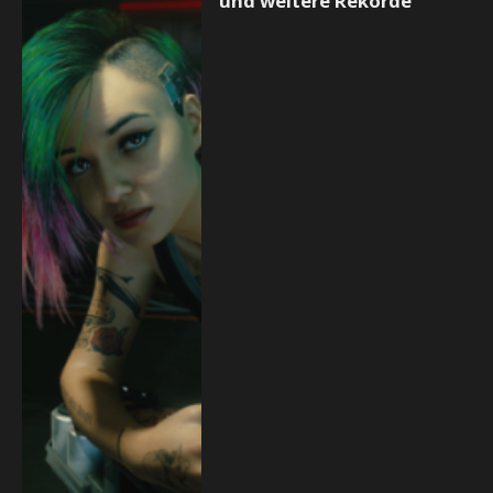
und weitere Rekorde