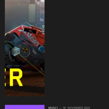
MUSC1
18. NOVEMBER 2020