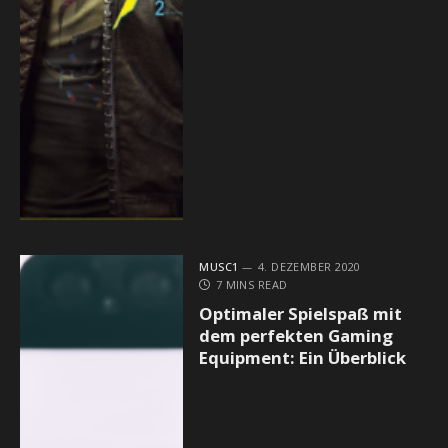
MUSC1
4. DEZEMBER 2020
7 MINS READ
Optimaler Spielspaß mit
dem perfekten Gaming
Equipment: Ein Überblick