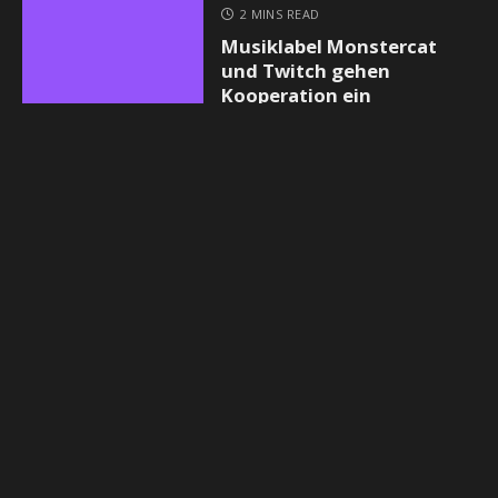
2 MINS READ
Musiklabel Monstercat
und Twitch gehen
Kooperation ein