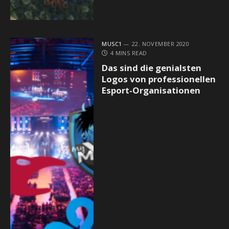
MUSC1
22. NOVEMBER 2020
4 MINS READ
Das sind die genialsten
Logos von professionellen
Esport-Organisationen