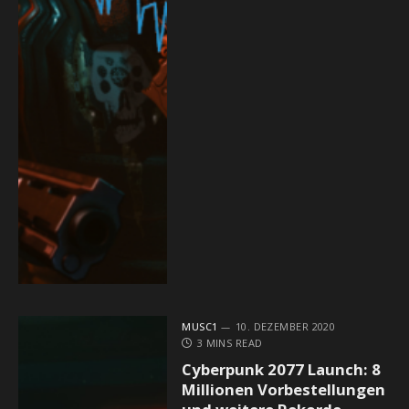
MUSC1
10. DEZEMBER 2020
3 MINS READ
Cyberpunk 2077 Launch: 8
Millionen Vorbestellungen