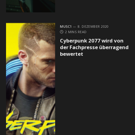
MUSC1
8. DEZEMBER 2020
2 MINS READ
Cyberpunk 2077 wird von
der Fachpresse überragend
bewertet