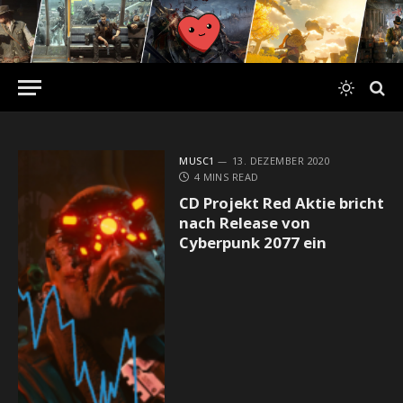
MUSC1
13. DEZEMBER 2020
4 MINS READ
CD Projekt Red Aktie bricht
nach Release von
Cyberpunk 2077 ein