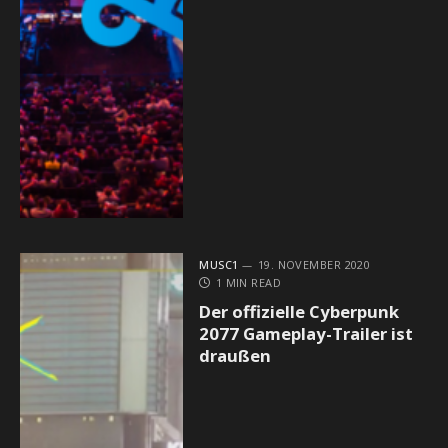
MUSC1
19. NOVEMBER 2020
1 MIN READ
Der offizielle Cyberpunk
2077 Gameplay-Trailer ist
draußen