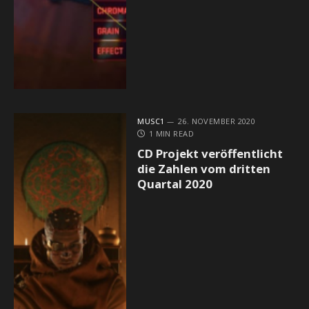
MUSC1
26. NOVEMBER 2020
1 MIN READ
CD Projekt veröffentlicht
die Zahlen vom dritten
Quartal 2020