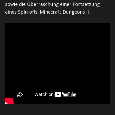
sowie die Überraschung einer Fortsetzung
eines Spin-offs: Minecraft Dungeons II.