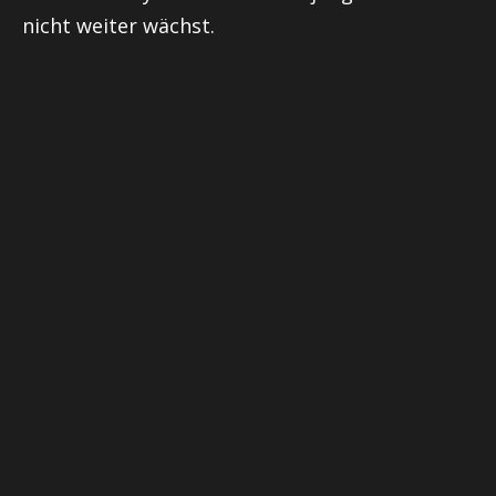
nicht weiter wächst.