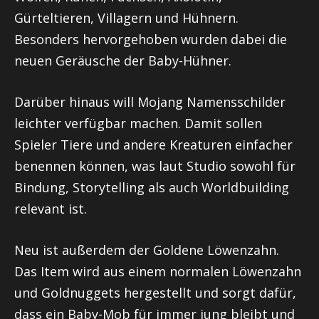
Gürteltieren, Villagern und Hühnern.
Besonders hervorgehoben wurden dabei die
neuen Geräusche der Baby-Hühner.
Darüber hinaus will Mojang Namensschilder
leichter verfügbar machen. Damit sollen
Spieler Tiere und andere Kreaturen einfacher
benennen können, was laut Studio sowohl für
Bindung, Storytelling als auch Worldbuilding
relevant ist.
Neu ist außerdem der Goldene Löwenzahn.
Das Item wird aus einem normalen Löwenzahn
und Goldnuggets hergestellt und sorgt dafür,
dass ein Baby-Mob für immer jung bleibt und