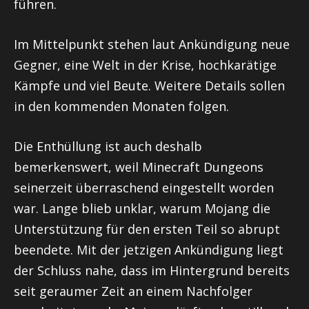
führen.
Im Mittelpunkt stehen laut Ankündigung neue
Gegner, eine Welt in der Krise, hochkarätige
Kämpfe und viel Beute. Weitere Details sollen
in den kommenden Monaten folgen.
Die Enthüllung ist auch deshalb
bemerkenswert, weil Minecraft Dungeons
seinerzeit überraschend eingestellt worden
war. Lange blieb unklar, warum Mojang die
Unterstützung für den ersten Teil so abrupt
beendete. Mit der jetzigen Ankündigung liegt
der Schluss nahe, dass im Hintergrund bereits
seit geraumer Zeit an einem Nachfolger