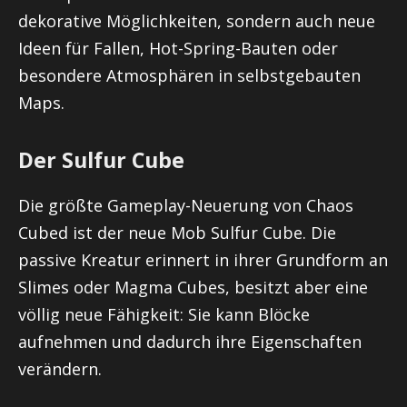
dekorative Möglichkeiten, sondern auch neue
Ideen für Fallen, Hot-Spring-Bauten oder
besondere Atmosphären in selbstgebauten
Maps.
Der Sulfur Cube
Die größte Gameplay-Neuerung von Chaos
Cubed ist der neue Mob Sulfur Cube. Die
passive Kreatur erinnert in ihrer Grundform an
Slimes oder Magma Cubes, besitzt aber eine
völlig neue Fähigkeit: Sie kann Blöcke
aufnehmen und dadurch ihre Eigenschaften
verändern.