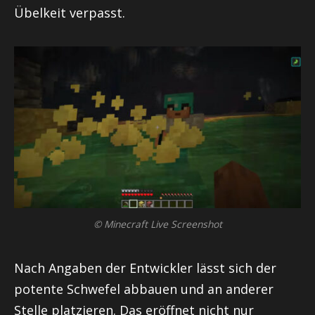
Übelkeit verpasst.
© Minecraft Live Screenshot
Nach Angaben der Entwickler lässt sich der
potente Schwefel abbauen und an anderer
Stelle platzieren. Das eröffnet nicht nur