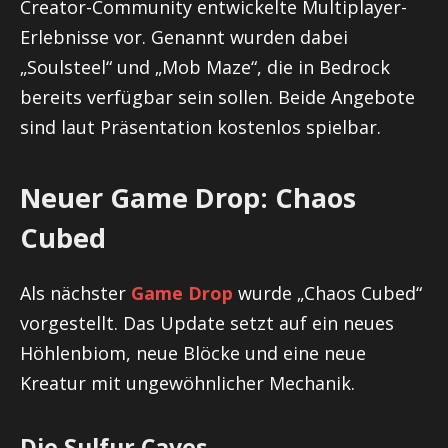
Creator-Community entwickelte Multiplayer-
Erlebnisse vor. Genannt wurden dabei
„Soulsteel“ und „Mob Maze“, die in Bedrock
bereits verfügbar sein sollen. Beide Angebote
sind laut Präsentation kostenlos spielbar.
Neuer Game Drop: Chaos
Cubed
Als nächster
Game Drop
wurde „Chaos Cubed“
vorgestellt. Das Update setzt auf ein neues
Höhlenbiom, neue Blöcke und eine neue
Kreatur mit ungewöhnlicher Mechanik.
Die Sulfur Caves