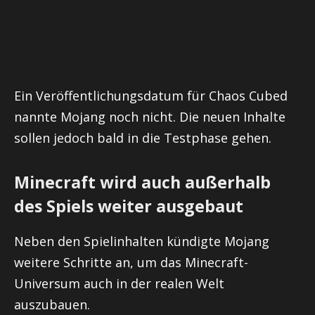
Ein Veröffentlichungsdatum für Chaos Cubed
nannte Mojang noch nicht. Die neuen Inhalte
sollen jedoch bald in die Testphase gehen.
Minecraft wird auch außerhalb
des Spiels weiter ausgebaut
Neben den Spielinhalten kündigte Mojang
weitere Schritte an, um das Minecraft-
Universum auch in der realen Welt
auszubauen.