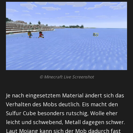
© Minecraft Live Screenshot
Je nach eingesetztem Material ändert sich das
Verhalten des Mobs deutlich. Eis macht den
Sulfur Cube besonders rutschig, Wolle eher
leicht und schwebend, Metall dagegen schwer.
Laut Mojang kann sich der Mob dadurch fast