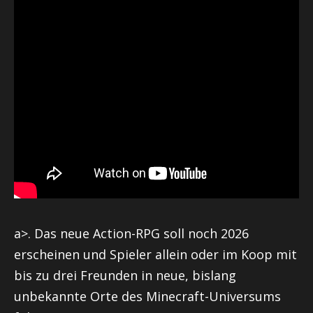
a>. Das neue Action-RPG soll noch 2026
erscheinen und Spieler allein oder im Koop mit
bis zu drei Freunden in neue, bislang
unbekannte Orte des Minecraft-Universums