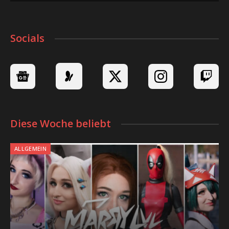
Socials
Diese Woche beliebt
ALLGEMEIN