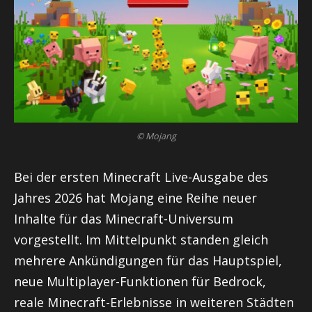
© Mojang
Bei der ersten Minecraft Live-Ausgabe des
Jahres 2026 hat Mojang eine Reihe neuer
Inhalte für das Minecraft-Universum
vorgestellt. Im Mittelpunkt standen gleich
mehrere Ankündigungen für das Hauptspiel,
neue Multiplayer-Funktionen für Bedrock,
reale Minecraft-Erlebnisse in weiteren Städten