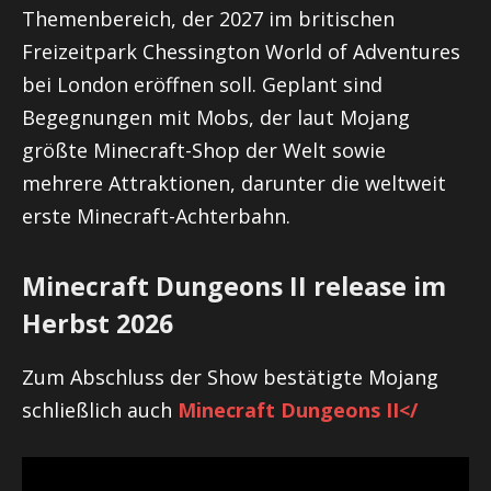
Themenbereich, der 2027 im britischen
Freizeitpark Chessington World of Adventures
bei London eröffnen soll. Geplant sind
Begegnungen mit Mobs, der laut Mojang
größte Minecraft-Shop der Welt sowie
mehrere Attraktionen, darunter die weltweit
erste Minecraft-Achterbahn.
Minecraft Dungeons II release im
Herbst 2026
Zum Abschluss der Show bestätigte Mojang
schließlich auch
Minecraft Dungeons II</