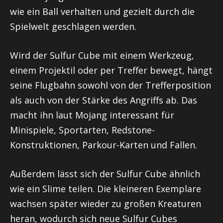
wie ein Ball verhalten und gezielt durch die
Spielwelt geschlagen werden.
Wird der Sulfur Cube mit einem Werkzeug,
einem Projektil oder per Treffer bewegt, hängt
seine Flugbahn sowohl von der Trefferposition
als auch von der Stärke des Angriffs ab. Das
macht ihn laut Mojang interessant für
Minispiele, Sportarten, Redstone-
Konstruktionen, Parkour-Karten und Fallen.
Außerdem lässt sich der Sulfur Cube ähnlich
wie ein Slime teilen. Die kleineren Exemplare
wachsen später wieder zu großen Kreaturen
heran, wodurch sich neue Sulfur Cubes