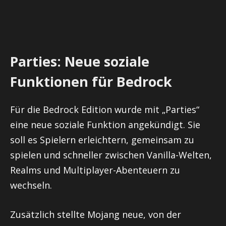
Parties: Neue soziale
Funktionen für Bedrock
Für die Bedrock Edition wurde mit „Parties“
eine neue soziale Funktion angekündigt. Sie
soll es Spielern erleichtern, gemeinsam zu
spielen und schneller zwischen Vanilla-Welten,
Realms und Multiplayer-Abenteuern zu
wechseln.
Zusätzlich stellte Mojang neue, von der