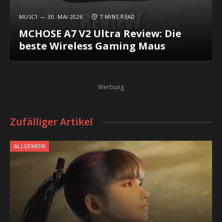
MUSC1
30. MAI 2026
7 MINS READ
MCHOSE A7 V2 Ultra Review: Die
beste Wireless Gaming Maus
Werbung
Zufälliger Artikel
ALLGEMEIN