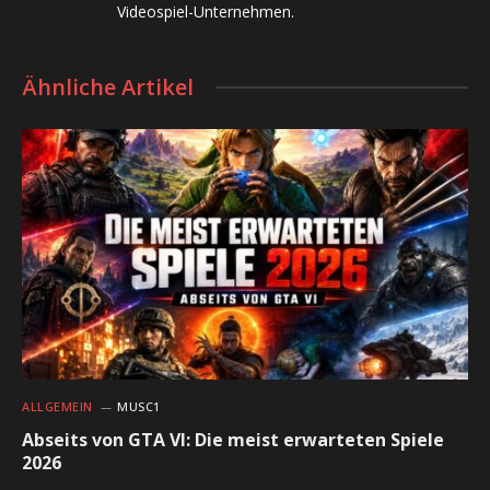
Videospiel-Unternehmen.
Ähnliche Artikel
ALLGEMEIN
MUSC1
Abseits von GTA VI: Die meist erwarteten Spiele
2026