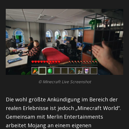
© Minecraft Live Screenshot
Die wohl größte Ankündigung im Bereich der
realen Erlebnisse ist jedoch „Minecraft World“.
Gemeinsam mit Merlin Entertainments
arbeitet Mojang an einem eigenen