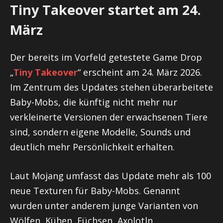
Tiny Takeover startet am 24.
März
Der bereits im Vorfeld getestete Game Drop
„
Tiny Takeover
“ erscheint am 24. März 2026.
Im Zentrum des Updates stehen überarbeitete
Baby-Mobs, die künftig nicht mehr nur
verkleinerte Versionen der erwachsenen Tiere
sind, sondern eigene Modelle, Sounds und
deutlich mehr Persönlichkeit erhalten.
Laut Mojang umfasst das Update mehr als 100
neue Texturen für Baby-Mobs. Genannt
wurden unter anderem junge Varianten von
Wölfen, Kühen, Füchsen, Axolotln,