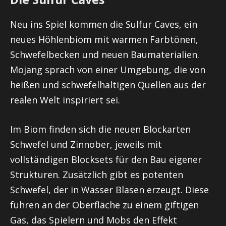
Neu ins Spiel kommen die Sulfur Caves, ein
neues Höhlenbiom mit warmen Farbtönen,
Schwefelbecken und neuen Baumaterialien.
Mojang sprach von einer Umgebung, die von
heißen und schwefelhaltigen Quellen aus der
realen Welt inspiriert sei.
Im Biom finden sich die neuen Blockarten
Schwefel und Zinnober, jeweils mit
vollständigen Blocksets für den Bau eigener
Strukturen. Zusätzlich gibt es potenten
Schwefel, der in Wasser Blasen erzeugt. Diese
führen an der Oberfläche zu einem giftigen
Gas, das Spielern und Mobs den Effekt