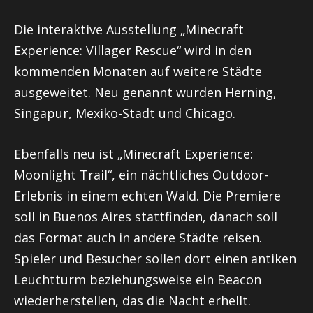
Die interaktive Ausstellung „Minecraft
Experience: Villager Rescue“ wird in den
kommenden Monaten auf weitere Städte
ausgeweitet. Neu genannt wurden Herning,
Singapur, Mexiko-Stadt und Chicago.
Ebenfalls neu ist „Minecraft Experience:
Moonlight Trail“, ein nächtliches Outdoor-
Erlebnis in einem echten Wald. Die Premiere
soll in Buenos Aires stattfinden, danach soll
das Format auch in andere Städte reisen.
Spieler und Besucher sollen dort einen antiken
Leuchtturm beziehungsweise ein Beacon
wiederherstellen, das die Nacht erhellt.