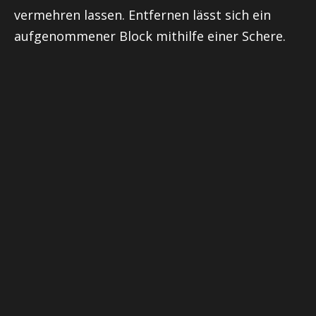
vermehren lassen. Entfernen lässt sich ein
aufgenommener Block mithilfe einer Schere.