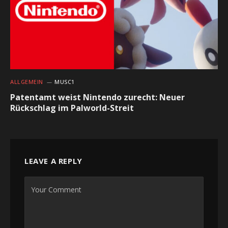
ALLGEMEIN
MUSC1
Patentamt weist Nintendo zurecht: Neuer
Rückschlag im Palworld-Streit
LEAVE A REPLY