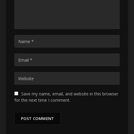
Save my name, email, and website in this browser
for the next time I comment.