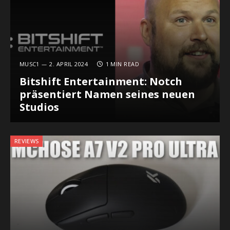
MUSC1
2. APRIL 2024
1 MIN READ
Bitshift Entertainment: Notch
präsentiert Namen seines neuen
Studios
REVIEWS