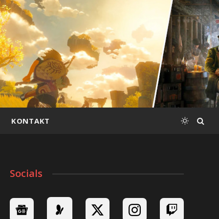
KONTAKT
Socials