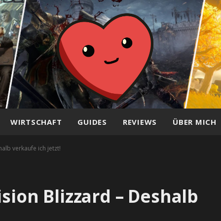
WIRTSCHAFT
GUIDES
REVIEWS
ÜBER MICH
alb verkaufe ich jetzt!
ision Blizzard – Deshalb