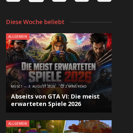
Diese Woche beliebt
ALLGEMEIN
MUSC1
3. AUGUST 2026
2 MINS READ
Abseits von GTA VI: Die meist
erwarteten Spiele 2026
ALLGEMEIN