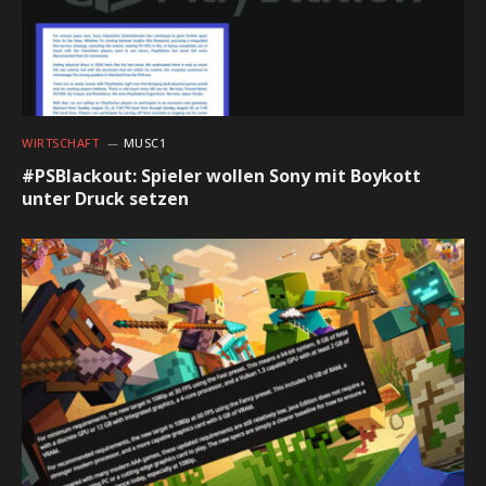
WIRTSCHAFT
MUSC1
#PSBlackout: Spieler wollen Sony mit Boykott
unter Druck setzen