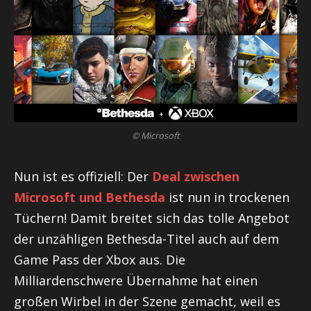
© Microsoft
Nun ist es offiziell: Der
Deal zwischen
Microsoft und Bethesda
ist nun in trockenen
Tüchern! Damit breitet sich das tolle Angebot
der unzähligen Bethesda-Titel auch auf dem
Game Pass der Xbox aus. Die
Milliardenschwere Übernahme hat einen
großen Wirbel in der Szene gemacht, weil es