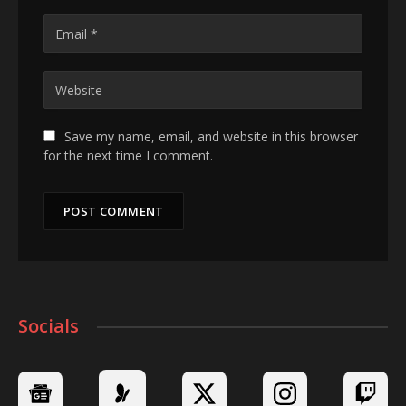
Save my name, email, and website in this browser
for the next time I comment.
Socials