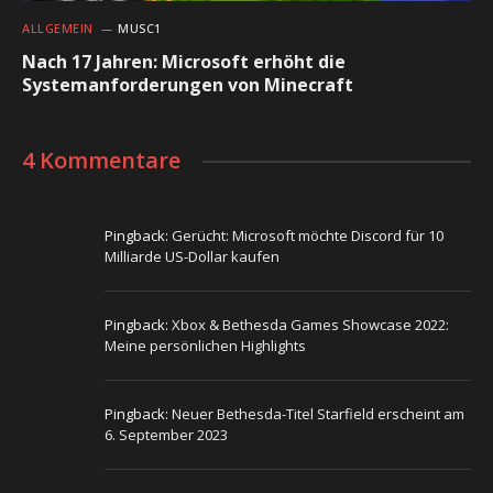
ALLGEMEIN
MUSC1
Nach 17 Jahren: Microsoft erhöht die
Systemanforderungen von Minecraft
4 Kommentare
Pingback:
Gerücht: Microsoft möchte Discord für 10
Milliarde US-Dollar kaufen
Pingback:
Xbox & Bethesda Games Showcase 2022:
Meine persönlichen Highlights
Pingback:
Neuer Bethesda-Titel Starfield erscheint am
6. September 2023