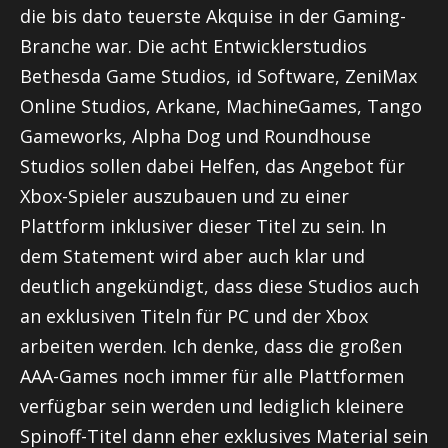
die bis dato teuerste Akquise in der Gaming-
Branche war. Die acht Entwicklerstudios
Bethesda Game Studios, id Software, ZeniMax
Online Studios, Arkane, MachineGames, Tango
Gameworks, Alpha Dog und Roundhouse
Studios sollen dabei Helfen, das Angebot für
Xbox-Spieler auszubauen und zu einer
Plattform inklusiver dieser Titel zu sein. In
dem Statement wird aber auch klar und
deutlich angekündigt, dass diese Studios auch
an exklusiven Titeln für PC und der Xbox
arbeiten werden. Ich denke, dass die großen
AAA-Games noch immer für alle Plattformen
verfügbar sein werden und lediglich kleinere
Spinoff-Titel dann eher exklusives Material sein