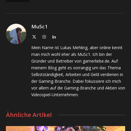
MuSc1
X
Instagram
LinkedIn
(Twitter)
Mein Name ist Lukas Mehling, aber online kennt
man mich wohl eher als MuSc1. Ich bin der
Gründer und Betreiber von gamerliebe.de. Auf
meinem Blog geht es vorrangig um das Thema
Selbstständigkeit, Arbeiten und Geld verdienen in
der Gaming-Branche. Dabei fokussiere ich mich
vor allem auf die Gaming-Branche und Aktien von
Videospiel-Unternehmen.
Ähnliche Artikel