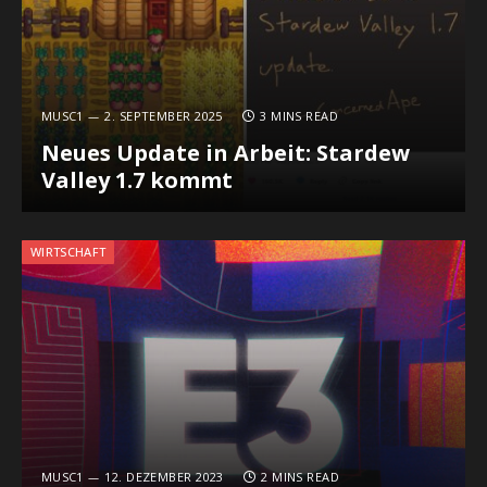
MUSC1
2. SEPTEMBER 2025
3 MINS READ
Neues Update in Arbeit: Stardew
Valley 1.7 kommt
WIRTSCHAFT
MUSC1
12. DEZEMBER 2023
2 MINS READ