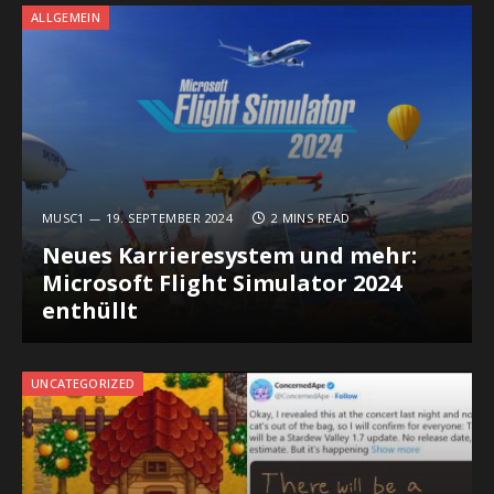
ALLGEMEIN
MUSC1
19. SEPTEMBER 2024
2 MINS READ
Neues Karrieresystem und mehr:
Microsoft Flight Simulator 2024
enthüllt
UNCATEGORIZED