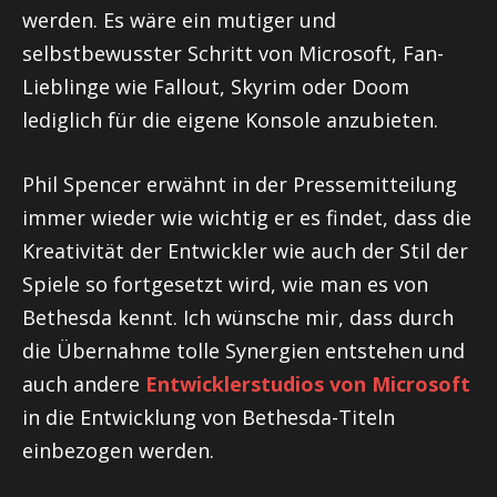
werden. Es wäre ein mutiger und
selbstbewusster Schritt von Microsoft, Fan-
Lieblinge wie Fallout, Skyrim oder Doom
lediglich für die eigene Konsole anzubieten.
Phil Spencer erwähnt in der Pressemitteilung
immer wieder wie wichtig er es findet, dass die
Kreativität der Entwickler wie auch der Stil der
Spiele so fortgesetzt wird, wie man es von
Bethesda kennt. Ich wünsche mir, dass durch
die Übernahme tolle Synergien entstehen und
auch andere
Entwicklerstudios von Microsoft
in die Entwicklung von Bethesda-Titeln
einbezogen werden.