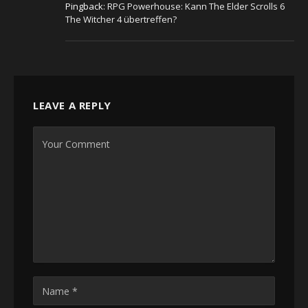
Pingback:
RPG Powerhouse: Kann The Elder Scrolls 6
The Witcher 4 übertreffen?
LEAVE A REPLY