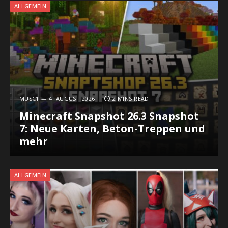
ALLGEMEIN
MUSC1
4. AUGUST 2026
2 MINS READ
Minecraft Snapshot 26.3 Snapshot
7: Neue Karten, Beton-Treppen und
mehr
ALLGEMEIN