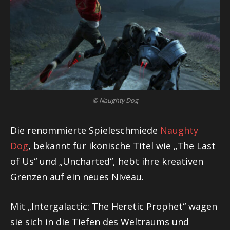
© Naughty Dog
Die renommierte Spieleschmiede
Naughty
Dog
, bekannt für ikonische Titel wie „The Last
of Us“ und „Uncharted“, hebt ihre kreativen
Grenzen auf ein neues Niveau.
Mit „Intergalactic: The Heretic Prophet“ wagen
sie sich in die Tiefen des Weltraums und