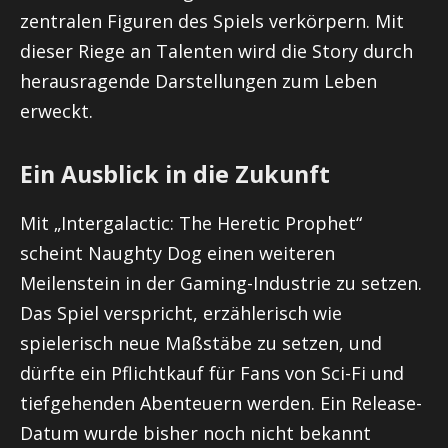
zentralen Figuren des Spiels verkörpern. Mit
dieser Riege an Talenten wird die Story durch
herausragende Darstellungen zum Leben
erweckt.
Ein Ausblick in die Zukunft
Mit „Intergalactic: The Heretic Prophet“
scheint Naughty Dog einen weiteren
Meilenstein in der Gaming-Industrie zu setzen.
Das Spiel verspricht, erzählerisch wie
spielerisch neue Maßstäbe zu setzen, und
dürfte ein Pflichtkauf für Fans von Sci-Fi und
tiefgehenden Abenteuern werden. Ein Release-
Datum wurde bisher noch nicht bekannt