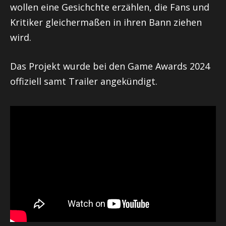
wollen eine Gesichchte erzählen, die Fans und
Kritiker gleichermaßen in ihren Bann ziehen
wird.
Das Projekt wurde bei den Game Awards 2024
offiziell samt Trailer angekündigt.