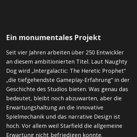
Ein monumentales Projekt
Seit vier Jahren arbeiten über 250 Entwickler
an diesem ambitionierten Titel. Laut Naughty
Dog wird „Intergalactic: The Heretic Prophet“
„die tiefgehendste Gameplay-Erfahrung“ in der
Geschichte des Studios bieten. Was genau das
bedeutet, bleibt noch abzuwarten, aber die
Erwartungshaltung an die innovative
Spielmechanik und das narrative Design ist
hoch. Vor allem weil Starfield die allgemeine
Erwartung nicht befriedigen konnte.