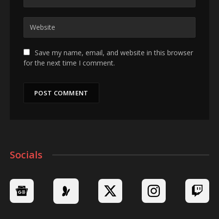
Save my name, email, and website in this browser
for the next time I comment.
Socials