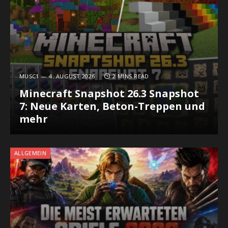
MUSC1
4. AUGUST 2026
2 MINS READ
Minecraft Snapshot 26.3 Snapshot
7: Neue Karten, Beton-Treppen und
mehr
ALLGEMEIN