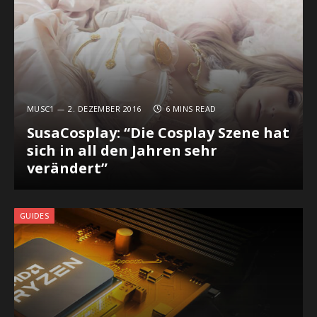
MUSC1
2. DEZEMBER 2016
6 MINS READ
SusaCosplay: “Die Cosplay Szene hat
sich in all den Jahren sehr
verändert”
GUIDES