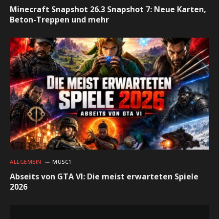
Minecraft Snapshot 26.3 Snapshot 7: Neue Karten,
Beton-Treppen und mehr
ALLGEMEIN
MUSC1
Abseits von GTA VI: Die meist erwarteten Spiele
2026