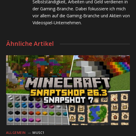
Selbstständigkeit, Arbeiten und Geld verdienen in
der Gaming-Branche. Dabei fokussiere ich mich
vor allem auf die Gaming-Branche und Aktien von
Videospiel-Unternehmen.
Ähnliche Artikel
ALLGEMEIN
MUSC1