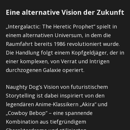
Eine alternative Vision der Zukunft
„Intergalactic: The Heretic Prophet“ spielt in
einem alternativen Universum, in dem die
Raumfahrt bereits 1986 revolutioniert wurde.
Die Handlung folgt einem Kopfgeldjäger, der in
einer komplexen, von Verrat und Intrigen
durchzogenen Galaxie operiert.
Naughty Dog’s Vision von futuristischem
Storytelling ist dabei inspiriert von den
legendären Anime-Klassikern „Akira“ und
„Cowboy Bebop“ – eine spannende
Kombination aus tiefgründigem