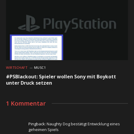
WIRTSCHAFT
MUSC1
#PSBlackout: Spieler wollen Sony mit Boykott
unter Druck setzen
1 Kommentar
Pingback:
Naughty Dog bestätigt Entwicklung eines
geheimen Spiels