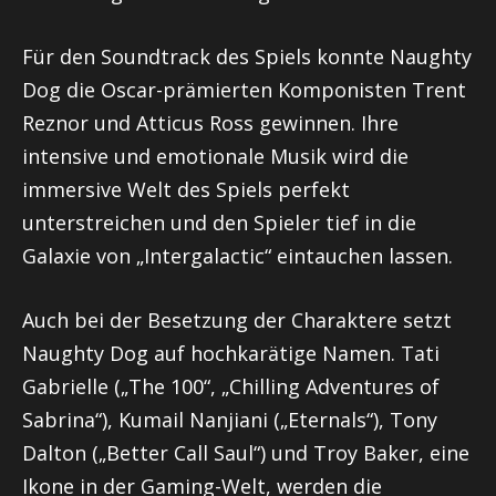
Für den Soundtrack des Spiels konnte Naughty
Dog die Oscar-prämierten Komponisten Trent
Reznor und Atticus Ross gewinnen. Ihre
intensive und emotionale Musik wird die
immersive Welt des Spiels perfekt
unterstreichen und den Spieler tief in die
Galaxie von „Intergalactic“ eintauchen lassen.
Auch bei der Besetzung der Charaktere setzt
Naughty Dog auf hochkarätige Namen. Tati
Gabrielle („The 100“, „Chilling Adventures of
Sabrina“), Kumail Nanjiani („Eternals“), Tony
Dalton („Better Call Saul“) und Troy Baker, eine
Ikone in der Gaming-Welt, werden die