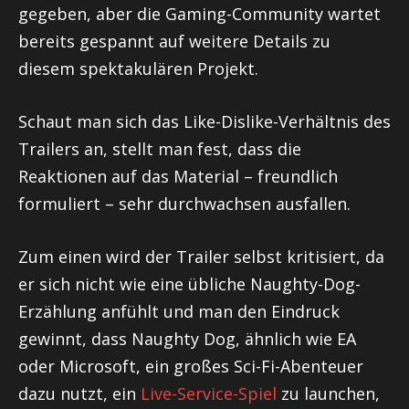
gegeben, aber die Gaming-Community wartet
bereits gespannt auf weitere Details zu
diesem spektakulären Projekt.
Schaut man sich das Like-Dislike-Verhältnis des
Trailers an, stellt man fest, dass die
Reaktionen auf das Material – freundlich
formuliert – sehr durchwachsen ausfallen.
Zum einen wird der Trailer selbst kritisiert, da
er sich nicht wie eine übliche Naughty-Dog-
Erzählung anfühlt und man den Eindruck
gewinnt, dass Naughty Dog, ähnlich wie EA
oder Microsoft, ein großes Sci-Fi-Abenteuer
dazu nutzt, ein
Live-Service-Spiel
zu launchen,