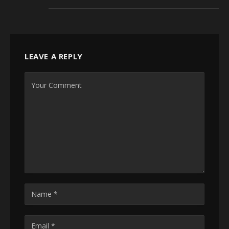
LEAVE A REPLY