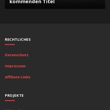
kommenden Titel
RECHTLICHES
Datenschutz
Impressum
Affiliate-Links
PROJEKTE