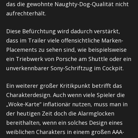
das die gewohnte Naughty-Dog-Qualität nicht
aufrechterhält.
Diese Befürchtung wird dadurch verstärkt,
dass im Trailer viele offensichtliche Marken-
Placements zu sehen sind, wie beispielsweise
ein Triebwerk von Porsche am Shuttle oder ein
unverkennbarer Sony-Schriftzug im Cockpit.
Ein weiterer großer Kritikpunkt betrifft das
Charakterdesign. Auch wenn viele Spieler die
„Woke-Karte“ inflationär nutzen, muss man in
der heutigen Zeit doch die Alarmglocken
bereithalten, wenn ein solches Design eines
weiblichen Charakters in einem großen AAA-