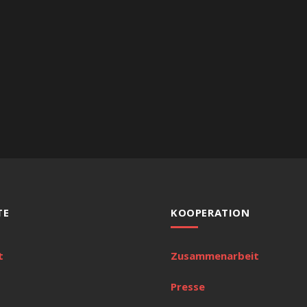
TE
KOOPERATION
t
Zusammenarbeit
Presse