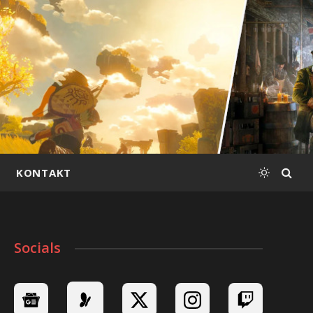
KONTAKT
Socials