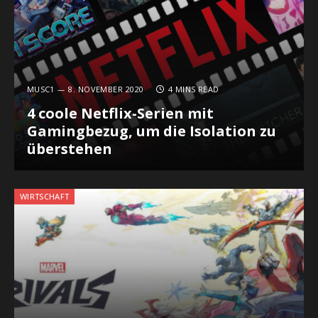
MUSC1
8. NOVEMBER 2020
4 MINS READ
4 coole Netflix-Serien mit
Gamingbezug, um die Isolation zu
überstehen
WIRTSCHAFT