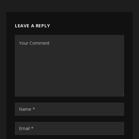
LEAVE A REPLY