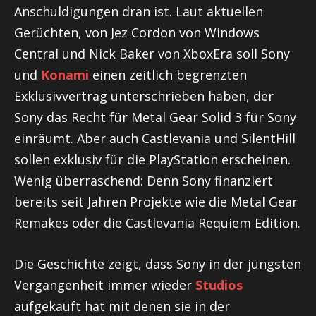
Anschuldigungen dran ist. Laut aktuellen
Gerüchten, von Jez Cordon von Windows
Central und Nick Baker von XboxEra soll Sony
und
Konami
einen zeitlich begrenzten
Exklusivvertrag unterschrieben haben, der
Sony das Recht für Metal Gear Solid 3 für Sony
einräumt. Aber auch Castlevania und SilentHill
sollen exklusiv für die PlayStation erscheinen.
Wenig überraschend: Denn Sony finanziert
bereits seit Jahren Projekte wie die Metal Gear
Remakes oder die Castlevania Requiem Edition.
Die Geschichte zeigt, dass Sony in der jüngsten
Vergangenheit immer wieder
Studios
aufgekauft hat mit denen sie in der