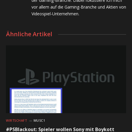
der Gaming-Branche. Dabei fokussiere ich mich
vor allem auf die Gaming-Branche und Aktien von
Videospiel-Unternehmen.
Ähnliche Artikel
WIRTSCHAFT
MUSC1
#PSBlackout: Spieler wollen Sony mit Boykott