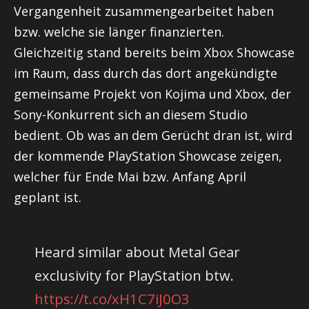
Vergangenheit zusammengearbeitet haben
bzw. welche sie länger finanzierten.
Gleichzeitig stand bereits beim Xbox Showcase
im Raum, dass durch das dort angekündigte
gemeinsame Projekt von Kojima und Xbox, der
Sony-Konkurrent sich an diesem Studio
bedient. Ob was an dem Gerücht dran ist, wird
der kommende PlayStation Showcase zeigen,
welcher für Ende Mai bzw. Anfang April
geplant ist.
Heard similar about Metal Gear
exclusivity for PlayStation btw.
https://t.co/xH1C7iJ0O3