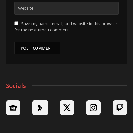
Save my name, email, and website in this browser
for the next time I comment.
Socials