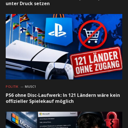
unter Druck setzen
POLITIK
MUSC1
PS6 ohne Disc-Laufwerk: In 121 Ländern wäre kein
offizieller Spielekauf möglich