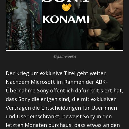
© gamerliebe
Der Krieg um exklusive Titel geht weiter.
Nachdem Microsoft im Rahmen der ABK-
Übernahme Sony öffentlich dafür kritisiert hat,
dass Sony diejenigen sind, die mit exklusiven
Verträgen die Entscheidungen für Userinnen
und User einschränkt, beweist Sony in den
letzten Monaten durchaus, dass etwas an den