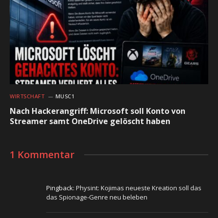
WIRTSCHAFT
MUSC1
Nach Hackerangriff: Microsoft soll Konto von
Streamer samt OneDrive gelöscht haben
1 Kommentar
Pingback:
Physint: Kojimas neueste Kreation soll das
das Spionage-Genre neu beleben