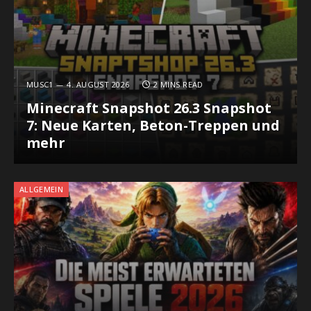
MUSC1
4. AUGUST 2026
2 MINS READ
Minecraft Snapshot 26.3 Snapshot
7: Neue Karten, Beton-Treppen und
mehr
ALLGEMEIN