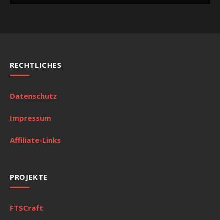
RECHTLICHES
Datenschutz
Impressum
Affiliate-Links
PROJEKTE
FTSCraft