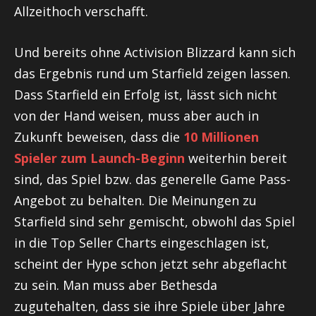
Allzeithoch verschafft.
Und bereits ohne Activision Blizzard kann sich
das Ergebnis rund um Starfield zeigen lassen.
Dass Starfield ein Erfolg ist, lässt sich nicht
von der Hand weisen, muss aber auch in
Zukunft beweisen, dass die
10 Millionen
Spieler zum Launch-Beginn
weiterhin bereit
sind, das Spiel bzw. das generelle Game Pass-
Angebot zu behalten. Die Meinungen zu
Starfield sind sehr gemischt, obwohl das Spiel
in die Top Seller Charts eingeschlagen ist,
scheint der Hype schon jetzt sehr abgeflacht
zu sein. Man muss aber Bethesda
zugutehalten, dass sie ihre Spiele über Jahre