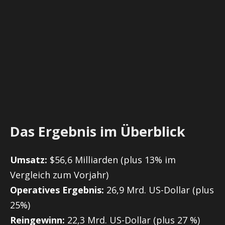
Das Ergebnis im Überblick
Umsatz:
$56,6 Milliarden (plus 13% im
Vergleich zum Vorjahr)
Operatives Ergebnis:
26,9 Mrd. US-Dollar (plus
25%)
Reingewinn:
22,3 Mrd. US-Dollar (plus 27 %)