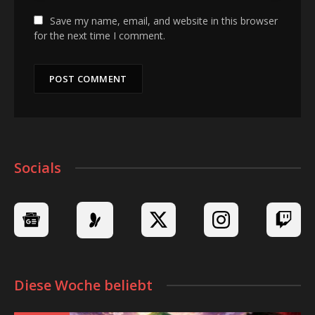
Save my name, email, and website in this browser
for the next time I comment.
Socials
Diese Woche beliebt