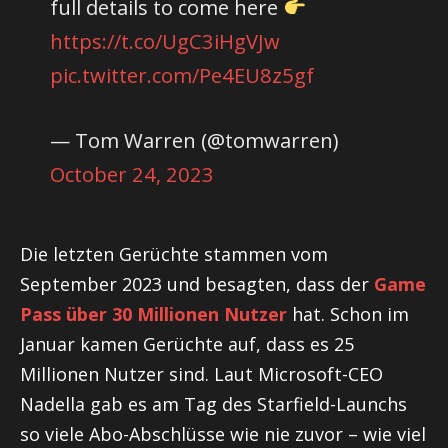
full details to come here
https://t.co/UgC3iHgVJw
pic.twitter.com/Pe4EU8z5gf
— Tom Warren (@tomwarren)
October 24, 2023
Die letzten Gerüchte stammen vom
September 2023 und besagten, dass der
Game
Pass über 30 Millionen Nutzer
hat. Schon im
Januar kamen Gerüchte auf, dass es 25
Millionen Nutzer sind. Laut Microsoft-CEO
Nadella gab es am Tag des Starfield-Launchs
so viele Abo-Abschlüsse wie nie zuvor – wie viel