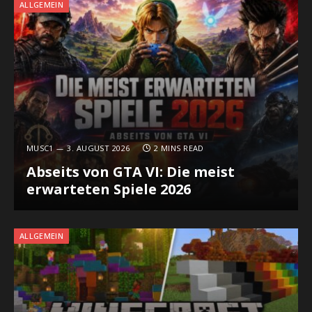
ALLGEMEIN
MUSC1
3. AUGUST 2026
2 MINS READ
Abseits von GTA VI: Die meist
erwarteten Spiele 2026
ALLGEMEIN