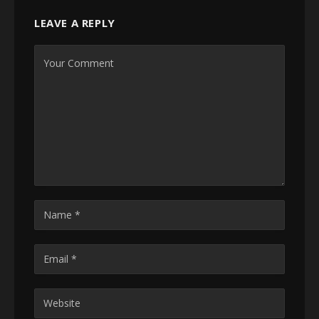
LEAVE A REPLY