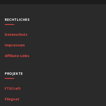
RECHTLICHES
Datenschutz
Impressum
Affiliate-Links
PROJEKTE
FTSCraft
Filegoat