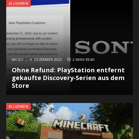
ALLGEMEIN
MUSC1
4. DEZEMBER 2023
2 MINS READ
Ohne Refund: PlayStation entfernt
gekaufte Discovery-Serien aus dem
Store
ALLGEMEIN