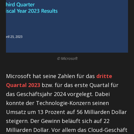
© Microsoft
Microsoft hat seine Zahlen für das
dritte
Quartal 2023
bzw. für das erste Quartal für
das Geschäftsjahr 2024 vorgelegt. Dabei
konnte der Technologie-Konzern seinen
Umsatz um 13 Prozent auf 56 Milliarden Dollar
steigern. Der Gewinn beläuft sich auf 22
Milliarden Dollar. Vor allem das Cloud-Geschäft