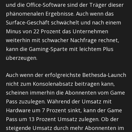
und die Office-Software sind der Träger dieser
phänomenalen Ergebnisse. Auch wenn das
Surface-Geschäft schwächelt und nach einem
Minus von 22 Prozent das Unternehmen
weiterhin mit schwacher Nachfrage rechnet,
kann die Gaming-Sparte mit leichtem Plus
überzeugen.
Auch wenn der erfolgreichste Bethesda-Launch
nicht zum Konsolenabsatz beitragen kann,
scheinen immerhin die Abonnenten vom Game
Pass zuzulegen. Während der Umsatz mit
Hardware um 7 Prozent sinkt, kann der Game
Pass um 13 Prozent Umsatz zulegen. Ob der
steigende Umsatz durch mehr Abonnenten im