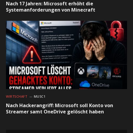
Nach 17 Jahren: Microsoft erhöht die
Systemanforderungen von Minecraft
WIRTSCHAFT
MUSC1
Nach Hackerangriff: Microsoft soll Konto von
Streamer samt OneDrive gelöscht haben