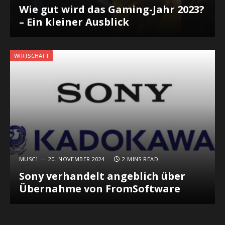
Wie gut wird das Gaming-Jahr 2023?
– Ein kleiner Ausblick
WIRTSCHAFT
MUSC1
20. NOVEMBER 2024
2 MINS READ
Sony verhandelt angeblich über
Übernahme von FromSoftware