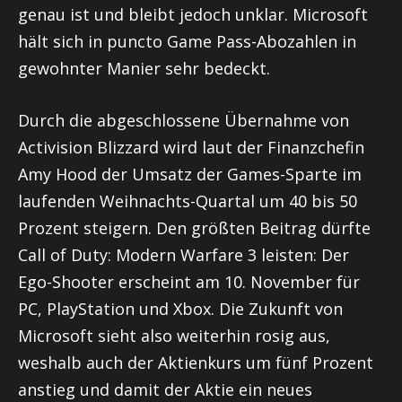
genau ist und bleibt jedoch unklar. Microsoft
hält sich in puncto Game Pass-Abozahlen in
gewohnter Manier sehr bedeckt.
Durch die abgeschlossene Übernahme von
Activision Blizzard wird laut der Finanzchefin
Amy Hood der Umsatz der Games-Sparte im
laufenden Weihnachts-Quartal um 40 bis 50
Prozent steigern. Den größten Beitrag dürfte
Call of Duty: Modern Warfare 3 leisten: Der
Ego-Shooter erscheint am 10. November für
PC, PlayStation und Xbox. Die Zukunft von
Microsoft sieht also weiterhin rosig aus,
weshalb auch der Aktienkurs um fünf Prozent
anstieg und damit der Aktie ein neues