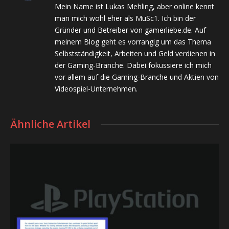
Mein Name ist Lukas Mehling, aber online kennt
man mich wohl eher als MuSc1. Ich bin der
Gründer und Betreiber von gamerliebe.de. Auf
meinem Blog geht es vorrangig um das Thema
Selbstständigkeit, Arbeiten und Geld verdienen in
der Gaming-Branche. Dabei fokussiere ich mich
vor allem auf die Gaming-Branche und Aktien von
Videospiel-Unternehmen.
Ähnliche Artikel