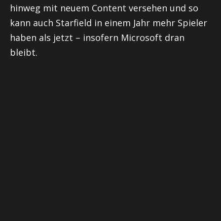
hinweg mit neuem Content versehen und so
kann auch Starfield in einem Jahr mehr Spieler
haben als jetzt – insofern Microsoft dran
bleibt.