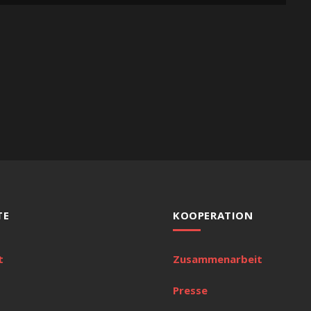
TE
KOOPERATION
t
Zusammenarbeit
Presse