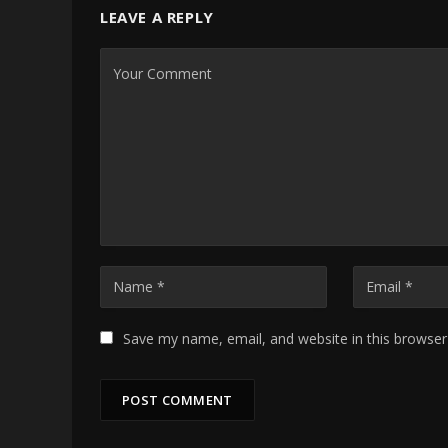
LEAVE A REPLY
Save my name, email, and website in this browser