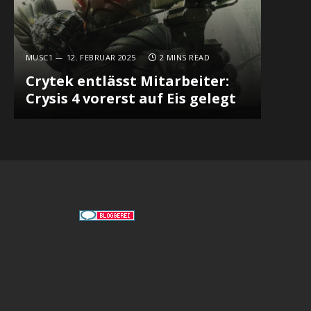
MUSC1
12. FEBRUAR 2025
2 MINS READ
Crytek entlässt Mitarbeiter:
Crysis 4 vorerst auf Eis gelegt