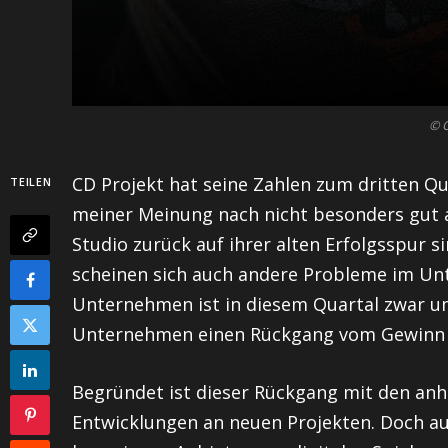
© C
CD Projekt hat seine Zahlen zum dritten Qua
TEILEN
meiner Meinung nach nicht besonders gut a
Studio zurück auf ihrer alten Erfolgsspur si
scheinen sich auch andere Probleme im U
Unternehmen ist in diesem Quartal zwar u
Unternehmen einen Rückgang vom Gewinn 
Begründet ist dieser Rückgang mit den an
Entwicklungen an neuen Projekten. Doch au