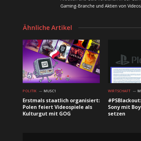
Gaming-Branche und Aktien von Videos
Ähnliche Artikel
POLITIK
MUSC1
WIRTSCHAFT
M
Erstmals staatlich organisiert:
#PSBlackout:
Polen feiert Videospiele als
Sony mit Boy
Kulturgut mit GOG
setzen