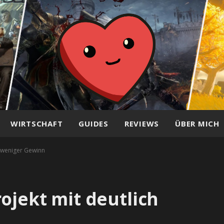
WIRTSCHAFT
GUIDES
REVIEWS
ÜBER MICH
h weniger Gewinn
ojekt mit deutlich