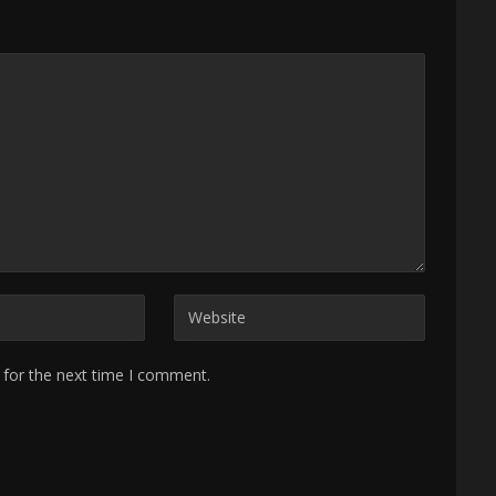
 for the next time I comment.