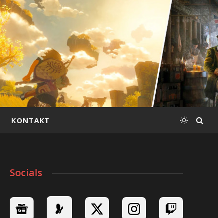
KONTAKT
Socials