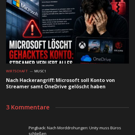
WIRTSCHAFT
MUSC1
Nach Hackerangriff: Microsoft soll Konto von
Streamer samt OneDrive gelöscht haben
3 Kommentare
Pingback:
Nach Morddrohungen: Unity muss Büros
schließen