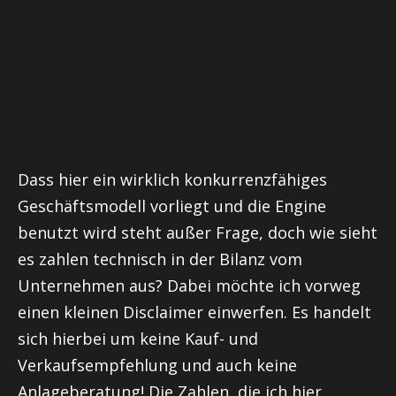
Dass hier ein wirklich konkurrenzfähiges
Geschäftsmodell vorliegt und die Engine
benutzt wird steht außer Frage, doch wie sieht
es zahlen technisch in der Bilanz vom
Unternehmen aus? Dabei möchte ich vorweg
einen kleinen Disclaimer einwerfen. Es handelt
sich hierbei um keine Kauf- und
Verkaufsempfehlung und auch keine
Anlageberatung! Die Zahlen, die ich hier