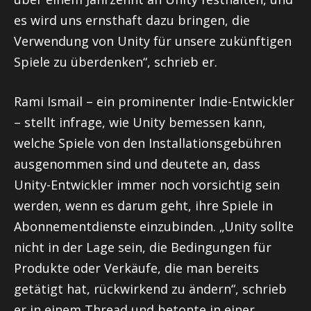
es wird uns ernsthaft dazu bringen, die
Verwendung von Unity für unsere zukünftigen
Spiele zu überdenken“, schrieb er.
Rami Ismail – ein prominenter Indie-Entwickler
– stellt infrage, wie Unity bemessen kann,
welche Spiele von den Installationsgebühren
ausgenommen sind und deutete an, dass
Unity-Entwickler immer noch vorsichtig sein
werden, wenn es darum geht, ihre Spiele in
Abonnementdienste einzubinden. „Unity sollte
nicht in der Lage sein, die Bedingungen für
Produkte oder Verkäufe, die man bereits
getätigt hat, rückwirkend zu ändern“, schrieb
er in einem Thread und betonte in einer