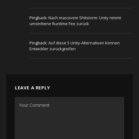
Pingback:
Nach massivem Shitstorm: Unity nimmt
umstrittene Runtime Fee zurück
Pingback:
Auf diese 5 Unity-Alternativen können
Entwickler zurückgreifen
LEAVE A REPLY