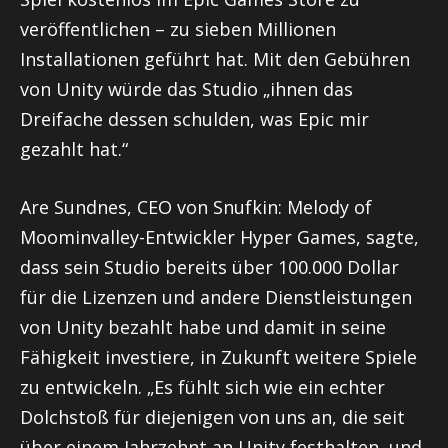
veröffentlichen – zu sieben Millionen
Installationen geführt hat. Mit den Gebühren
von Unity würde das Studio „ihnen das
Dreifache dessen schulden, was Epic mir
gezahlt hat.“
Are Sundnes, CEO von Snufkin: Melody of
Moominvalley-Entwickler Hyper Games, sagte,
dass sein Studio bereits über 100.000 Dollar
für die Lizenzen und andere Dienstleistungen
von Unity bezahlt habe und damit in seine
Fähigkeit investiere, in Zukunft weitere Spiele
zu entwickeln. „Es fühlt sich wie ein echter
Dolchstoß für diejenigen von uns an, die seit
über einem Jahrzehnt an Unity festhalten, und