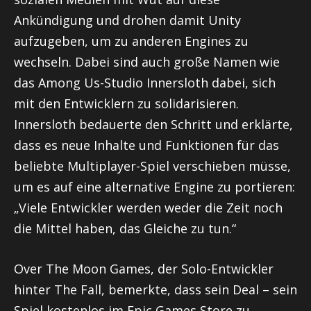
Ankündigung und drohen damit Unity
aufzugeben, um zu anderen Engines zu
wechseln. Dabei sind auch große Namen wie
das Among Us-Studio Innersloth dabei, sich
mit den Entwicklern zu solidarisieren.
Innersloth bedauerte den Schritt und erklärte,
dass es neue Inhalte und Funktionen für das
beliebte Multiplayer-Spiel verschieben müsse,
um es auf eine alternative Engine zu portieren:
„Viele Entwickler werden weder die Zeit noch
die Mittel haben, das Gleiche zu tun.“
Over The Moon Games, der Solo-Entwickler
hinter The Fall, bemerkte, dass sein Deal – sein
Spiel kostenlos im Epic Games Store zu