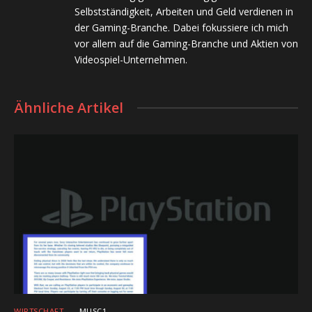
Selbstständigkeit, Arbeiten und Geld verdienen in
der Gaming-Branche. Dabei fokussiere ich mich
vor allem auf die Gaming-Branche und Aktien von
Videospiel-Unternehmen.
Ähnliche Artikel
WIRTSCHAFT
MUSC1