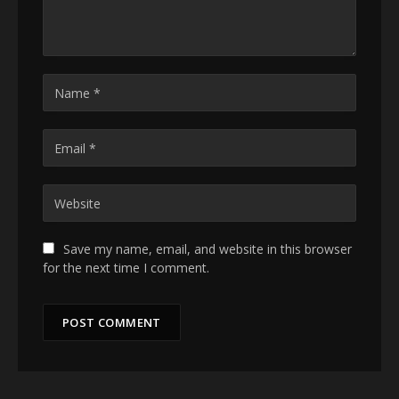
Save my name, email, and website in this browser
for the next time I comment.