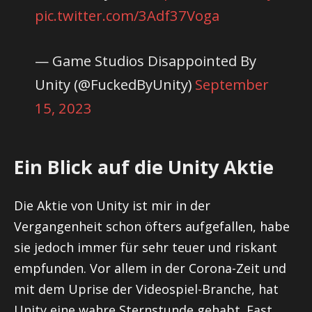
pic.twitter.com/3Adf37Voga
— Game Studios Disappointed By
Unity (@FuckedByUnity)
September
15, 2023
Ein Blick auf die Unity Aktie
Die Aktie von Unity ist mir in der
Vergangenheit schon öfters aufgefallen, habe
sie jedoch immer für sehr teuer und riskant
empfunden. Vor allem in der Corona-Zeit und
mit dem Uprise der Videospiel-Branche, hat
Unity eine wahre Sternstunde gehabt. Fast