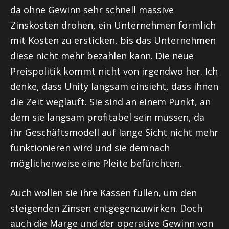
da ohne Gewinn sehr schnell massive
Zinskosten drohen, ein Unternehmen förmlich
mit Kosten zu ersticken, bis das Unternehmen
diese nicht mehr bezahlen kann. Die neue
Preispolitik kommt nicht von irgendwo her. Ich
denke, dass Unity langsam einsieht, dass ihnen
die Zeit wegläuft. Sie sind an einem Punkt, an
dem sie langsam profitabel sein müssen, da
ihr Geschäftsmodell auf lange Sicht nicht mehr
funktionieren wird und sie demnach
möglicherweise eine Pleite befürchten.
Auch wollen sie ihre Kassen füllen, um den
steigenden Zinsen entgegenzuwirken. Doch
auch die Marge und der operative Gewinn von