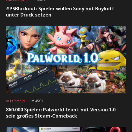
#PSBlackout: Spieler wollen Sony mit Boykott
unter Druck setzen
ALLGEMEIN
MUSC1
860.000 Spieler: Palworld feiert mit Version 1.0
sein großes Steam-Comeback