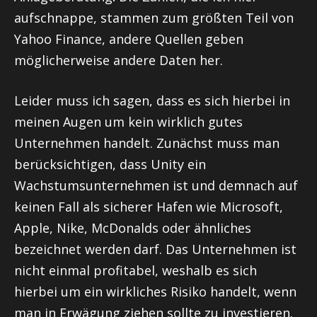
aufschnappe, stammen zum größten Teil von
Yahoo Finance, andere Quellen geben
möglicherweise andere Daten her.
Leider muss ich sagen, dass es sich hierbei in
meinen Augen um kein wirklich gutes
Unternehmen handelt. Zunächst muss man
berücksichtigen, dass Unity ein
Wachstumsunternehmen ist und demnach auf
keinen Fall als sicherer Hafen wie Microsoft,
Apple, Nike, McDonalds oder ähnliches
bezeichnet werden darf. Das Unternehmen ist
nicht einmal profitabel, weshalb es sich
hierbei um ein wirkliches Risiko handelt, wenn
man in Erwägung ziehen sollte zu investieren.