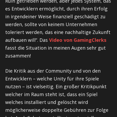
Ruin getrieben werden, aber jedes System, das
es Entwicklern ermöglicht, durch ihren Erfolg
in irgendeiner Weise finanziell geschädigt zu
werden, sollte von keinem Unternehmen
toleriert werden, das eine nachhaltige Zukunft
aufbauen will“. Das
Video von GamingClerks
fasst die Situation in meinen Augen sehr gut
zusammen!
Die Kritik aus der Community und von den
Entwicklern – welche Unity für ihre Spiele
nutzen – ist vielseitig. Ein großer Kritikpunkt
welcher im Raum steht ist, dass ein Spiel
welches installiert und gelöscht wird
möglicherweise doppelte Gebühren zur Folge