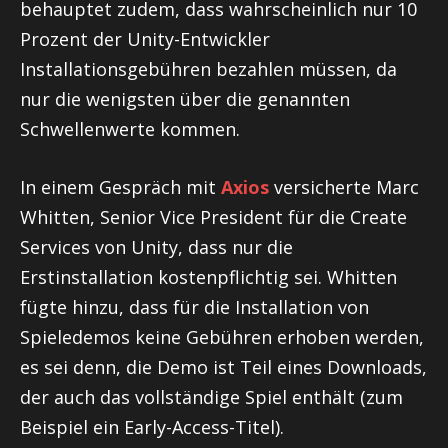
behauptet zudem, dass wahrscheinlich nur 10
Prozent der Unity-Entwickler
Installationsgebühren bezahlen müssen, da
nur die wenigsten über die genannten
Schwellenwerte kommen.
In einem Gespräch mit
Axios
versicherte Marc
Whitten, Senior Vice President für die Create
Services von Unity, dass nur die
Erstinstallation kostenpflichtig sei. Whitten
fügte hinzu, dass für die Installation von
Spieledemos keine Gebühren erhoben werden,
es sei denn, die Demo ist Teil eines Downloads,
der auch das vollständige Spiel enthält (zum
Beispiel ein Early-Access-Titel).