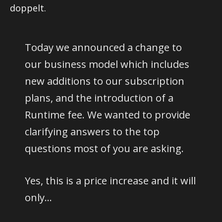
doppelt.
Today we announced a change to
our business model which includes
new additions to our subscription
plans, and the introduction of a
Runtime fee. We wanted to provide
clarifying answers to the top
questions most of you are asking.
Yes, this is a price increase and it will
only…