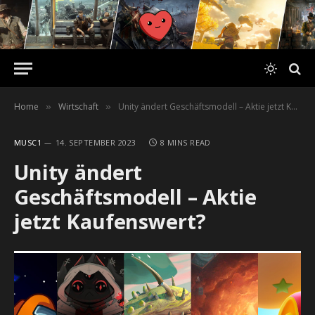
Home
Wirtschaft
Unity ändert Geschäftsmodell – Aktie jetzt Kaufenswert?
»
»
MUSC1
14. SEPTEMBER 2023
8 MINS READ
Unity ändert
Geschäftsmodell – Aktie
jetzt Kaufenswert?