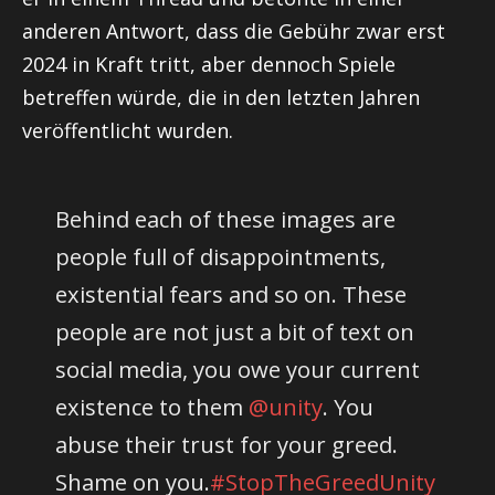
anderen Antwort, dass die Gebühr zwar erst
2024 in Kraft tritt, aber dennoch Spiele
betreffen würde, die in den letzten Jahren
veröffentlicht wurden.
Behind each of these images are
people full of disappointments,
existential fears and so on. These
people are not just a bit of text on
social media, you owe your current
existence to them
@unity
. You
abuse their trust for your greed.
Shame on you.
#StopTheGreedUnity