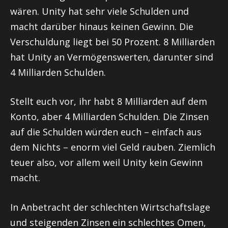
wären. Unity hat sehr viele Schulden und
macht darüber hinaus keinen Gewinn. Die
Verschuldung liegt bei 50 Prozent. 8 Milliarden
hat Unity an Vermögenswerten, darunter sind
4 Milliarden Schulden.
Stellt euch vor, ihr habt 8 Milliarden auf dem
Konto, aber 4 Milliarden Schulden. Die Zinsen
auf die Schulden würden euch – einfach aus
dem Nichts – enorm viel Geld rauben. Ziemlich
teuer also, vor allem weil Unity kein Gewinn
macht.
In Anbetracht der schlechten Wirtschaftslage
und steigenden Zinsen ein schlechtes Omen,