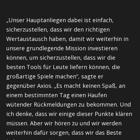
„Unser Hauptanliegen dabei ist einfach,
sicherzustellen, dass wir den richtigen
Wertaustausch haben, damit wir weiterhin in
unsere grundlegende Mission investieren
können, um sicherzustellen, dass wir die
besten Tools für Leute liefern können, die
großartige Spiele machen“, sagte er
gegenüber Axios. „Es macht keinen Spaß, an
einem bestimmten Tag einen Haufen
wütender Rückmeldungen zu bekommen. Und
ich denke, dass wir einige dieser Punkte klären
müssen. Aber wir hören zu und wir werden
weiterhin dafür sorgen, dass wir das Beste