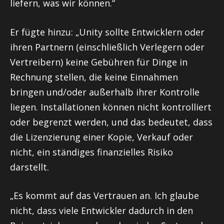
liefern, was wir können.“
Er fügte hinzu: „Unity sollte Entwicklern oder
ihren Partnern (einschließlich Verlegern oder
Vertreibern) keine Gebühren für Dinge in
Rechnung stellen, die keine Einnahmen
bringen und/oder außerhalb ihrer Kontrolle
liegen. Installationen können nicht kontrolliert
oder begrenzt werden, und das bedeutet, dass
die Lizenzierung einer Kopie, Verkauf oder
nicht, ein ständiges finanzielles Risiko
darstellt.
„Es kommt auf das Vertrauen an. Ich glaube
nicht, dass viele Entwickler dadurch in den