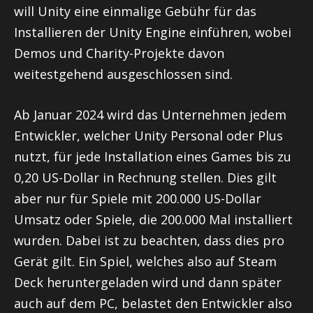
will Unity eine einmalige Gebühr für das
Installieren der Unity Engine einführen, wobei
Demos und Charity-Projekte davon
weitestgehend ausgeschlossen sind.
Ab Januar 2024 wird das Unternehmen jedem
Entwickler, welcher Unity Personal oder Plus
nutzt, für jede Installation eines Games bis zu
0,20 US-Dollar in Rechnung stellen. Dies gilt
aber nur für Spiele mit 200.000 US-Dollar
Umsatz oder Spiele, die 200.000 Mal installiert
wurden. Dabei ist zu beachten, dass dies pro
Gerät gilt. Ein Spiel, welches also auf Steam
Deck heruntergeladen wird und dann später
auch auf dem PC, belastet den Entwickler also