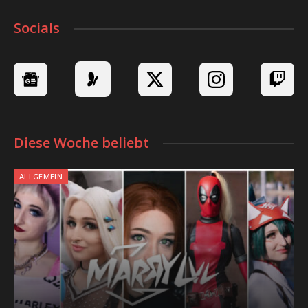
Socials
Diese Woche beliebt
ALLGEMEIN