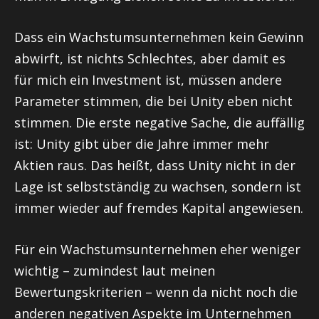
Dass ein Wachstumsunternehmen kein Gewinn
abwirft, ist nichts Schlechtes, aber damit es
für mich ein Investment ist, müssen andere
Parameter stimmen, die bei Unity eben nicht
stimmen. Die erste negative Sache, die auffällig
ist: Unity gibt über die Jahre immer mehr
Aktien raus. Das heißt, dass Unity nicht in der
Lage ist selbstständig zu wachsen, sondern ist
immer wieder auf fremdes Kapital angewiesen.
Für ein Wachstumsunternehmen eher weniger
wichtig – zumindest laut meinen
Bewertungskriterien – wenn da nicht noch die
anderen negativen Aspekte im Unternehmen