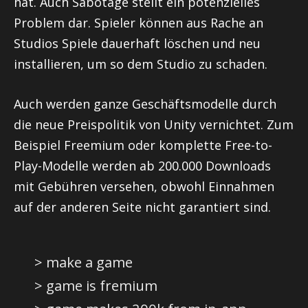
hat. Auch Sabotage stellt ein potenzielles
Problem dar. Spieler können aus Rache an
Studios Spiele dauerhaft löschen und neu
installieren, um so dem Studio zu schaden.
Auch werden ganze Geschäftsmodelle durch
die neue Preispolitik von Unity vernichtet. Zum
Beispiel Freemium oder komplette Free-to-
Play-Modelle werden ab 200.000 Downloads
mit Gebühren versehen, obwohl Einnahmen
auf der anderen Seite nicht garantiert sind.
> make a game
> game is fremium