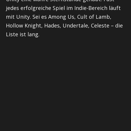
jedes erfolgreiche Spiel im Indie-Bereich läuft
mit Unity. Sei es Among Us, Cult of Lamb,
Hollow Knight, Hades, Undertale, Celeste – die
Liste ist lang.