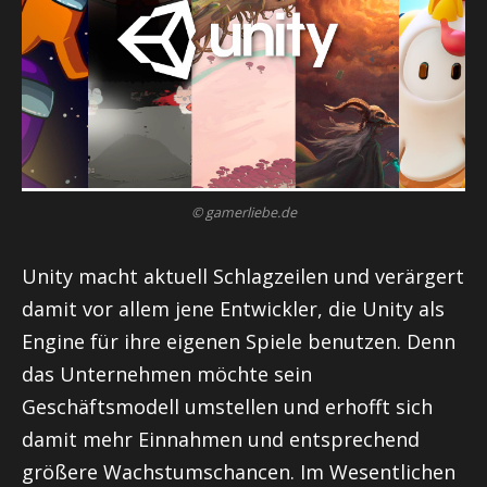
© gamerliebe.de
Unity macht aktuell Schlagzeilen und verärgert
damit vor allem jene Entwickler, die Unity als
Engine für ihre eigenen Spiele benutzen. Denn
das Unternehmen möchte sein
Geschäftsmodell umstellen und erhofft sich
damit mehr Einnahmen und entsprechend
größere Wachstumschancen. Im Wesentlichen