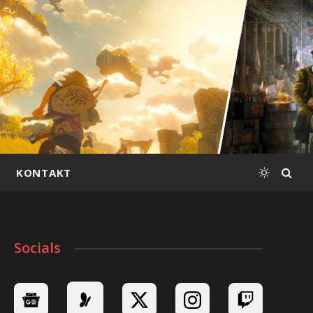
KONTAKT
Socials