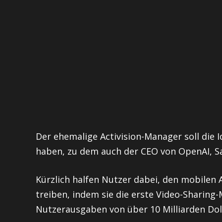
Der ehemalige Activision-Manager soll die 
haben, zu dem auch der CEO von OpenAI, S
Kürzlich halfen Nutzer dabei, den mobilen
treiben, indem sie die erste Video-Sharing
Nutzerausgaben von über 10 Milliarden Doll