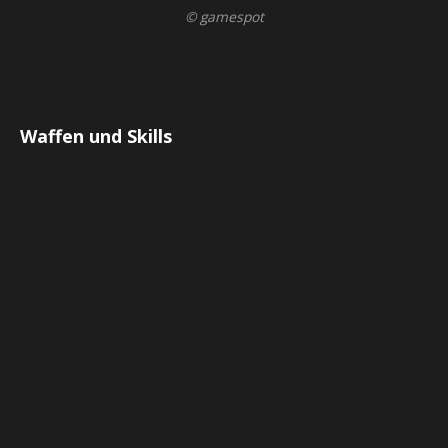
© gamespot
Waffen und Skills