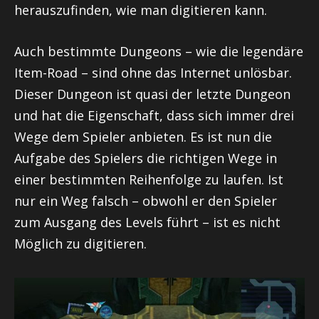
herauszufinden, wie man
digitieren
kann.
Auch bestimmte Dungeons – wie die legendäre
Item-
Road
– sind ohne das Internet unlösbar.
Dieser Dungeon ist quasi der letzte Dungeon
und hat die Eigenschaft, dass sich immer drei
Wege dem Spieler anbieten. Es ist nun die
Aufgabe des Spielers die richtigen Wege in
einer bestimmten Reihenfolge zu laufen. Ist
nur ein Weg falsch – obwohl er den Spieler
zum Ausgang des Levels führt – ist es nicht
Möglich zu
digitieren
.