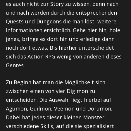
es auch nicht zur Story zu wissen, denn nach
und nach werden durch die entsprechenden
Quests und Dungeons die man löst, weitere
Informationen ersichtlich. Gehe hier hin, hole
jenes, bringe es dort hin und erledige dann
noch dort etwas. Bis hierher unterscheidet
sich das Action RPG wenig von anderen dieses
Genres.
Zu Beginn hat man die Möglichkeit sich
zwischen einen von vier Digimon zu
entscheiden. Die Auswahl liegt hierbei auf
Agumon
,
Guilmon
,
Veemon
und
Dorumon
.
Dabei hat jedes dieser kleinen Monster
verschiedene Skills, auf die sie spezialisiert