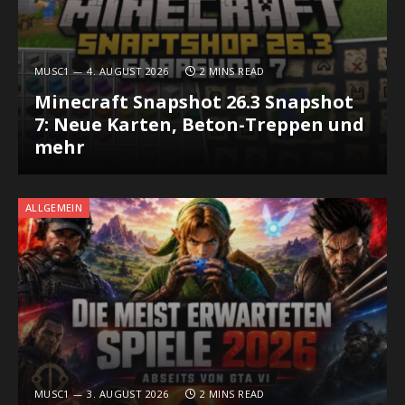
MUSC1
4. AUGUST 2026
2 MINS READ
Minecraft Snapshot 26.3 Snapshot
7: Neue Karten, Beton-Treppen und
mehr
ALLGEMEIN
MUSC1
3. AUGUST 2026
2 MINS READ