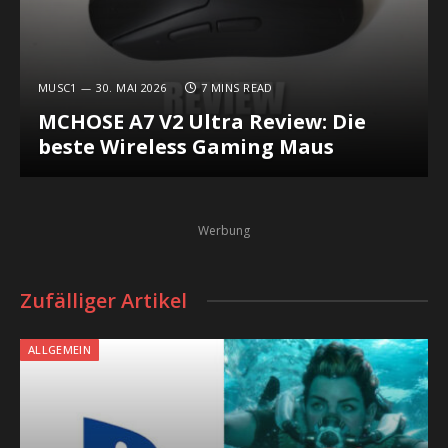
MUSC1
30. MAI 2026
7 MINS READ
MCHOSE A7 V2 Ultra Review: Die
beste Wireless Gaming Maus
Werbung
Zufälliger Artikel
ALLGEMEIN