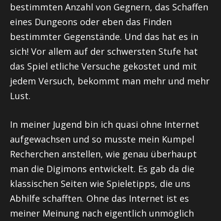
bestimmten Anzahl von Gegnern, das Schaffen
eines Dungeons oder eben das Finden
bestimmter Gegenstände. Und das hat es in
sich! Vor allem auf der schwersten Stufe hat
das Spiel etliche Versuche gekostet und mit
jedem Versuch, bekommt man mehr und mehr
Lust.
In meiner Jugend bin ich quasi ohne Internet
aufgewachsen und so musste mein Kumpel
Recherchen anstellen, wie genau überhaupt
man die
Digimons
entwickelt. Es gab da die
klassischen Seiten wie Spieletipps, die uns
Abhilfe schafften. Ohne das Internet ist es
meiner Meinung nach eigentlich unmöglich