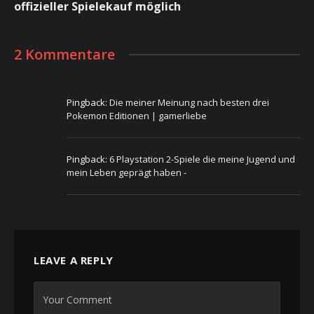
offizieller Spielekauf möglich
2 Kommentare
Pingback:
Die meiner Meinung nach besten drei
Pokemon Editionen | gamerliebe
Pingback:
6 Playstation 2-Spiele die meine Jugend und
mein Leben geprägt haben -
LEAVE A REPLY