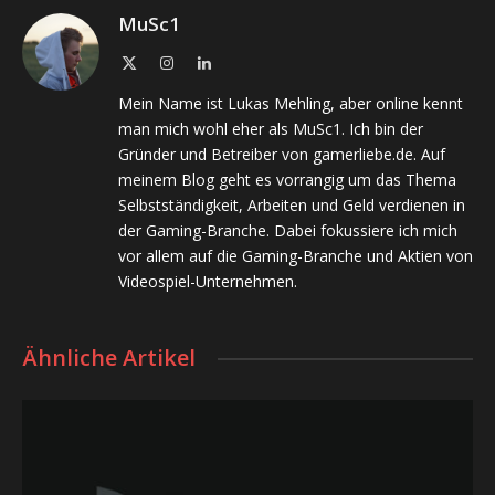
MuSc1
X
Instagram
LinkedIn
(Twitter)
Mein Name ist Lukas Mehling, aber online kennt
man mich wohl eher als MuSc1. Ich bin der
Gründer und Betreiber von gamerliebe.de. Auf
meinem Blog geht es vorrangig um das Thema
Selbstständigkeit, Arbeiten und Geld verdienen in
der Gaming-Branche. Dabei fokussiere ich mich
vor allem auf die Gaming-Branche und Aktien von
Videospiel-Unternehmen.
Ähnliche Artikel