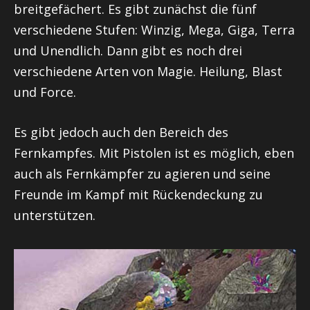
breitgefächert. Es gibt zunächst die fünf
verschiedene Stufen: Winzig, Mega, Giga, Terra
und Unendlich. Dann gibt es noch drei
verschiedene Arten von Magie. Heilung, Blast
und Force.
Es gibt jedoch auch den Bereich des
Fernkampfes. Mit Pistolen ist es möglich, eben
auch als Fernkämpfer zu agieren und seine
Freunde im Kampf mit Rückendeckung zu
unterstützen.