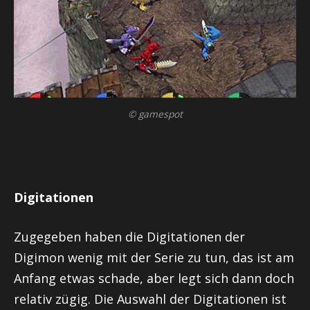
© gamespot
Digitationen
Zugegeben haben die
Digitationen
der
Digimon wenig mit der Serie zu tun, das ist am
Anfang etwas schade, aber legt sich dann doch
relativ zügig. Die Auswahl der
Digitationen
ist