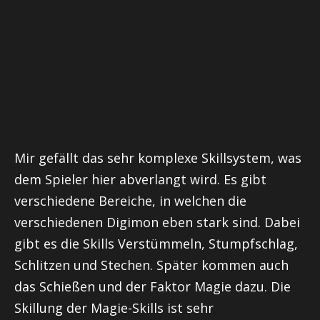
Mir gefällt das sehr komplexe Skillsystem, was
dem Spieler hier abverlangt wird. Es gibt
verschiedene Bereiche, in welchen die
verschiedenen Digimon eben stark sind. Dabei
gibt es die Skills Verstümmeln, Stumpfschlag,
Schlitzen und Stechen. Später kommen auch
das Schießen und der Faktor Magie dazu. Die
Skillung der Magie-Skills ist sehr