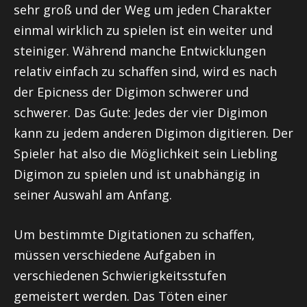
sehr groß und der Weg um jeden Charakter
einmal wirklich zu spielen ist ein weiter und
steiniger. Während manche Entwicklungen
relativ einfach zu schaffen sind, wird es nach
der
Epicness
der Digimon schwerer und
schwerer. Das Gute: Jedes der vier Digimon
kann zu jedem anderen Digimon
digitieren
. Der
Spieler hat also die Möglichkeit sein Liebling
Digimon zu spielen und ist unabhängig in
seiner Auswahl am Anfang.
Um bestimmte
Digitationen
zu schaffen,
müssen verschiedene Aufgaben in
verschiedenen Schwierigkeitsstufen
gemeistert werden. Das Töten einer