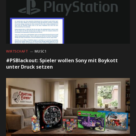
WIRTSCHAFT
MUSC1
#PSBlackout: Spieler wollen Sony mit Boykott
unter Druck setzen