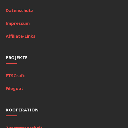
Datenschutz
Impressum
Affiliate-Links
PROJEKTE
FTSCraft
Filegoat
KOOPERATION
Zusammenarbeit