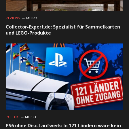
REVIEWS
MUSC1
Collector-Expert.de: Spezialist für Sammelkarten
und LEGO-Produkte
POLITIK
MUSC1
PS6 ohne Disc-Laufwerk: In 121 Ländern wäre kein