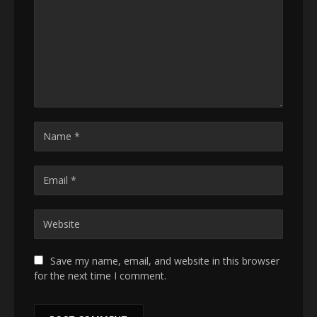
Save my name, email, and website in this browser
for the next time I comment.