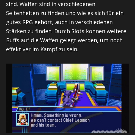
sind. Waffen sind in verschiedenen
Seltenheiten zu finden und wie es sich für ein
gutes RPG gehört, auch in verschiedenen
Stärken zu finden. Durch Slots können weitere
Buffs auf die Waffen gelegt werden, um noch
effektiver im Kampf zu sein.