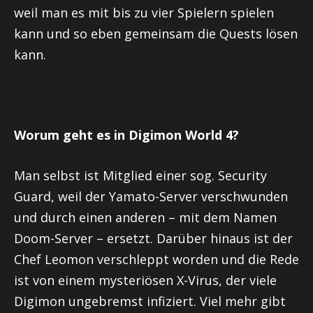
weil man es mit bis zu vier Spielern spielen
kann und so eben gemeinsam die Quests lösen
kann.
Worum geht es in Digimon World 4?
Man selbst ist Mitglied einer sog. Security
Guard
, weil der
Yamato-Server
verschwunden
und durch einen anderen – mit dem Namen
Doom-Server
– ersetzt. Darüber hinaus ist der
Chef
Leomon
verschleppt worden und die Rede
ist von einem mysteriösen X-Virus, der viele
Digimon ungebremst infiziert. Viel mehr gibt