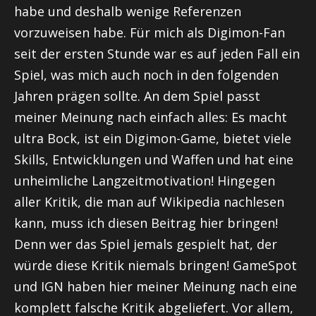
habe und deshalb wenige Referenzen
vorzuweisen habe. Für mich als Digimon-Fan
seit der ersten Stunde war es auf jeden Fall ein
Spiel, was mich auch noch in den folgenden
Jahren prägen sollte. An dem Spiel passt
meiner Meinung nach einfach alles: Es macht
ultra
Bock, ist ein Digimon-Game, bietet viele
Skills, Entwicklungen und Waffen und hat eine
unheimliche Langzeitmotivation! Hingegen
aller Kritik, die man auf Wikipedia nachlesen
kann, muss ich diesen Beitrag hier bringen!
Denn wer das Spiel jemals gespielt hat, der
würde diese Kritik niemals bringen!
GameSpot
und IGN haben hier meiner Meinung nach eine
komplett falsche Kritik abgeliefert. Vor allem,