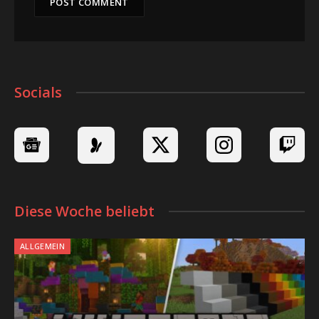
Socials
Diese Woche beliebt
ALLGEMEIN