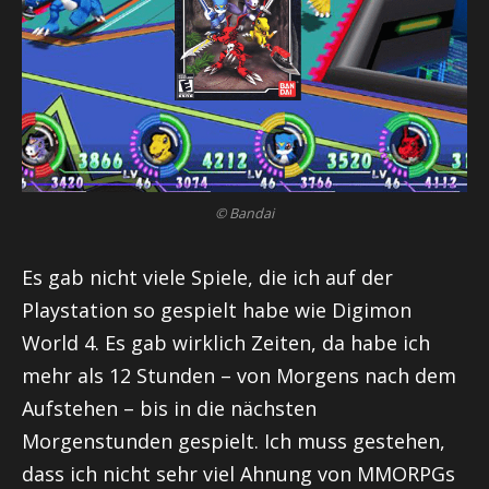
© Bandai
Es gab nicht viele Spiele, die ich auf der
Playstation so gespielt habe wie Digimon
World 4. Es gab wirklich Zeiten, da habe ich
mehr als 12 Stunden – von Morgens nach dem
Aufstehen – bis in die nächsten
Morgenstunden gespielt. Ich muss gestehen,
dass ich nicht sehr viel Ahnung von
MMORPGs