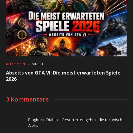
ALLGEMEIN
MUSC1
Abseits von GTA VI: Die meist erwarteten Spiele
2026
3 Kommentare
Pingback:
Diablo II: Resurrected geht in die technische
Alpha