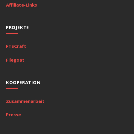
Affiliate-Links
PROJEKTE
FTSCraft
Filegoat
KOOPERATION
Zusammenarbeit
Presse