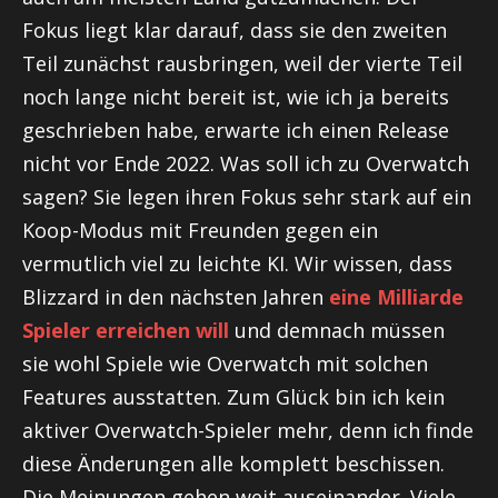
Fokus liegt klar darauf, dass sie den zweiten
Teil zunächst rausbringen, weil der vierte Teil
noch lange nicht bereit ist, wie ich ja bereits
geschrieben habe, erwarte ich einen Release
nicht vor Ende 2022. Was soll ich zu Overwatch
sagen? Sie legen ihren Fokus sehr stark auf ein
Koop-Modus mit Freunden gegen ein
vermutlich viel zu leichte KI. Wir wissen, dass
Blizzard in den nächsten Jahren
eine Milliarde
Spieler erreichen will
und demnach müssen
sie wohl Spiele wie Overwatch mit solchen
Features ausstatten. Zum Glück bin ich kein
aktiver Overwatch-Spieler mehr, denn ich finde
diese Änderungen alle komplett beschissen.
Die Meinungen gehen weit auseinander. Viele