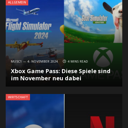
ALLGEMEIN
MUSC1
4. NOVEMBER 2024
4 MINS READ
Xbox Game Pass: Diese Spiele sind
im November neu dabei
WIRTSCHAFT