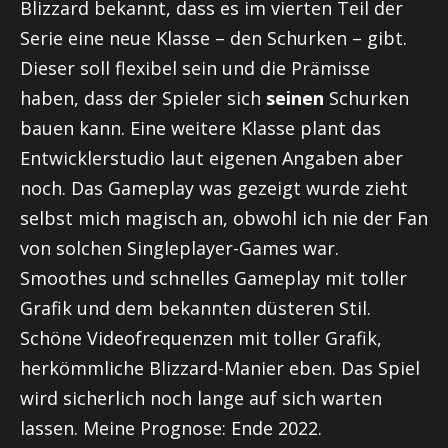
Blizzard bekannt, dass es im vierten Teil der
Serie eine neue Klasse – den Schurken – gibt.
Dieser soll flexibel sein und die Prämisse
haben, dass der Spieler sich
seinen
Schurken
bauen kann. Eine weitere Klasse plant das
Entwicklerstudio laut eigenen Angaben aber
noch. Das Gameplay was gezeigt wurde zieht
selbst mich magisch an, obwohl ich nie der Fan
von solchen Singleplayer-Games war.
Smoothes und schnelles Gameplay mit toller
Grafik und dem bekannten düsteren Stil.
Schöne Videofrequenzen mit toller Grafik,
herkömmliche Blizzard-Manier eben. Das Spiel
wird sicherlich noch lange auf sich warten
lassen. Meine Prognose: Ende 2022.