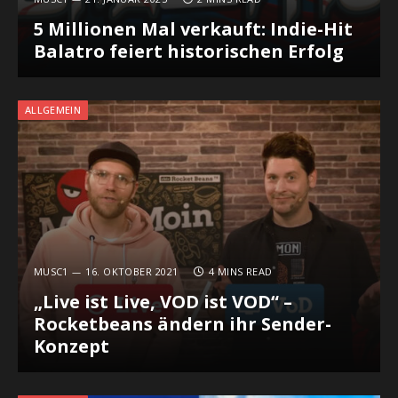
5 Millionen Mal verkauft: Indie-Hit
Balatro feiert historischen Erfolg
ALLGEMEIN
MUSC1
16. OKTOBER 2021
4 MINS READ
„Live ist Live, VOD ist VOD“ –
Rocketbeans ändern ihr Sender-
Konzept