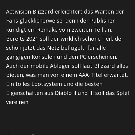
Activision Blizzard erleichtert das Warten der
Fans glücklicherweise, denn der Publisher
kündigt ein Remake vom zweiten Teil an.
Bereits 2021 soll der wirklich schöne Teil, der
schon jetzt das Netz beflügelt, für alle
gängigen Konsolen und den PC erscheinen.
Auch der mobile Ableger soll laut Blizzard alles
bieten, was man von einem AAA-Titel erwartet.
Ein tolles Lootsystem und die besten
Eigenschaften aus Diablo II und III soll das Spiel
vereinen.