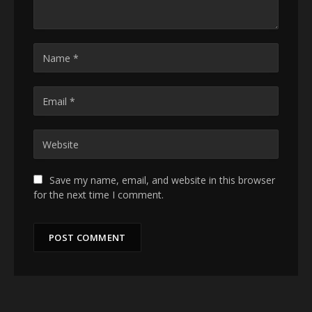
Save my name, email, and website in this browser
for the next time I comment.