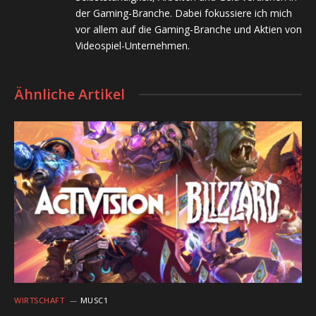
der Gaming-Branche. Dabei fokussiere ich mich
vor allem auf die Gaming-Branche und Aktien von
Videospiel-Unternehmen.
Ähnliche Artikel
WIRTSCHAFT
MUSC1