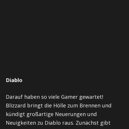
Diablo
Darauf haben so viele Gamer gewartet!
Blizzard bringt die Hölle zum Brennen und
kündigt großartige Neuerungen und
Neuigkeiten zu Diablo raus. Zunächst gibt