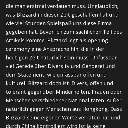
die man erstmal verdauen muss. Unglaublich,
was Blizzard in dieser Zeit geschaffen hat und
wie viel Stunden Spielspaß uns diese Firma
gegeben hat. Bevor ich zum sachlichen Teil des
Artikels komme: Blizzard legt als opening
ceremony eine Ansprache hin, die in der
heutigen Zeit natürlich sein muss. Unfassbar
viel Gerede über Diversity und Genderei und
dem Statement, wie unfassbar offen und
kulturell Blizzard doch ist. Divers, offen und
tolerant gegenüber Minderheiten, Frauen oder
Menschen verschiedener Nationalitäten. Außer
natürlich gegen Menschen aus Hongkong. Dass
Blizzard seine eigenen Werte verraten hat und
durch China kontrolliert wird ist ja keine