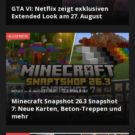
GTA VI: Netflix zeigt exklusiven
Extended Look am 27. August
ALLGEMEIN
MUSC1
4. AUGUST 2026
2 MINS READ
Minecraft Snapshot 26.3 Snapshot
7: Neue Karten, Beton-Treppen und
mehr