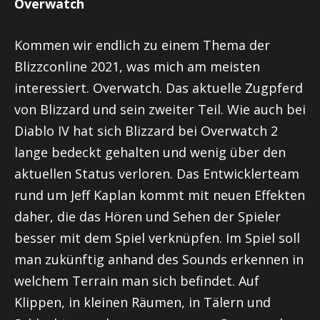
Overwatch
Kommen wir endlich zu einem Thema der
Blizzconline 2021, was mich am meisten
interessiert. Overwatch. Das aktuelle Zugpferd
von Blizzard und sein zweiter Teil. Wie auch bei
Diablo IV hat sich Blizzard bei Overwatch 2
lange bedeckt gehalten und wenig über den
aktuellen Status verloren. Das Entwicklerteam
rund um Jeff Kaplan kommt mit neuen Effekten
daher, die das Hören und Sehen der Spieler
besser mit dem Spiel verknüpfen. Im Spiel soll
man zukünftig anhand des Sounds erkennen in
welchem Terrain man sich befindet. Auf
Klippen, in kleinen Räumen, in Tälern und