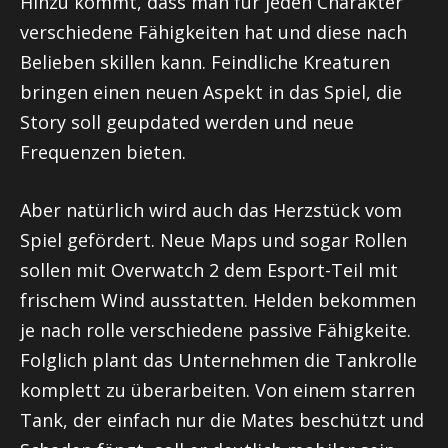
Hinzu kommt, dass man für jeden Charakter
verschiedene Fähigkeiten hat und diese nach
Belieben skillen kann. Feindliche Kreaturen
bringen einen neuen Aspekt in das Spiel, die
Story soll geupdated werden und neue
Frequenzen bieten.
Aber natürlich wird auch das Herzstück vom
Spiel gefördert. Neue Maps und sogar Rollen
sollen mit Overwatch 2 dem Esport-Teil mit
frischem Wind ausstatten. Helden bekommen
je nach rolle verschiedene passive Fähigkeite.
Folglich plant das Unternehmen die Tankrolle
komplett zu überarbeiten. Von einem starren
Tank, der einfach nur die Mates beschützt und