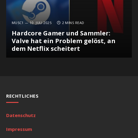
MUSC1
10. JULI 2025
2 MINS READ
Hardcore Gamer und Sammler:
Valve hat ein Problem gelöst, an
dem Netflix scheitert
RECHTLICHES
Datenschutz
Impressum