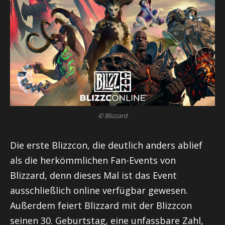
© Blizzard
Die erste Blizzcon, die deutlich anders ablief
als die herkömmlichen Fan-Events von
Blizzard, denn dieses Mal ist das Event
ausschließlich online verfügbar gewesen.
Außerdem feiert Blizzard mit der Blizzcon
seinen 30. Geburtstag, eine unfassbare Zahl,