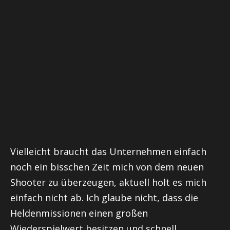
Vielleicht braucht das Unternehmen einfach
noch ein bisschen Zeit mich von dem neuen
Shooter zu überzeugen, aktuell holt es mich
einfach nicht ab. Ich glaube nicht, dass die
Heldenmissionen einen großen
Wiederspielwert besitzen und schnell