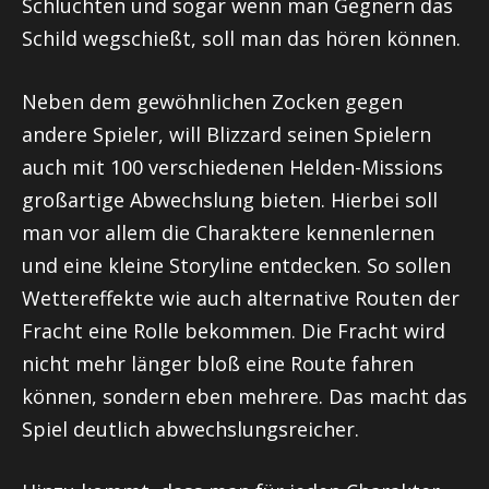
Schluchten und sogar wenn man Gegnern das
Schild wegschießt, soll man das hören können.
Neben dem gewöhnlichen Zocken gegen
andere Spieler, will Blizzard seinen Spielern
auch mit 100 verschiedenen Helden-Missions
großartige Abwechslung bieten. Hierbei soll
man vor allem die Charaktere kennenlernen
und eine kleine Storyline entdecken. So sollen
Wettereffekte wie auch alternative Routen der
Fracht eine Rolle bekommen. Die Fracht wird
nicht mehr länger bloß eine Route fahren
können, sondern eben mehrere. Das macht das
Spiel deutlich abwechslungsreicher.