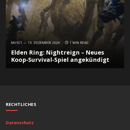
MUSC1
13. DEZEMBER 2024
1 MIN READ
Elden Ring: Nightreign – Neues
Koop-Survival-Spiel angekündigt
RECHTLICHES
Datenschutz