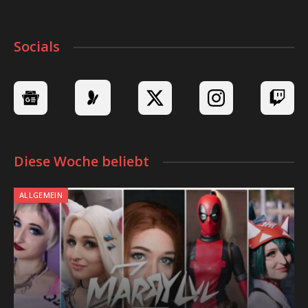
Socials
Diese Woche beliebt
ALLGEMEIN