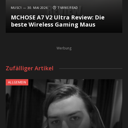
MUSC1
30. MAI 2026
7 MINS READ
MCHOSE A7 V2 Ultra Review: Die
beste Wireless Gaming Maus
Werbung
Zufälliger Artikel
ALLGEMEIN