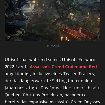
© Ubisoft
Ubisoft hat während seines Ubisoft Forward
2022 Events
Assassin’s Creed Codename Red
angekündigt, inklusive eines Teaser-Trailers,
der das lang erwartete Setting im feudalen
Japan bestätigte. Das Entwicklerstudio Ubisoft
Quebec führt das Projekt an, nachdem es
bereits das expansive Assassin’s Creed Odyssey