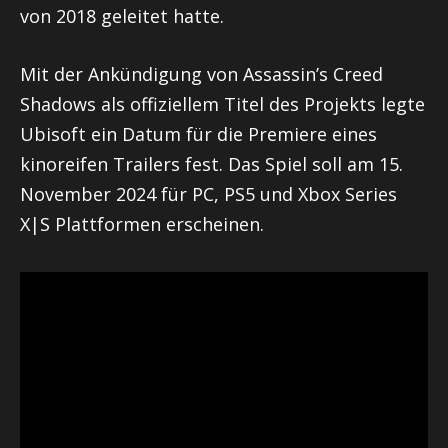
von 2018 geleitet hatte.
Mit der Ankündigung von Assassin’s Creed
Shadows als offiziellem Titel des Projekts legte
Ubisoft ein Datum für die Premiere eines
kinoreifen Trailers fest. Das Spiel soll am 15.
November 2024 für PC, PS5 und Xbox Series
X|S Plattformen erscheinen.