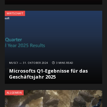
WIRTSCHAFT
MUSC1
31. OKTOBER 2024
3 MINS READ
Microsofts Q1-Egebnisse für das
Geschäftsjahr 2025
ALLGEMEIN