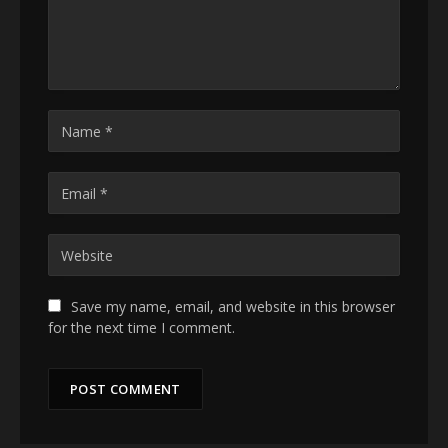
Save my name, email, and website in this browser
for the next time I comment.