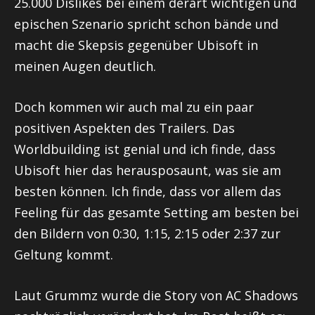
25.000 Dislikes bei einem derart wichtigen und
epischen Szenario spricht schon bände und
macht die Skepsis gegenüber Ubisoft in
meinen Augen deutlich.
Doch kommen wir auch mal zu ein paar
positiven Aspekten des Trailers. Das
Worldbuilding ist genial und ich finde, dass
Ubisoft hier das herausposaunt, was sie am
besten können. Ich finde, dass vor allem das
Feeling für das gesamte Setting am besten bei
den Bildern von 0:30, 1:15, 2:15 oder 2:37 zur
Geltung kommt.
Laut Grummz wurde die Story von AC Shadows