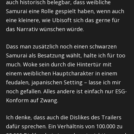
auch historisch belegbar, dass weibliche
Samurai eine Rolle gespielt haben, wenn auch
eine kleinere, wie Ubisoft sich das gerne für
das Narrativ wünschen würde.
Dass man zusätzlich noch einen schwarzen
Samurai als Besatzung wählt, halte ich für too
much. Woke sein durch die Hintertür mit
einem weiblichen Hauptcharakter in einem
feudalen, japanischen Setting – lasse ich mir
noch gefallen. Alles andere ist einfach nur ESG-
Konform auf Zwang.
Ich denke, dass auch die Dislikes des Trailers
dafür sprechen. Ein Verhältnis von 100.000 zu