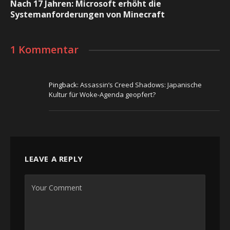
Nach 17 Jahren: Microsoft erhöht die
Systemanforderungen von Minecraft
1 Kommentar
Pingback:
Assassin’s Creed Shadows: Japanische
Kultur für Woke-Agenda geopfert?
LEAVE A REPLY