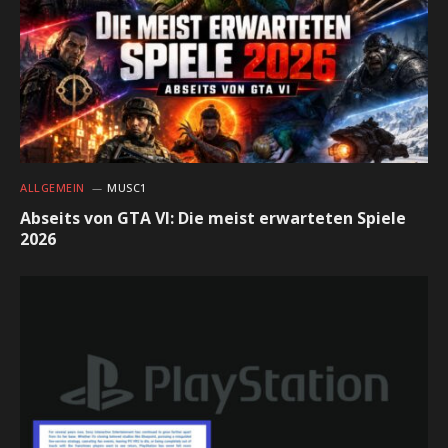
ALLGEMEIN
MUSC1
Abseits von GTA VI: Die meist erwarteten Spiele
2026