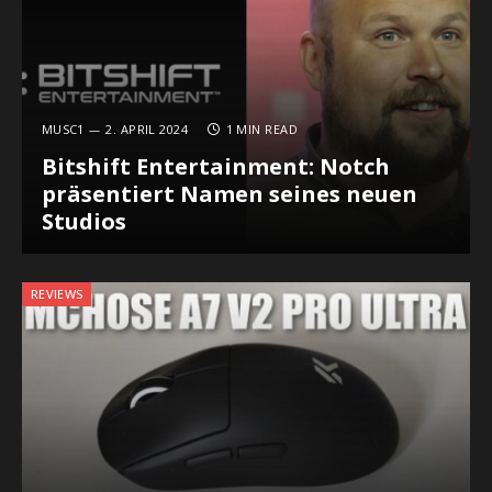
MUSC1
2. APRIL 2024
1 MIN READ
Bitshift Entertainment: Notch
präsentiert Namen seines neuen
Studios
REVIEWS