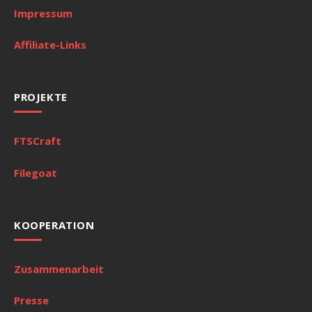
Impressum
Affiliate-Links
PROJEKTE
FTSCraft
Filegoat
KOOPERATION
Zusammenarbeit
Presse