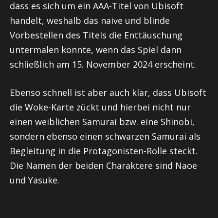
dass es sich um ein AAA-Titel von Ubisoft
handelt, weshalb das naive und blinde
Vorbestellen des Titels die Enttäuschung
untermalen könnte, wenn das Spiel dann
schließlich am 15. November 2024 erscheint.
Ebenso schnell ist aber auch klar, dass Ubisoft
die Woke-Karte zückt und hierbei nicht nur
einen weiblichen Samurai bzw. eine
Shinobi
,
sondern ebenso einen schwarzen Samurai als
Begleitung in die Protagonisten-Rolle steckt.
Die Namen der beiden Charaktere sind Naoe
und Yasuke.