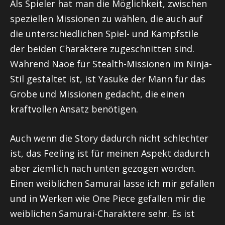
Als Spieler hat man die Möglichkeit, zwischen
speziellen Missionen zu wählen, die auch auf
die unterschiedlichen Spiel- und Kampfstile
der beiden Charaktere zugeschnitten sind.
Während Naoe für Stealth-Missionen im Ninja-
Stil gestaltet ist, ist Yasuke der Mann für das
Grobe und Missionen gedacht, die einen
kraftvollen Ansatz benötigen.
Auch wenn die Story dadurch nicht schlechter
ist, das Feeling ist für meinen Aspekt dadurch
aber ziemlich nach unten gezogen worden.
Einen weiblichen Samurai lasse ich mir gefallen
und in Werken wie One Piece gefallen mir die
weiblichen Samurai-Charaktere sehr. Es ist