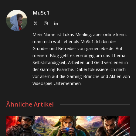
MuSc1
X
Instagram
LinkedIn
(Twitter)
Mein Name ist Lukas Mehling, aber online kennt
man mich wohl eher als MuSc1. Ich bin der
Gründer und Betreiber von gamerliebe.de. Auf
meinem Blog geht es vorrangig um das Thema
Selbstständigkeit, Arbeiten und Geld verdienen in
der Gaming-Branche. Dabei fokussiere ich mich
vor allem auf die Gaming-Branche und Aktien von
Videospiel-Unternehmen.
Ähnliche Artikel