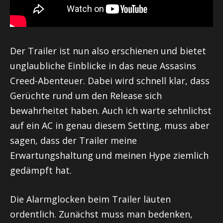
Der Trailer ist nun also erschienen und bietet
unglaubliche Einblicke in das neue Assasins
Creed-Abenteuer. Dabei wird schnell klar, dass
Gerüchte rund um den Release sich
bewahrheitet haben. Auch ich warte sehnlichst
auf ein AC in genau diesem Setting, muss aber
sagen, dass der Trailer meine
Erwartungshaltung und meinen Hype ziemlich
gedämpft hat.
Die Alarmglocken beim Trailer läuten
ordentlich. Zunächst muss man bedenken,