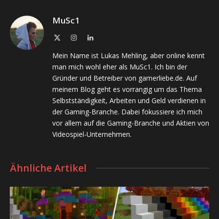
MuSc1
X
Instagram
LinkedIn
(Twitter)
Mein Name ist Lukas Mehling, aber online kennt
man mich wohl eher als MuSc1. Ich bin der
Gründer und Betreiber von gamerliebe.de. Auf
meinem Blog geht es vorrangig um das Thema
Selbstständigkeit, Arbeiten und Geld verdienen in
der Gaming-Branche. Dabei fokussiere ich mich
vor allem auf die Gaming-Branche und Aktien von
Videospiel-Unternehmen.
Ähnliche Artikel