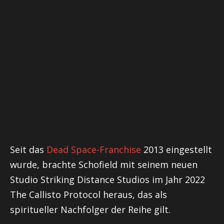
Seit das
Dead Space-Franchise
2013 eingestellt
wurde, brachte Schofield mit seinem neuen
Studio Striking Distance Studios im Jahr 2022
The Callisto Protocol heraus, das als
spiritueller Nachfolger der Reihe gilt.