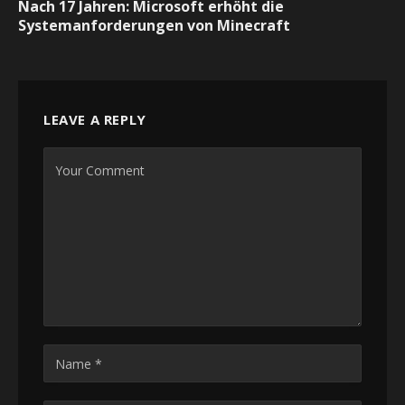
Nach 17 Jahren: Microsoft erhöht die
Systemanforderungen von Minecraft
LEAVE A REPLY