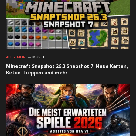
ALLGEMEIN
MUSC1
Minecraft Snapshot 26.3 Snapshot 7: Neue Karten,
Beton-Treppen und mehr