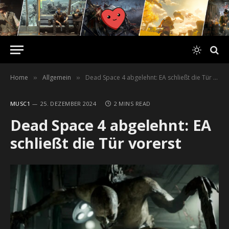
Home
Allgemein
Dead Space 4 abgelehnt: EA schließt die Tür vorerst
»
»
MUSC1
25. DEZEMBER 2024
2 MINS READ
Dead Space 4 abgelehnt: EA
schließt die Tür vorerst