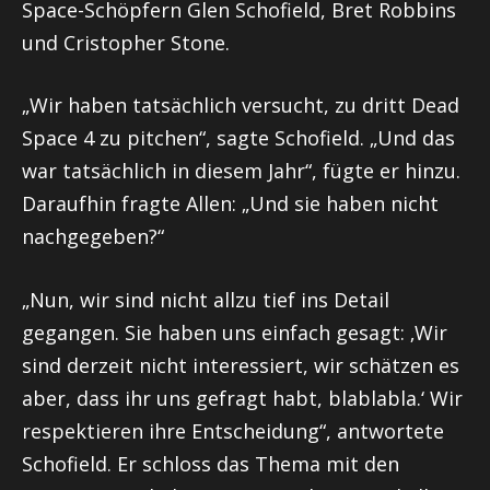
Space-Schöpfern Glen Schofield, Bret Robbins
und Cristopher Stone.
„Wir haben tatsächlich versucht, zu dritt Dead
Space 4 zu pitchen“, sagte Schofield. „Und das
war tatsächlich in diesem Jahr“, fügte er hinzu.
Daraufhin fragte Allen: „Und sie haben nicht
nachgegeben?“
„Nun, wir sind nicht allzu tief ins Detail
gegangen. Sie haben uns einfach gesagt: ‚Wir
sind derzeit nicht interessiert, wir schätzen es
aber, dass ihr uns gefragt habt, blablabla.‘ Wir
respektieren ihre Entscheidung“, antwortete
Schofield. Er schloss das Thema mit den