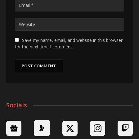
Save my name, email, and website in this browser
for the next time I comment.
Socials