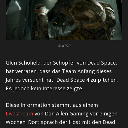
© IGDB
Glen Schofield, der Schöpfer von Dead Space,
hat verraten, dass das Team Anfang dieses
Jahres versucht hat, Dead Space 4 zu pitchen,
EA jedoch kein Interesse zeigte.
Diese Information stammt aus einem
Livestream
von Dan Allen Gaming vor einigen
Wochen. Dort sprach der Host mit den Dead