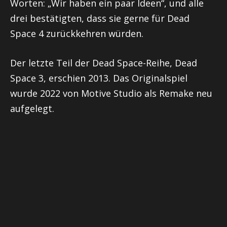
Worten: „Wir haben ein paar Ideen“, und alle
drei bestätigten, dass sie gerne für Dead
Space 4 zurückkehren würden.
Der letzte Teil der Dead Space-Reihe, Dead
Space 3, erschien 2013. Das Originalspiel
wurde 2022 von Motive Studio als Remake neu
aufgelegt.