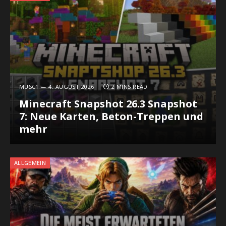
MUSC1
4. AUGUST 2026
2 MINS READ
Minecraft Snapshot 26.3 Snapshot
7: Neue Karten, Beton-Treppen und
mehr
ALLGEMEIN