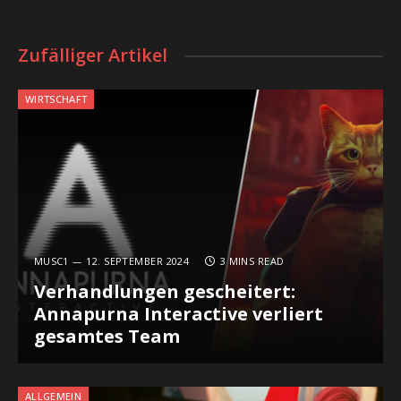
Zufälliger Artikel
WIRTSCHAFT
MUSC1
12. SEPTEMBER 2024
3 MINS READ
Verhandlungen gescheitert:
Annapurna Interactive verliert
gesamtes Team
ALLGEMEIN