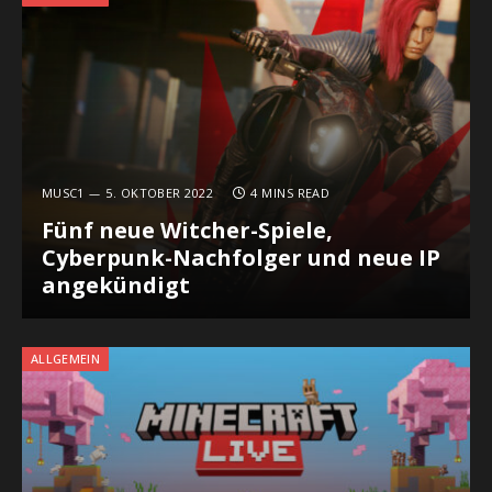
MUSC1
5. OKTOBER 2022
4 MINS READ
Fünf neue Witcher-Spiele,
Cyberpunk-Nachfolger und neue IP
angekündigt
ALLGEMEIN