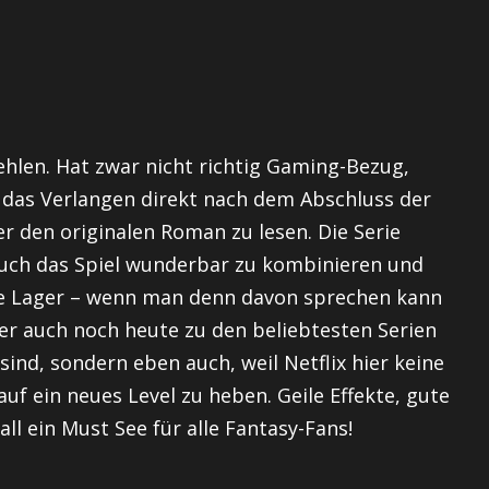
fehlen. Hat zwar nicht richtig Gaming-Bezug,
 das Verlangen direkt nach dem Abschluss der
r den originalen Roman zu lesen. Die Serie
auch das Spiel wunderbar zu kombinieren und
e Lager – wenn man denn davon sprechen kann
er auch noch heute zu den beliebtesten Serien
t sind, sondern eben auch, weil Netflix hier keine
uf ein neues Level zu heben. Geile Effekte, gute
all ein
Must
See für alle Fantasy-Fans!