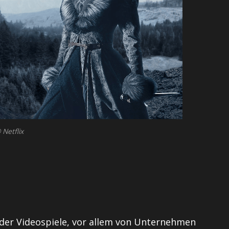
 Netflix
g der Videospiele, vor allem von Unternehmen