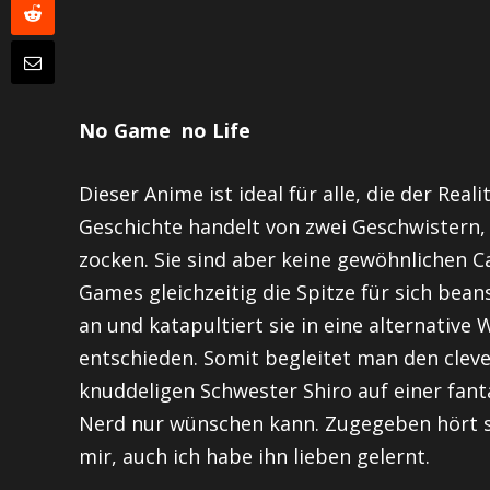
No Game no Life
Dieser Anime ist ideal für alle, die der Real
Geschichte handelt von zwei Geschwistern, d
zocken. Sie sind aber keine gewöhnlichen
C
Games gleichzeitig die Spitze für sich bea
an und katapultiert sie in eine alternative 
entschieden. Somit begleitet man den clev
knuddeligen Schwester
Shiro
auf einer fant
Nerd nur wünschen kann. Zugegeben hört s
mir, auch ich habe ihn lieben gelernt.