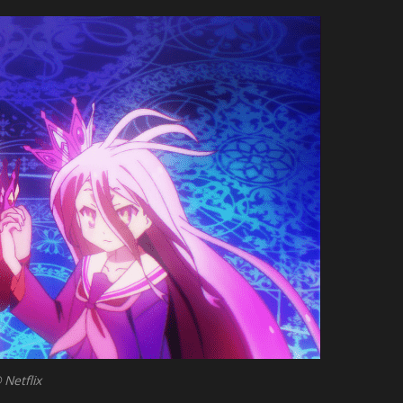
 Netflix