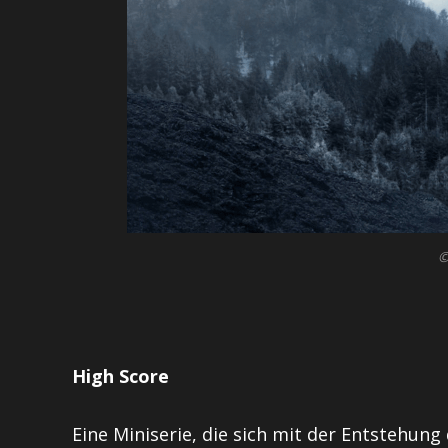
©
High Score
Eine Miniserie, die sich mit der Entstehun