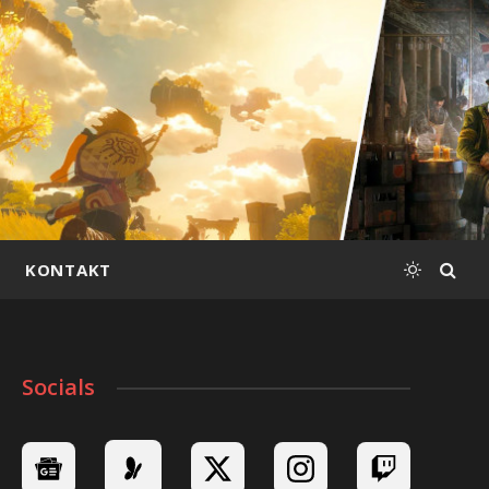
KONTAKT
Socials