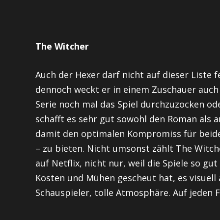
The Witcher
Auch der Hexer darf nicht auf dieser Liste 
dennoch weckt er in einem Zuschauer auch
Serie noch mal das Spiel durchzuzocken ode
schafft es sehr gut sowohl den Roman als 
damit den optimalen Kompromiss für beid
– zu bieten. Nicht umsonst zählt The Witch
auf Netflix, nicht nur, weil die Spiele so gu
Kosten und Mühen gescheut hat, es visuell a
Schauspieler, tolle Atmosphäre. Auf jeden F