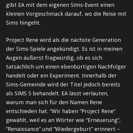
gibt EA mit dem eigenen Sims-Event einen
kleinen Vorgeschmack darauf, wo die Reise mit
Sims hingeht.
Project Rene wird als die nächste Generation
der Sims-Spiele angekündigt. Es ist in meinen
Augen äußerst fragwürdig, ob es sich
tatsächlich um einen ebenbürtigen Nachfolger
handelt oder ein Experiment. Innerhalb der
Sims-Gemeinde wird der Titel jedoch bereits
als SIMS 5 behandelt. EA lässt verlauten,
warum man sich für den Namen Rene
entschieden hat. “Wir haben “Project Rene”
gewählt, weil es an Wörter wie “Erneuerung”,
“Renaissance” und “Wiedergeburt” erinnert –