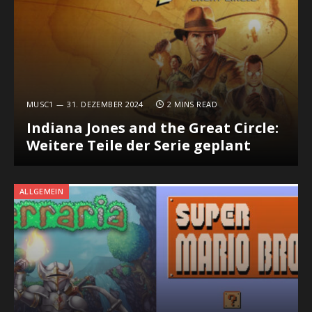
MUSC1
31. DEZEMBER 2024
2 MINS READ
Indiana Jones and the Great Circle:
Weitere Teile der Serie geplant
ALLGEMEIN