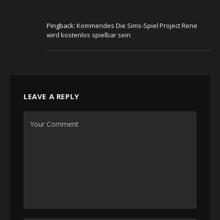
Pingback:
Kommendes Die Sims-Spiel Project Rene
wird kostenlos spielbar sein
LEAVE A REPLY