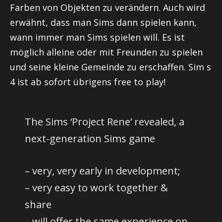
Farben von Objekten zu verändern. Auch wird
erwähnt, dass man Sims dann spielen kann,
wann immer man Sims spielen will. Es ist
möglich alleine oder mit Freunden zu spielen
und seine kleine Gemeinde zu erschaffen. Sim s
4 ist ab sofort übrigens free to play!
The Sims ‘Project Rene’ revealed, a
next-generation Sims game
– very, very early in development;
– very easy to work together &
share
– will offer the same experience on