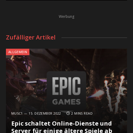
Werbung
Zufälliger Artikel
ALLGEMEIN
MUSC1
15. DEZEMBER 2022
2 MINS READ
Epic schaltet Online-Dienste und
Server für einige ältere Spiele ab