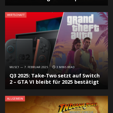
WIRTSCHAFT
MUSC1
7. FEBRUAR 2025
3 MINS READ
Q3 2025: Take-Two setzt auf Switch
2 – GTA VI bleibt für 2025 bestätigt
ALLGEMEIN