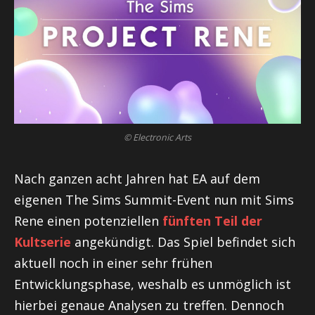
© Electronic Arts
Nach ganzen acht Jahren hat EA auf dem
eigenen The Sims Summit-Event nun mit Sims
Rene einen potenziellen
fünften Teil der
Kultserie
angekündigt. Das Spiel befindet sich
aktuell noch in einer sehr frühen
Entwicklungsphase, weshalb es unmöglich ist
hierbei genaue Analysen zu treffen. Dennoch