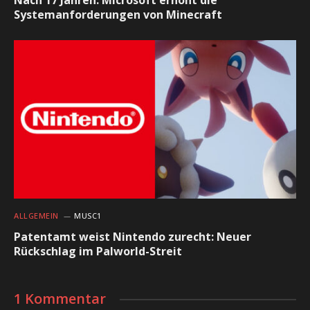
Systemanforderungen von Minecraft
ALLGEMEIN
MUSC1
Patentamt weist Nintendo zurecht: Neuer
Rückschlag im Palworld-Streit
1 Kommentar