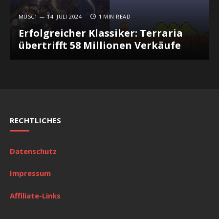
MUSC1
14. JULI 2024
1 MIN READ
Erfolgreicher Klassiker: Terraria
übertrifft 58 Millionen Verkäufe
RECHTLICHES
Datenschutz
Impressum
Affiliate-Links