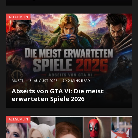
ALLGEMEIN
MUSC1
3. AUGUST 2026
2 MINS READ
Abseits von GTA VI: Die meist
erwarteten Spiele 2026
ALLGEMEIN