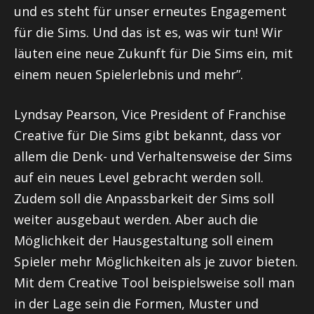
und es steht für unser erneutes Engagement
für die Sims. Und das ist es, was wir tun! Wir
läuten eine neue Zukunft für Die Sims ein, mit
einem neuen Spielerlebnis und mehr”.
Lyndsay Pearson, Vice President of Franchise
Creative für Die Sims gibt bekannt, dass vor
allem die Denk- und Verhaltensweise der Sims
auf ein neues Level gebracht werden soll.
Zudem soll die Anpassbarkeit der Sims soll
weiter ausgebaut werden. Aber auch die
Möglichkeit der Hausgestaltung soll einem
Spieler mehr Möglichkeiten als je zuvor bieten.
Mit dem Creative Tool beispielsweise soll man
in der Lage sein die Formen, Muster und