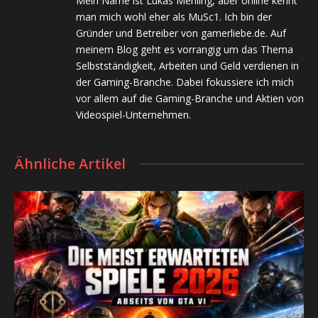
Mein Name ist Lukas Mehling, aber online kennt
man mich wohl eher als MuSc1. Ich bin der
Gründer und Betreiber von gamerliebe.de. Auf
meinem Blog geht es vorrangig um das Thema
Selbstständigkeit, Arbeiten und Geld verdienen in
der Gaming-Branche. Dabei fokussiere ich mich
vor allem auf die Gaming-Branche und Aktien von
Videospiel-Unternehmen.
Ähnliche Artikel