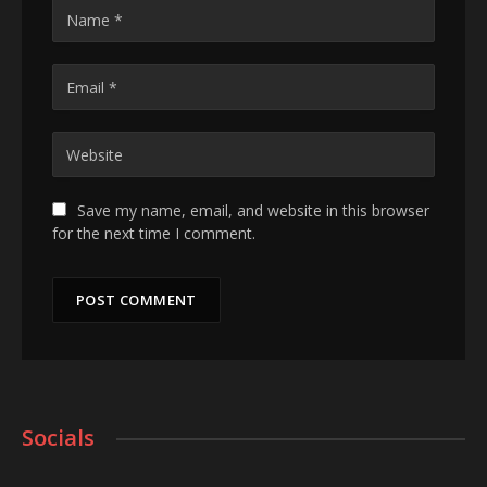
Save my name, email, and website in this browser
for the next time I comment.
Socials