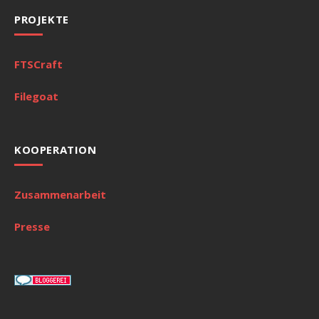
PROJEKTE
FTSCraft
Filegoat
KOOPERATION
Zusammenarbeit
Presse