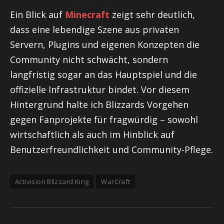
Ein Blick auf
Minecraft
zeigt sehr deutlich,
dass eine lebendige Szene aus privaten
Servern, Plugins und eigenen Konzepten die
Community nicht schwächt, sondern
langfristig sogar an das Hauptspiel und die
offizielle Infrastruktur bindet. Vor diesem
Hintergrund halte ich Blizzards Vorgehen
gegen Fanprojekte für fragwürdig – sowohl
wirtschaftlich als auch im Hinblick auf
Benutzerfreundlichkeit und Community-Pflege.
Activision Blizzard King
WarCraft