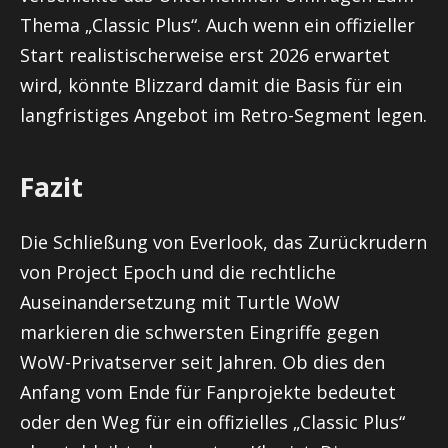
Thema „Classic Plus“. Auch wenn ein offizieller
Start realistischerweise erst 2026 erwartet
wird, könnte Blizzard damit die Basis für ein
langfristiges Angebot im Retro-Segment legen.
Fazit
Die Schließung von Everlook, das Zurückrudern
von Project Epoch und die rechtliche
Auseinandersetzung mit Turtle WoW
markieren die schwersten Eingriffe gegen
WoW-Privatserver seit Jahren. Ob dies den
Anfang vom Ende für Fanprojekte bedeutet
oder den Weg für ein offizielles „Classic Plus“