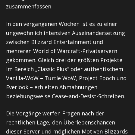
zusammenfassen
In den vergangenen Wochen ist es zu einer
ungewöhnlich intensiven Auseinandersetzung
zwischen Blizzard Entertainment und
mehreren World of Warcraft-Privatservern
gekommen. Gleich drei der größten Projekte
im Bereich „Classic Plus“ oder authentischem
Vanilla-WoW – Turtle WoW, Project Epoch und
Everlook – erhielten Abmahnungen
beziehungsweise Cease-and-Desist-Schreiben.
Die Vorgänge werfen Fragen nach der
rechtlichen Lage, den Überlebenschancen
dieser Server und möglichen Motiven Blizzards