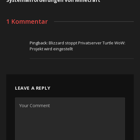
1 Kommentar
Pingback:
Blizzard stoppt Privatserver Turtle WoW:
Projekt wird eingestellt
LEAVE A REPLY