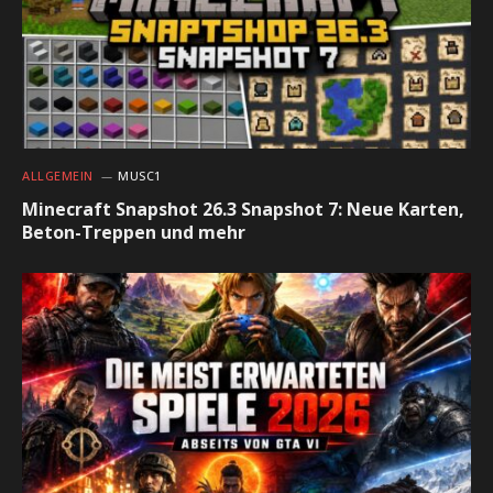
ALLGEMEIN
MUSC1
Minecraft Snapshot 26.3 Snapshot 7: Neue Karten,
Beton-Treppen und mehr