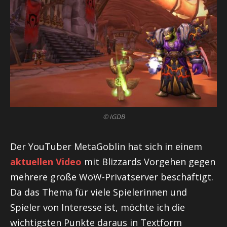
© IGDB
Der YouTuber MetaGoblin hat sich in einem
aktuellen Video
mit Blizzards Vorgehen gegen
mehrere große WoW-Privatserver beschäftigt.
Da das Thema für viele Spielerinnen und
Spieler von Interesse ist, möchte ich die
wichtigsten Punkte daraus in Textform