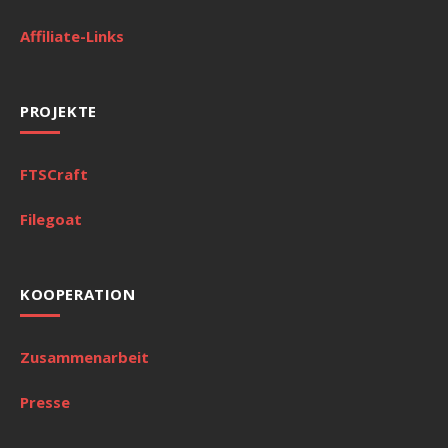
Affiliate-Links
PROJEKTE
FTSCraft
Filegoat
KOOPERATION
Zusammenarbeit
Presse