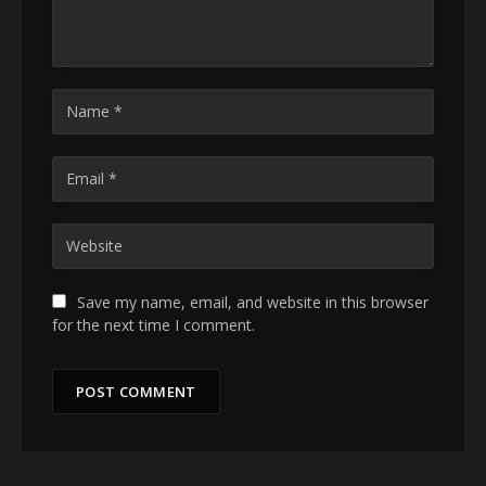
Save my name, email, and website in this browser
for the next time I comment.