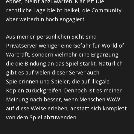
ebnet, bleibt abzuwarten. Klar ist: Die
rechtliche Lage bleibt heikel, die Community
aber weiterhin hoch engagiert.
Aus meiner persönlichen Sicht sind
Privatserver weniger eine Gefahr für World of
Warcraft, sondern vielmehr eine Ergänzung,
die die Bindung an das Spiel stärkt. Natürlich
gibt es auf vielen dieser Server auch
Spielerinnen und Spieler, die auf illegale
Kopien zurückgreifen. Dennoch ist es meiner
Meinung nach besser, wenn Menschen WoW
auf diese Weise erleben, anstatt sich komplett
von dem Spiel abzuwenden.