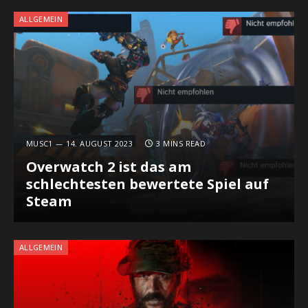
ALLGEMEIN
MUSC1
14. AUGUST 2023
3 MINS READ
Overwatch 2 ist das am
schlechtesten bewertete Spiel auf
Steam
ALLGEMEIN