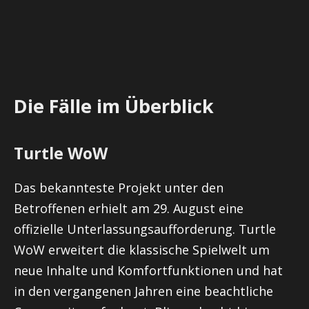
Die Fälle im Überblick
Turtle WoW
Das bekannteste Projekt unter den
Betroffenen erhielt am 29. August eine
offizielle Unterlassungsaufforderung. Turtle
WoW erweitert die klassische Spielwelt um
neue Inhalte und Komfortfunktionen und hat
in den vergangenen Jahren eine beachtliche