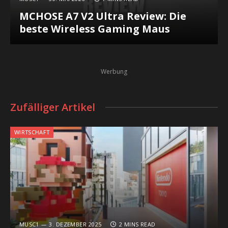
MCHOSE A7 V2 Ultra Review: Die
beste Wireless Gaming Maus
Werbung
Zufälliger Artikel
WIRTSCHAFT
MUSC1
3. DEZEMBER 2025
2 MINS READ