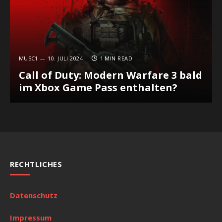
MUSC1
10. JULI 2024
1 MIN READ
Call of Duty: Modern Warfare 3 bald
im Xbox Game Pass enthalten?
RECHTLICHES
Datenschutz
Impressum