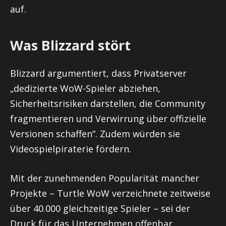
auf.
Was Blizzard stört
Blizzard argumentiert, dass Privatserver
„dedizierte WoW-Spieler abziehen,
Sicherheitsrisiken darstellen, die Community
fragmentieren und Verwirrung über offizielle
Versionen schaffen“. Zudem würden sie
Videospielpiraterie fördern.
Mit der zunehmenden Popularität mancher
Projekte – Turtle WoW verzeichnete zeitweise
über 40.000 gleichzeitige Spieler – sei der
Druck für das Unternehmen offenbar