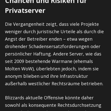
Chancen und Risiken für
Privatserver
Die Vergangenheit zeigt, dass viele Projekte
weniger durch juristische Urteile als durch die
Angst der Betreiber enden – etwa wegen
drohender Schadensersatzforderungen oder
persönlicher Haftung. Andere Server, wie das
seit 2009 bestehende Warmane (ehemals
Molten WoW), überlebten jedoch, indem sie
anonym blieben und ihre Infrastruktur
außerhalb westlicher Rechtsräume betrieben.
Blizzards aktuelle Offensive könnte daher
sowohl als konsequente Rechtsdurchsetzung