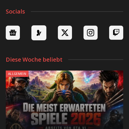
Socials
Diese Woche beliebt
ALLGEMEIN