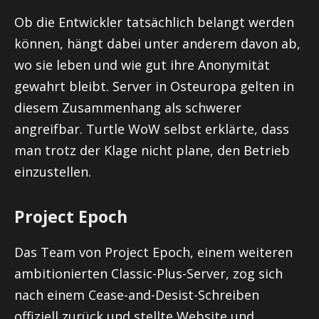
Ob die Entwickler tatsächlich belangt werden
können, hängt dabei unter anderem davon ab,
wo sie leben und wie gut ihre Anonymität
gewahrt bleibt. Server in Osteuropa gelten in
diesem Zusammenhang als schwerer
angreifbar. Turtle WoW selbst erklärte, dass
man trotz der Klage nicht plane, den Betrieb
einzustellen.
Project Epoch
Das Team von Project Epoch, einem weiteren
ambitionierten Classic-Plus-Server, zog sich
nach einem Cease-and-Desist-Schreiben
offiziell zurück und stellte Website und