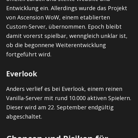
Entwicklung ein. Allerdings wurde das Projekt
von Ascension WoW, einem etablierten
Custom-Server, übernommen. Epoch bleibt
damit vorerst spielbar, wenngleich unklar ist,
ob die begonnene Weiterentwicklung
fortgeführt wird.
Everlook
Anders verlief es bei Everlook, einem reinen
Vanilla-Server mit rund 10.000 aktiven Spielern.
Dieser wird am 22. September endgültig
abgeschaltet.