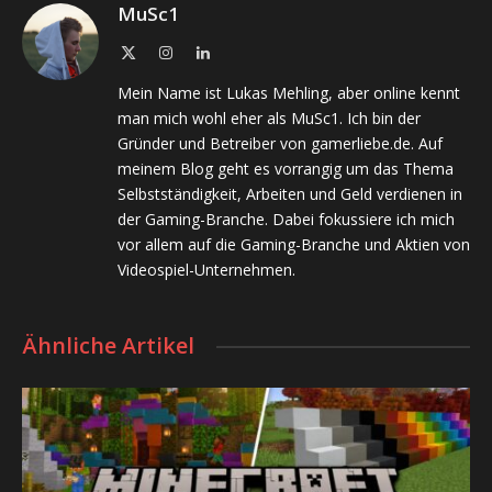
MuSc1
X
Instagram
LinkedIn
(Twitter)
Mein Name ist Lukas Mehling, aber online kennt
man mich wohl eher als MuSc1. Ich bin der
Gründer und Betreiber von gamerliebe.de. Auf
meinem Blog geht es vorrangig um das Thema
Selbstständigkeit, Arbeiten und Geld verdienen in
der Gaming-Branche. Dabei fokussiere ich mich
vor allem auf die Gaming-Branche und Aktien von
Videospiel-Unternehmen.
Ähnliche Artikel