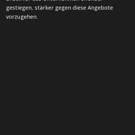
gestiegen, stärker gegen diese Angebote
vorzugehen.