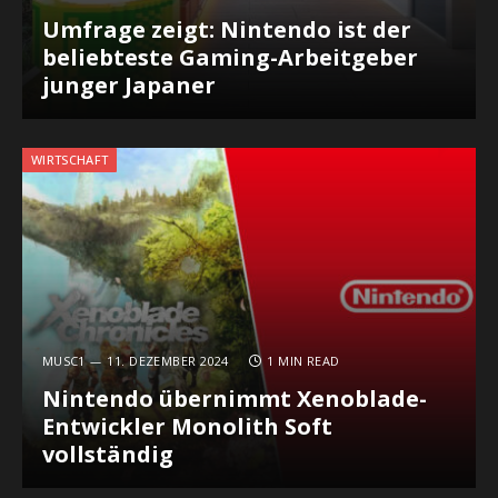
Umfrage zeigt: Nintendo ist der
beliebteste Gaming-Arbeitgeber
junger Japaner
WIRTSCHAFT
MUSC1
11. DEZEMBER 2024
1 MIN READ
Nintendo übernimmt Xenoblade-
Entwickler Monolith Soft
vollständig