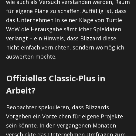
wie auch als Versuch verstanden werden, Raum
für eigene Pläne zu schaffen. Auffällig ist, dass
das Unternehmen in seiner Klage von Turtle
WoW die Herausgabe sämtlicher Spieldaten
verlangt – ein Hinweis, dass Blizzard diese
nicht einfach vernichten, sondern womöglich
auswerten möchte.
Offizielles Classic-Plus in
Arbeit?
Beobachter spekulieren, dass Blizzards
Vorgehen ein Vorzeichen für eigene Projekte
sein könnte. In den vergangenen Monaten
verschickte das Unternehmen Umfragen zum