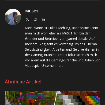
MuSc1
X
Instagram
LinkedIn
(Twitter)
Mein Name ist Lukas Mehling, aber online kennt
man mich wohl eher als MuSc1. Ich bin der
Gründer und Betreiber von gamerliebe.de. Auf
meinem Blog geht es vorrangig um das Thema
Selbstständigkeit, Arbeiten und Geld verdienen in
der Gaming-Branche. Dabei fokussiere ich mich
vor allem auf die Gaming-Branche und Aktien von
Videospiel-Unternehmen.
Ähnliche Artikel