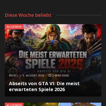
Diese Woche beliebt
ALLGEMEIN
MUSC1
3. AUGUST 2026
2 MINS READ
Abseits von GTA VI: Die meist
erwarteten Spiele 2026
ALLGEMEIN