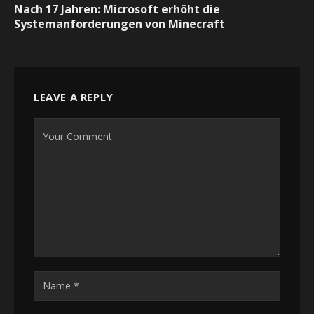
Nach 17 Jahren: Microsoft erhöht die
Systemanforderungen von Minecraft
LEAVE A REPLY