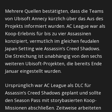
Mehrere Quellen bestätigten, dass die Teams
von Ubisoft Annecy kürzlich über das Aus des
Projekts informiert wurden. AC League war als
Koop-Erlebnis für bis zu vier Assassinen
konzipiert, vermutlich im gleichen feudalen
Japan-Setting wie Assassin’s Creed Shadows.
Die Streichung ist unabhängig von den sechs
weiteren Ubisoft-Projekten, die bereits Ende
Januar eingestellt wurden.
Ursprünglich war AC League als DLC für
Assassin’s Creed Shadows geplant und sollte
den Season Pass mit storybasierten Koop-
Missionen abschließen. Zeitweise arbeiteten