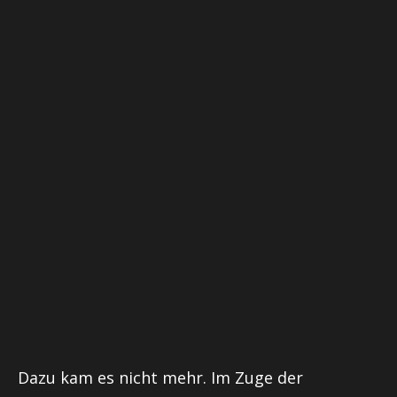
Dazu kam es nicht mehr. Im Zuge der