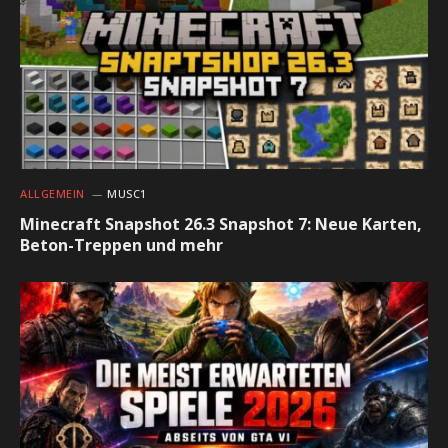
ALLGEMEIN
MUSC1
Minecraft Snapshot 26.3 Snapshot 7: Neue Karten,
Beton-Treppen und mehr