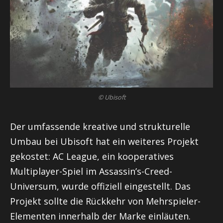
© Ubisoft
Der umfassende kreative und strukturelle
Umbau bei Ubisoft hat ein weiteres Projekt
gekostet: AC League, ein kooperatives
Multiplayer-Spiel im Assassin’s-Creed-
Universum, wurde offiziell eingestellt. Das
Projekt sollte die Rückkehr von Mehrspieler-
Elementen innerhalb der Marke einläuten.