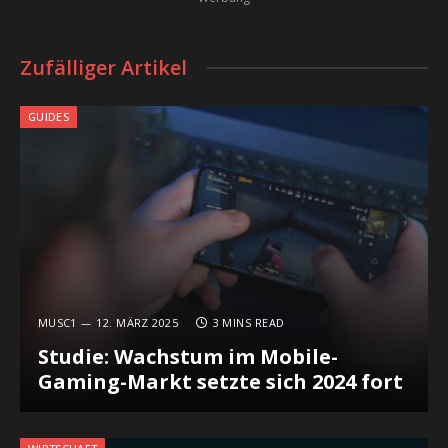
Zufälliger Artikel
GUIDES
MUSC1
12. MÄRZ 2025
3 MINS READ
Studie: Wachstum im Mobile-
Gaming-Markt setzte sich 2024 fort