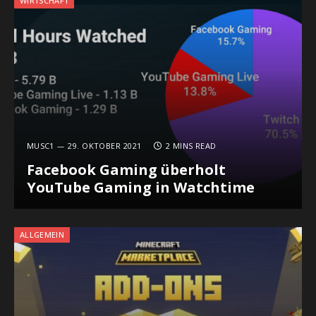
WIRTSCHAFT
MUSC1
29. OKTOBER 2021
2 MINS READ
Facebook Gaming überholt
YouTube Gaming in Watchtime
ALLGEMEIN