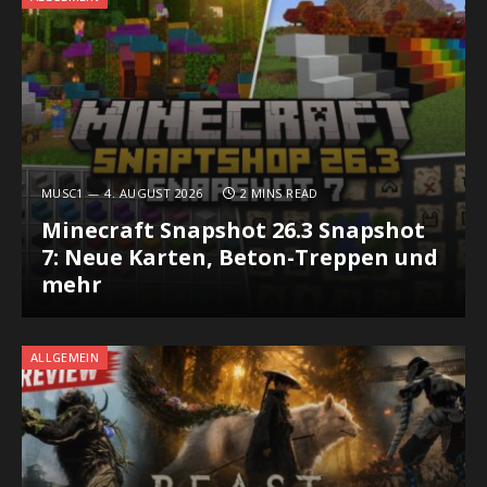
MUSC1
4. AUGUST 2026
2 MINS READ
Minecraft Snapshot 26.3 Snapshot
7: Neue Karten, Beton-Treppen und
mehr
ALLGEMEIN