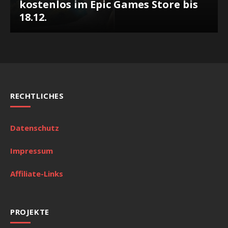
kostenlos im Epic Games Store bis
18.12.
RECHTLICHES
Datenschutz
Impressum
Affiliate-Links
PROJEKTE