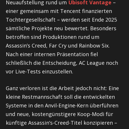
Neuaufstellung rund um
Ubisoft Vantage
–
einer gemeinsam mit Tencent finanzierten
Tochtergesellschaft – werden seit Ende 2025
sämtliche Projekte neu bewertet. Besonders
betroffen sind Produktionen rund um
Assassin’s Creed, Far Cry und Rainbow Six.
Nach einer internen Präsentation fiel
schließlich die Entscheidung, AC League noch
vor Live-Tests einzustellen.
Ganz verloren ist die Arbeit jedoch nicht: Eine
kleine Restmannschaft soll die entwickelten
Systeme in den Anvil-Engine-Kern überführen
und neue, kostengünstigere Koop-Modi für
künftige Assassin’s-Creed-Titel konzipieren –