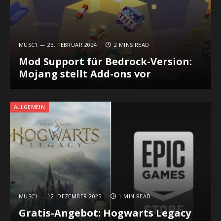
MUSC1
23. FEBRUAR 2024
2 MINS READ
Mod Support für Bedrock-Version:
Mojang stellt Add-ons vor
ALLGEMEIN
MUSC1
12. DEZEMBER 2025
1 MIN READ
Gratis-Angebot: Hogwarts Legacy