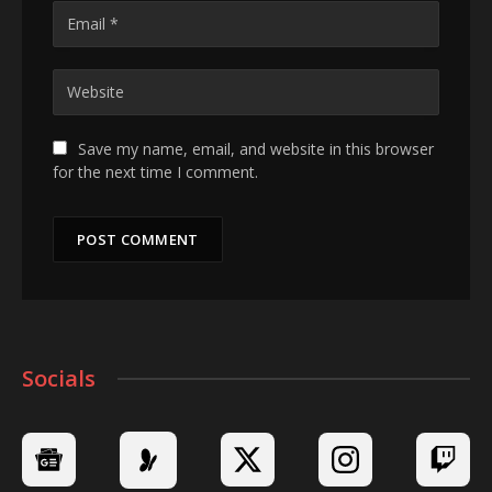
Save my name, email, and website in this browser
for the next time I comment.
Socials