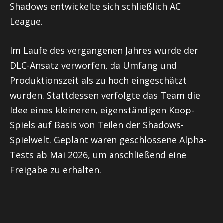
Shadows entwickelte sich schließlich AC
League.
Im Laufe des vergangenen Jahres wurde der
DLC-Ansatz verworfen, da Umfang und
Produktionszeit als zu hoch eingeschätzt
wurden. Stattdessen verfolgte das Team die
Idee eines kleineren, eigenständigen Koop-
Spiels auf Basis von Teilen der Shadows-
Spielwelt. Geplant waren geschlossene Alpha-
Tests ab Mai 2026, um anschließend eine
Freigabe zu erhalten.