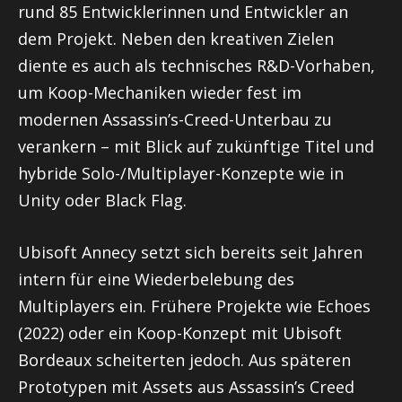
rund 85 Entwicklerinnen und Entwickler an
dem Projekt. Neben den kreativen Zielen
diente es auch als technisches R&D-Vorhaben,
um Koop-Mechaniken wieder fest im
modernen Assassin’s-Creed-Unterbau zu
verankern – mit Blick auf zukünftige Titel und
hybride Solo-/Multiplayer-Konzepte wie in
Unity oder Black Flag.
Ubisoft Annecy setzt sich bereits seit Jahren
intern für eine Wiederbelebung des
Multiplayers ein. Frühere Projekte wie Echoes
(2022) oder ein Koop-Konzept mit Ubisoft
Bordeaux scheiterten jedoch. Aus späteren
Prototypen mit Assets aus Assassin’s Creed