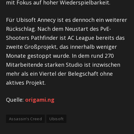
mit Fokus auf hoher Wiederspielbarkeit.
Für Ubisoft Annecy ist es dennoch ein weiterer
Rückschlag. Nach dem Neustart des PvE-
Shooters Pathfinder ist AC League bereits das
zweite Großprojekt, das innerhalb weniger
Monate gestoppt wurde. In dem rund 270
Mitarbeitende starken Studio ist inzwischen
mehr als ein Viertel der Belegschaft ohne
aktives Projekt.
Quelle:
origami.ng
Assassin’s Creed
Ubisoft