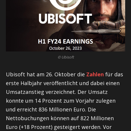
© Ubisoft
Ubisoft hat am 26. Oktober die
Zahlen
für das
erste Halbjahr veröffentlicht und dabei einen
Umsatzanstieg verzeichnet. Der Umsatz
konnte um 14 Prozent zum Vorjahr zulegen
und erreicht 836 Millionen Euro. Die
Nettobuchungen können auf 822 Millionen
Euro (+18 Prozent) gesteigert werden. Vor