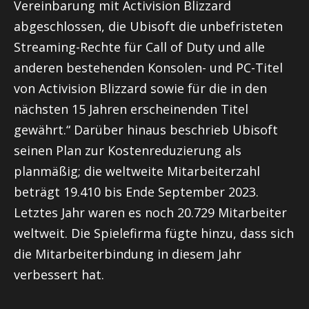
Vereinbarung mit Activision Blizzard
abgeschlossen, die Ubisoft die unbefristeten
Streaming-Rechte für Call of Duty und alle
anderen bestehenden Konsolen- und PC-Titel
von Activision Blizzard sowie für die in den
nächsten 15 Jahren erscheinenden Titel
gewährt.“ Darüber hinaus beschrieb Ubisoft
seinen Plan zur Kostenreduzierung als
planmäßig; die weltweite Mitarbeiterzahl
beträgt 19.410 bis Ende September 2023.
Letztes Jahr waren es noch 20.729 Mitarbeiter
weltweit. Die Spielefirma fügte hinzu, dass sich
die Mitarbeiterbindung in diesem Jahr
verbessert hat.