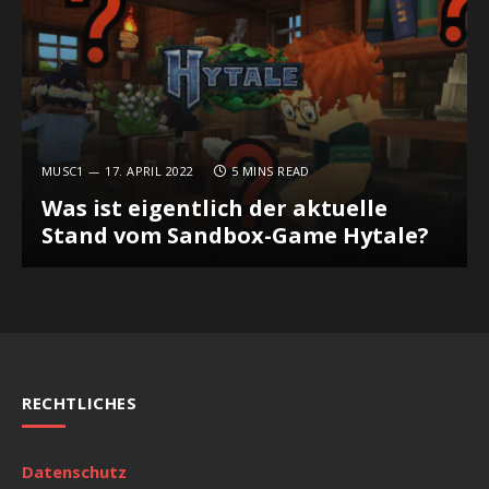
MUSC1
17. APRIL 2022
5 MINS READ
Was ist eigentlich der aktuelle
Stand vom Sandbox-Game Hytale?
RECHTLICHES
Datenschutz