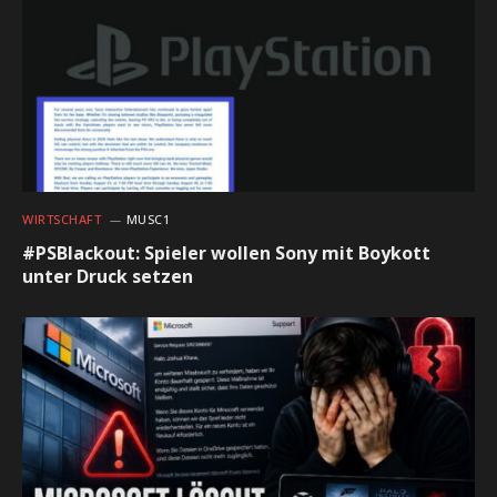
WIRTSCHAFT
MUSC1
#PSBlackout: Spieler wollen Sony mit Boykott
unter Druck setzen