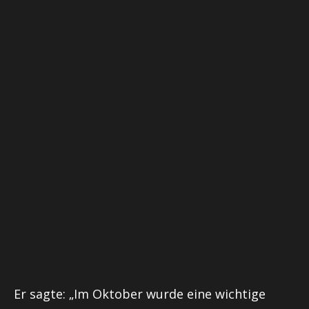
Er sagte: „Im Oktober wurde eine wichtige