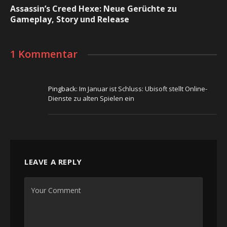
Assassin’s Creed Hexe: Neue Gerüchte zu
Gameplay, Story und Release
1 Kommentar
Pingback:
Im Januar ist Schluss: Ubisoft stellt Online-
Dienste zu alten Spielen ein
LEAVE A REPLY