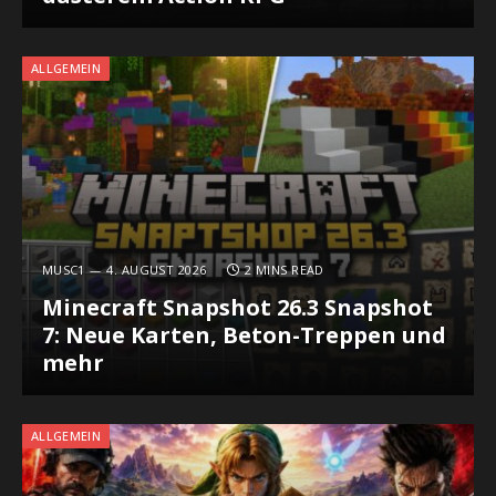
ALLGEMEIN
MUSC1
4. AUGUST 2026
2 MINS READ
Minecraft Snapshot 26.3 Snapshot
7: Neue Karten, Beton-Treppen und
mehr
ALLGEMEIN