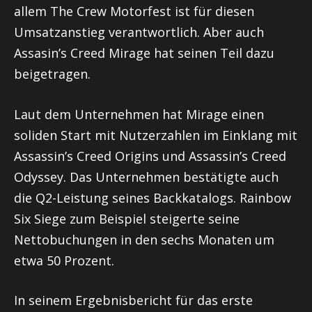
allem The Crew Motorfest ist für diesen
Umsatzanstieg verantwortlich. Aber auch
Assasin’s Creed Mirage hat seinen Teil dazu
beigetragen.
Laut dem Unternehmen hat Mirage einen
soliden Start mit Nutzerzahlen im Einklang mit
Assassin’s Creed Origins und Assassin’s Creed
Odyssey. Das Unternehmen bestätigte auch
die Q2-Leistung seines Backkatalogs. Rainbow
Six Siege zum Beispiel steigerte seine
Nettobuchungen in den sechs Monaten um
etwa 50 Prozent.
In seinem Ergebnisbericht für das erste