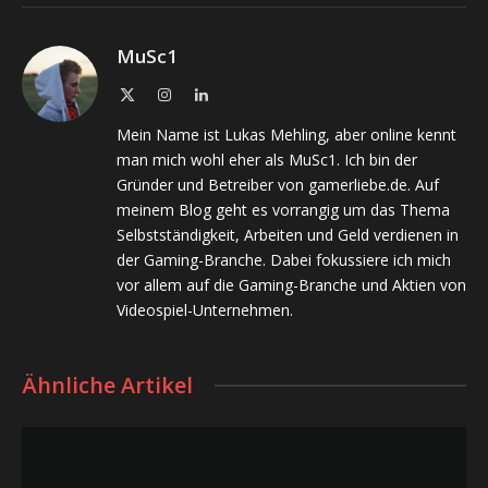
MuSc1
X
Instagram
LinkedIn
(Twitter)
Mein Name ist Lukas Mehling, aber online kennt
man mich wohl eher als MuSc1. Ich bin der
Gründer und Betreiber von gamerliebe.de. Auf
meinem Blog geht es vorrangig um das Thema
Selbstständigkeit, Arbeiten und Geld verdienen in
der Gaming-Branche. Dabei fokussiere ich mich
vor allem auf die Gaming-Branche und Aktien von
Videospiel-Unternehmen.
Ähnliche Artikel