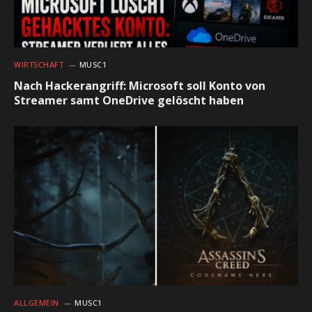
WIRTSCHAFT
MUSC1
Nach Hackerangriff: Microsoft soll Konto von
Streamer samt OneDrive gelöscht haben
ALLGEMEIN
MUSC1