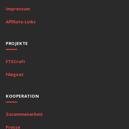
Impressum
Affiliate-Links
PROJEKTE
FTSCraft
Filegoat
KOOPERATION
Zusammenarbeit
Presse