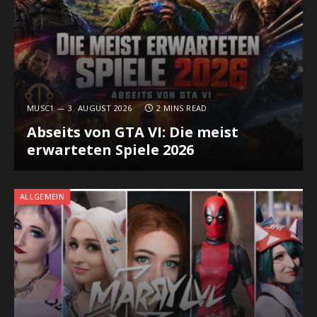
MUSC1
3. AUGUST 2026
2 MINS READ
Abseits von GTA VI: Die meist
erwarteten Spiele 2026
ALLGEMEIN