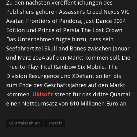
Zu den nächsten Veröffentlichungen des
Publishers gehören Assassin’s Creed Nexus VR,
Avatar: Frontiers of Pandora, Just Dance 2024
Edition und Prince of Persia The Lost Crown.
Das Unternehmen fügte hinzu, dass sein
Seefahrertitel Skull and Bones zwischen Januar
und März 2024 auf den Markt kommen soll. Die
Free-to-Play-Titel Rainbow Six Mobile, The
Division Resurgence und XDefiant sollen bis
zum Ende des Geschäftsjahres auf den Markt
kommen.
Ubisoft
strebt für das dritte Quartal
einen Nettoumsatz von 610 Millionen Euro an.
Quartalszahlen
Ubisoft