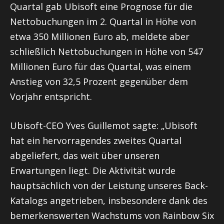
Quartal gab Ubisoft eine Prognose für die
Nettobuchungen im 2. Quartal in Höhe von
etwa 350 Millionen Euro ab, meldete aber
schließlich Nettobuchungen in Höhe von 547
Millionen Euro für das Quartal, was einem
Anstieg von 32,5 Prozent gegenüber dem
Vorjahr entspricht.
Ubisoft-CEO Yves Guillemot sagte: „Ubisoft
hat ein hervorragendes zweites Quartal
abgeliefert, das weit über unseren
Erwartungen liegt. Die Aktivität wurde
hauptsächlich von der Leistung unseres Back-
Katalogs angetrieben, insbesondere dank des
bemerkenswerten Wachstums von Rainbow Six