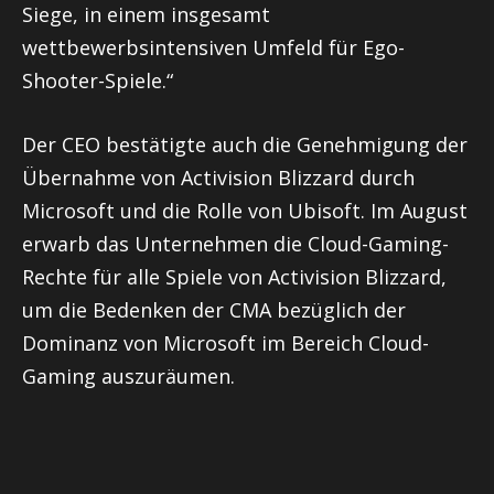
Siege, in einem insgesamt
wettbewerbsintensiven Umfeld für Ego-
Shooter-Spiele.“
Der CEO bestätigte auch die Genehmigung der
Übernahme von Activision Blizzard durch
Microsoft und die Rolle von Ubisoft. Im August
erwarb das Unternehmen die Cloud-Gaming-
Rechte für alle Spiele von Activision Blizzard,
um die Bedenken der CMA bezüglich der
Dominanz von Microsoft im Bereich Cloud-
Gaming auszuräumen.