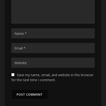
Save my name, email, and website in this browser
for the next time I comment.