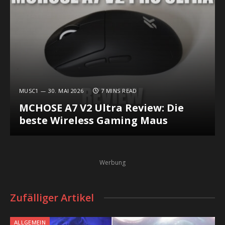
MUSC1
30. MAI 2026
7 MINS READ
MCHOSE A7 V2 Ultra Review: Die
beste Wireless Gaming Maus
Werbung
Zufälliger Artikel
ALLGEMEIN