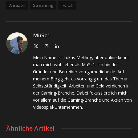
Amazon
Streaming
Twitch
MuSc1
X
Instagram
LinkedIn
(Twitter)
Mein Name ist Lukas Mehling, aber online kennt
man mich wohl eher als MuSc1. Ich bin der
Gründer und Betreiber von gamerliebe.de. Auf
meinem Blog geht es vorrangig um das Thema
Selbstständigkeit, Arbeiten und Geld verdienen in
der Gaming-Branche. Dabei fokussiere ich mich
vor allem auf die Gaming-Branche und Aktien von
Videospiel-Unternehmen.
Ähnliche Artikel