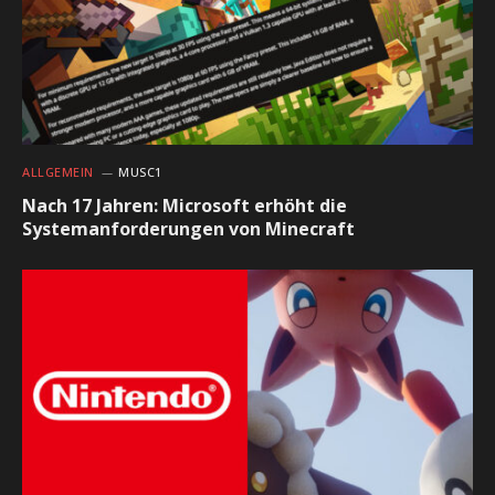
ALLGEMEIN
MUSC1
Nach 17 Jahren: Microsoft erhöht die
Systemanforderungen von Minecraft