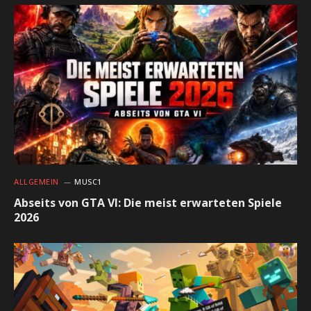
ALLGEMEIN
MUSC1
Abseits von GTA VI: Die meist erwarteten Spiele
2026