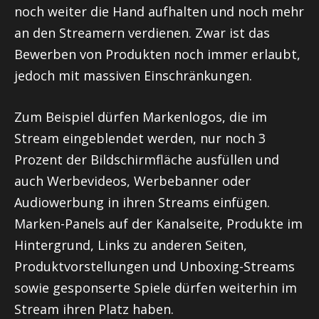
noch weiter die Hand aufhalten und noch mehr
an den Streamern verdienen. Zwar ist das
Bewerben von Produkten noch immer erlaubt,
jedoch mit massiven Einschränkungen.
Zum Beispiel dürfen Markenlogos, die im
Stream eingeblendet werden, nur noch 3
Prozent der Bildschirmfläche ausfüllen und
auch Werbevideos, Werbebanner oder
Audiowerbung in ihren Streams einfügen.
Marken-Panels auf der Kanalseite, Produkte im
Hintergrund, Links zu anderen Seiten,
Produktvorstellungen und Unboxing-Streams
sowie gesponserte Spiele dürfen weiterhin im
Stream ihren Platz haben.