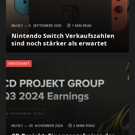
MUSC1
9. SEPTEMBER 2020
1 MIN READ
Nintendo Switch Verkaufszahlen
sind noch stärker als erwartet
WIRTSCHAFT
MUSC1
30. NOVEMBER 2024
2 MINS READ