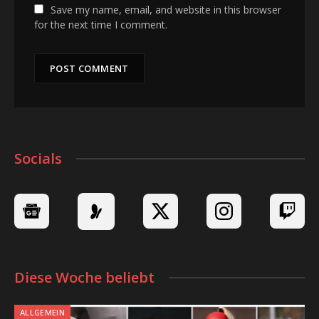
Save my name, email, and website in this browser
for the next time I comment.
Socials
Diese Woche beliebt
ALLGEMEIN