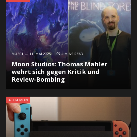
MUSC1
11. MAI 2025
4 MINS READ
Moon Studios: Thomas Mahler
wehrt sich gegen Kritik und
Review-Bombing
ALLGEMEIN