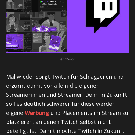
© Twitch
Mal wieder sorgt Twitch für Schlagzeilen und
erzürnt damit vor allem die eigenen
Streamerinnen und Streamer. Denn in Zukunft
soll es deutlich schwerer für diese werden,
eigene
Werbung
und Placements im Stream zu
platzieren, an denen Twitch selbst nicht
beteiligt ist. Damit möchte Twitch in Zukunft