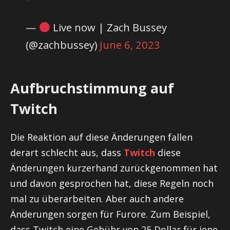
—
Live now | Zach Bussey
(@zachbussey)
June 6, 2023
Aufbruchstimmung auf
Twitch
Die Reaktion auf diese Änderungen fallen
derart schlecht aus, dass
Twitch
diese
Änderungen kurzerhand zurückgenommen hat
und davon gesprochen hat, diese Regeln noch
mal zu überarbeiten. Aber auch andere
Änderungen sorgen für Furore. Zum Beispiel,
dass Twitch eine Gebühr von 25 Dollar für jene