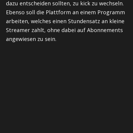
dazu entscheiden sollten, zu kick zu wechseln.
Ebenso soll die Plattform an einem Programm
arbeiten, welches einen Stundensatz an kleine
Streamer zahlt, ohne dabei auf Abonnements
angewiesen zu sein.