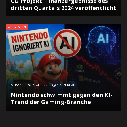
CD Projekt: Finanzergebnisse des
dritten Quartals 2024 veröffentlicht
ALLGEMEIN
MUSC1
26. MAI 2026
1 MIN READ
Nintendo schwimmt gegen den KI-
Trend der Gaming-Branche