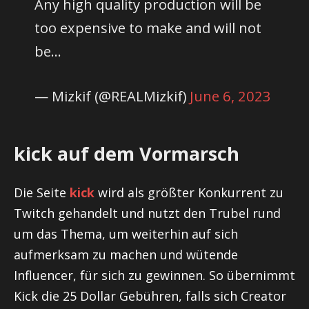
Any high quality production will be
too expensive to make and will not
be…
— Mizkif (@REALMizkif)
June 6, 2023
kick auf dem Vormarsch
Die Seite
kick
wird als größter Konkurrent zu
Twitch gehandelt und nutzt den Trubel rund
um das Thema, um weiterhin auf sich
aufmerksam zu machen und wütende
Influencer, für sich zu gewinnen. So übernimmt
Kick die 25 Dollar Gebühren, falls sich Creator