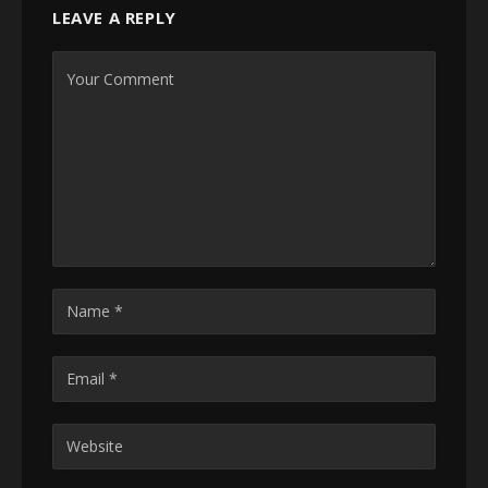
LEAVE A REPLY