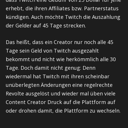
erhebt, die ihren Affiliates bzw. Partnerstatus
kündigen. Auch möchte Twitch die Auszahlung
der Gelder auf 45 Tage strecken.
Das heißt, dass ein Creator nur noch alle 45
Tage sein Geld von Twitch ausgezahlt
bekommt und nicht wie herkömmlich alle 30
Tage. Doch damit nicht genug: Denn
wiedermal hat Twitch mit ihren scheinbar
unüberlegten Änderungen eine regelrechte
Revolte ausgelöst und wieder mal üben viele
Content Creator Druck auf die Plattform auf
oder drohen damit, die Plattform zu wechseln.