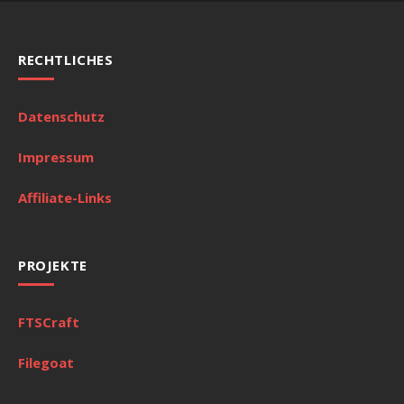
RECHTLICHES
Datenschutz
Impressum
Affiliate-Links
PROJEKTE
FTSCraft
Filegoat