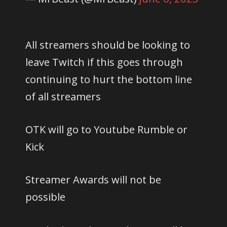
All streamers should be looking to
leave Twitch if this goes through
continuing to hurt the bottom line
of all streamers
OTK will go to Youtube Rumble or
Kick
Streamer Awards will not be
possible