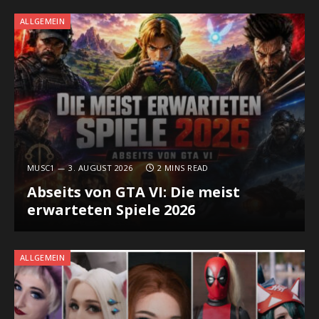
ALLGEMEIN
MUSC1
3. AUGUST 2026
2 MINS READ
Abseits von GTA VI: Die meist
erwarteten Spiele 2026
ALLGEMEIN