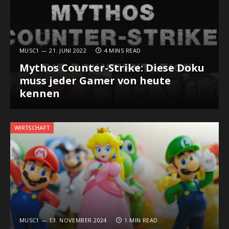
MUSC1
21. JUNI 2022
4 MINS READ
Mythos Counter-Strike: Diese Doku
muss jeder Gamer von heute
kennen
WIRTSCHAFT
MUSC1
13. NOVEMBER 2024
1 MIN READ