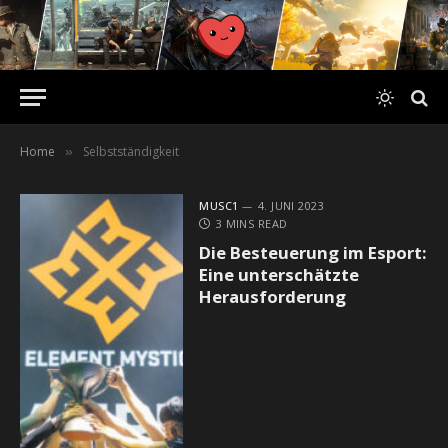
Home
Selbstständigkeit
»
MUSC1
4. JUNI 2023
3 MINS READ
Die Besteuerung im Esport:
Eine unterschätzte
Herausforderung