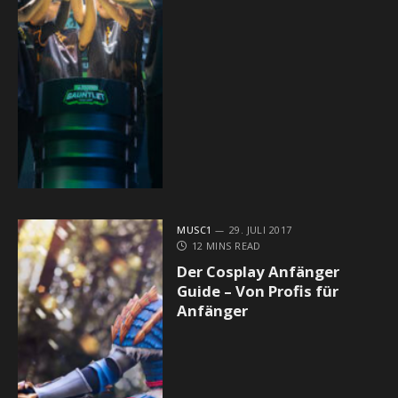
MUSC1
29. JULI 2017
12 MINS READ
Der Cosplay Anfänger
Guide – Von Profis für
Anfänger