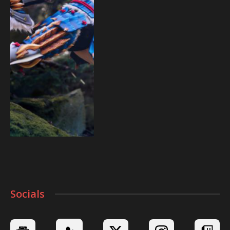
Socials