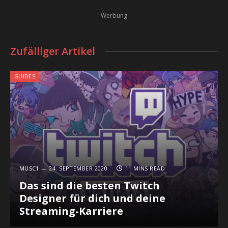
Werbung
Zufälliger Artikel
GUIDES
MUSC1
24. SEPTEMBER 2020
11 MINS READ
Das sind die besten Twitch
Designer für dich und deine
Streaming-Karriere