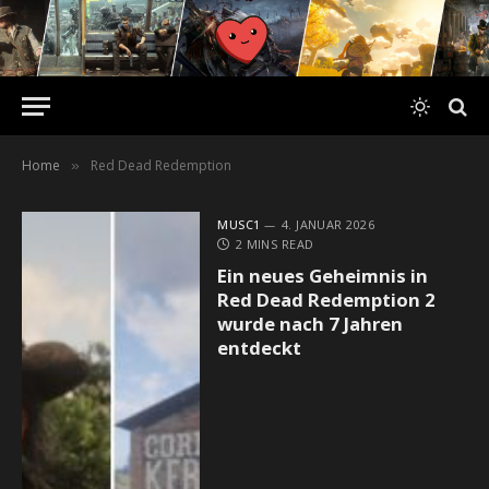
Home
Red Dead Redemption
»
MUSC1
4. JANUAR 2026
2 MINS READ
Ein neues Geheimnis in
Red Dead Redemption 2
wurde nach 7 Jahren
entdeckt