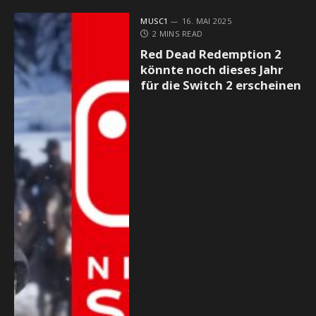
MUSC1
16. MAI 2025
2 MINS READ
Red Dead Redemption 2
könnte noch dieses Jahr
für die Switch 2 erscheinen