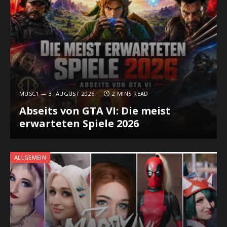
MUSC1
3. AUGUST 2026
2 MINS READ
Abseits von GTA VI: Die meist
erwarteten Spiele 2026
ALLGEMEIN