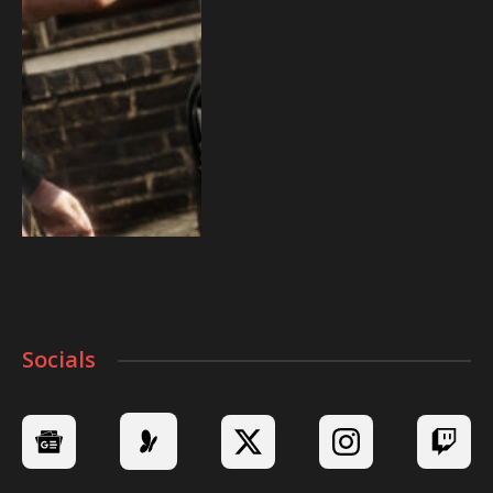
Socials