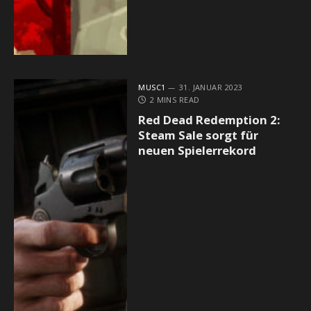
MUSC1
31. JANUAR 2023
2 MINS READ
Red Dead Redemption 2:
Steam Sale sorgt für
neuen Spielerrekord