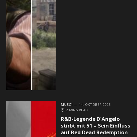
MUSC1
14. OKTOBER 2025
2 MINS READ
R&B-Legende D’Angelo
stirbt mit 51 – Sein Einfluss
auf Red Dead Redemption