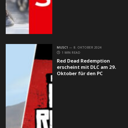
MUSC1
8. OKTOBER 2024
1 MIN READ
Red Dead Redemption
erscheint mit DLC am 29.
Oktober für den PC