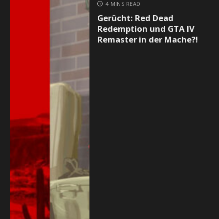
4 MINS READ
Gerücht: Red Dead
Redemption und GTA IV
Remaster in der Mache?!