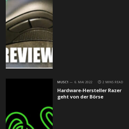
MUSC1
6. MAI 2022
2 MINS READ
Hardware-Hersteller Razer
geht von der Börse