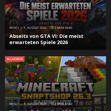
MUSC1
3. AUGUST 2026
2 MINS READ
Abseits von GTA VI: Die meist
erwarteten Spiele 2026
ALLGEMEIN
MUSC1
4. AUGUST 2026
2 MINS READ