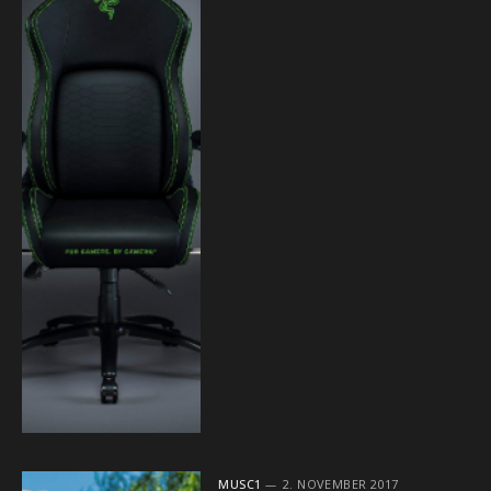
MUSC1
2. NOVEMBER 2017