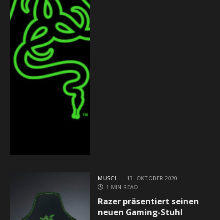
MUSC1
13. OKTOBER 2020
1 MIN READ
Razer präsentiert seinen
neuen Gaming-Stuhl