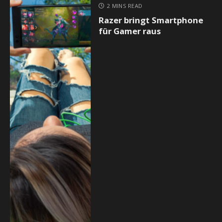
2 MINS READ
Razer bringt Smartphone
für Gamer raus