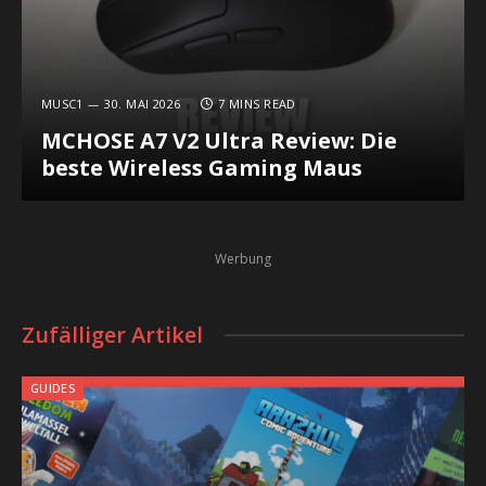
MUSC1
30. MAI 2026
7 MINS READ
MCHOSE A7 V2 Ultra Review: Die
beste Wireless Gaming Maus
Werbung
Zufälliger Artikel
GUIDES