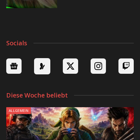
Socials
Diese Woche beliebt
ALLGEMEIN