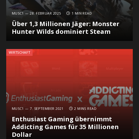
MUSC1
28. FEBRUAR 2025
1 MIN READ
Über 1,3 Millionen Jäger: Monster
Hunter Wilds dominiert Steam
WIRTSCHAFT
MUSC1
7. SEPTEMBER 2021
2 MINS READ
Enthusiast Gaming übernimmt
Addicting Games für 35 Millionen
Dollar