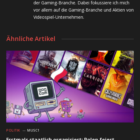
der Gaming-Branche. Dabei fokussiere ich mich
vor allem auf die Gaming-Branche und Aktien von
Videospiel-Unternehmen.
Ähnliche Artikel
POLITIK
MUSC1
Erstmals staatlich organisiert: Polen feiert