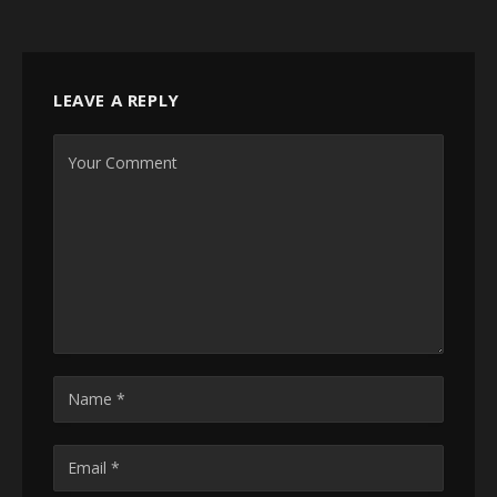
LEAVE A REPLY