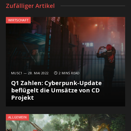
Zufälliger Artikel
WIRTSCHAFT
MUSC1
28. MAI 2022
2 MINS READ
Q1 Zahlen: Cyberpunk-Update
beflügelt die Umsätze von CD
Projekt
ALLGEMEIN