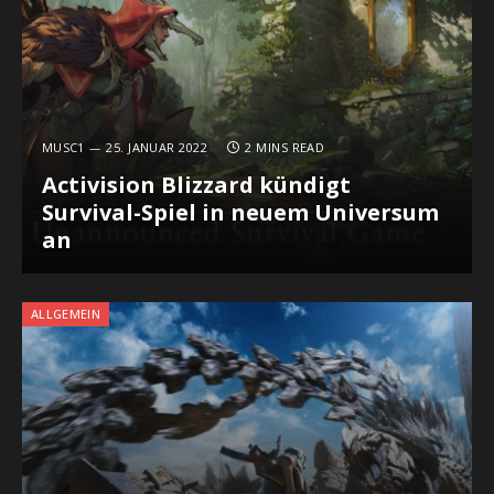
MUSC1
25. JANUAR 2022
2 MINS READ
Activision Blizzard kündigt
Survival-Spiel in neuem Universum
an
ALLGEMEIN