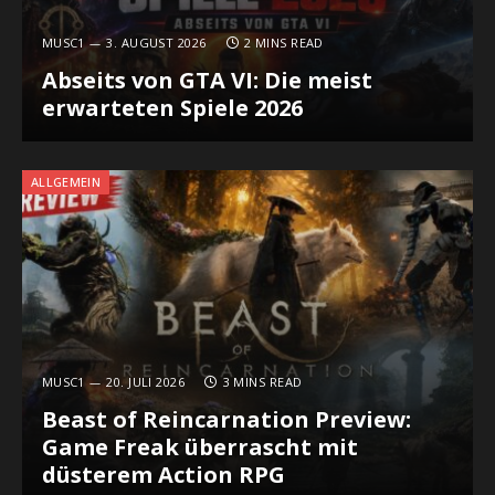
MUSC1
3. AUGUST 2026
2 MINS READ
Abseits von GTA VI: Die meist
erwarteten Spiele 2026
ALLGEMEIN
MUSC1
20. JULI 2026
3 MINS READ
Beast of Reincarnation Preview:
Game Freak überrascht mit
düsterem Action RPG