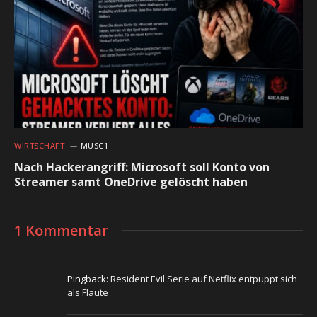
WIRTSCHAFT
MUSC1
Nach Hackerangriff: Microsoft soll Konto von
Streamer samt OneDrive gelöscht haben
1 Kommentar
Pingback:
Resident Evil Serie auf Netflix entpuppt sich
als Flaute