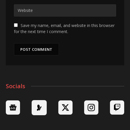
Save my name, email, and website in this browser
for the next time I comment.
Socials