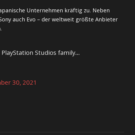
 japanische Unternehmen kräftig zu. Neben
Sony auch Evo – der weltweit größte Anbieter
.
PlayStation Studios family…
ber 30, 2021