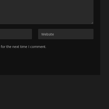
 for the next time I comment.