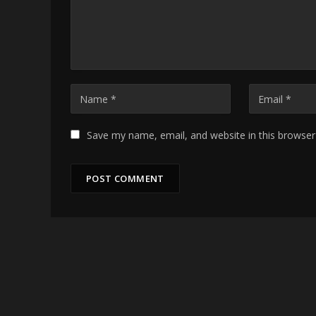
Save my name, email, and website in this browser