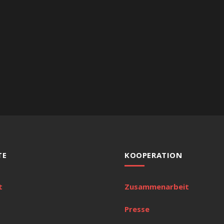
TE
KOOPERATION
t
Zusammenarbeit
Presse