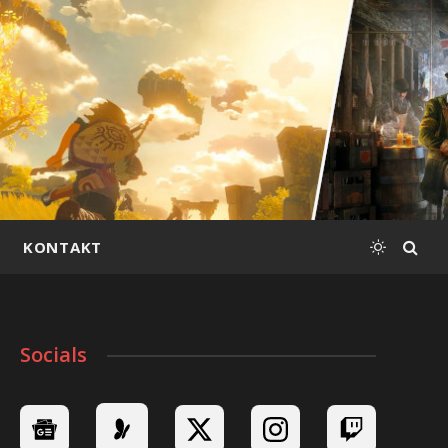
KONTAKT
Socials