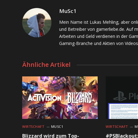
MuSc1
Mein Name ist Lukas Mehling, aber onl
und Betreiber von gamerliebe.de. Auf 
Arbeiten und Geld verdienen in der Gam
Gaming-Branche und Aktien von Videos
Ähnliche Artikel
WIRTSCHAFT
MUSC1
WIRTSCHAFT
M
Blizzard wird zum Top-
#PSBlackout: