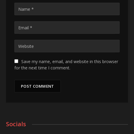
Save my name, email, and website in this browser
for the next time I comment.
Socials