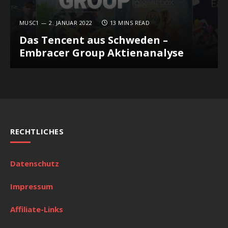
MUSC1
2. JANUAR 2022
13 MINS READ
Das Tencent aus Schweden –
Embracer Group Aktienanalyse
RECHTLICHES
Datenschutz
Impressum
Affiliate-Links