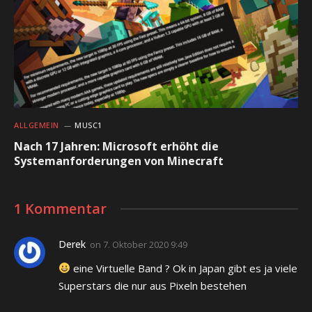
ALLGEMEIN
MUSC1
Nach 17 Jahren: Microsoft erhöht die
Systemanforderungen von Minecraft
1 Kommentar
Derek
on
7. Oktober 2020 9:49
eine Virtuelle Band ? Ok in Japan gibt es ja viele
Superstars die nur aus Pixeln bestehen