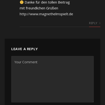
Danke für den tollen Beitrag
mit freundlichen Grüßen
http://www.magnethelmspielt.de
REPLY
LEAVE A REPLY