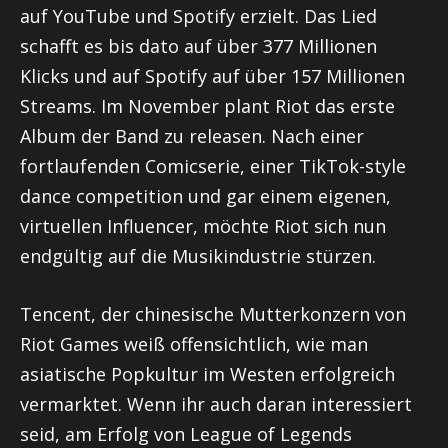
auf YouTube und Spotify erzielt. Das Lied
schafft es bis dato auf über 377 Millionen
Klicks und auf Spotify auf über 157 Millionen
Streams. Im November plant
Riot
das erste
Album der Band zu releasen. Nach einer
fortlaufenden Comicserie, einer TikTok-style
dance
competition
und gar einem eigenen,
virtuellen Influencer, möchte
Riot
sich nun
endgültig auf die Musikindustrie stürzen.
Tencent, der chinesische Mutterkonzern von
Riot
Games weiß offensichtlich, wie man
asiatische Popkultur im Westen erfolgreich
vermarktet. Wenn ihr auch daran interessiert
seid, am Erfolg von League of Legends