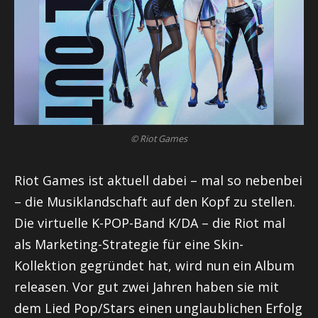
© Riot Games
Riot
Games ist aktuell dabei – mal so nebenbei
– die Musiklandschaft auf den Kopf zu stellen.
Die virtuelle K-POP-Band K/DA – die
Riot
mal
als Marketing-Strategie für eine Skin-
Kollektion gegründet hat, wird nun ein Album
releasen. Vor gut zwei Jahren haben sie mit
dem Lied Pop/Stars einen unglaublichen Erfolg