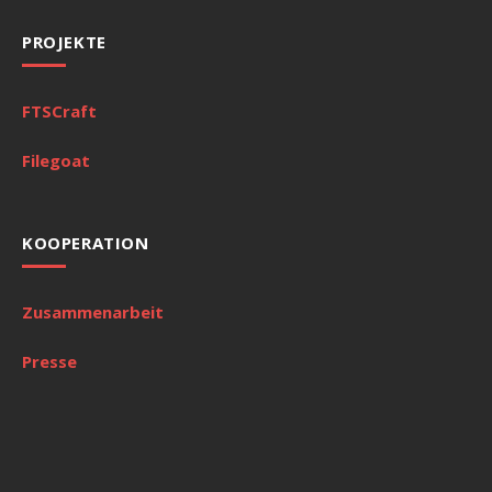
PROJEKTE
FTSCraft
Filegoat
KOOPERATION
Zusammenarbeit
Presse