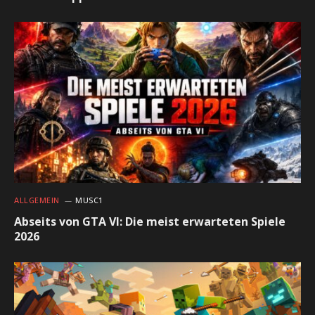
ALLGEMEIN
MUSC1
Abseits von GTA VI: Die meist erwarteten Spiele
2026