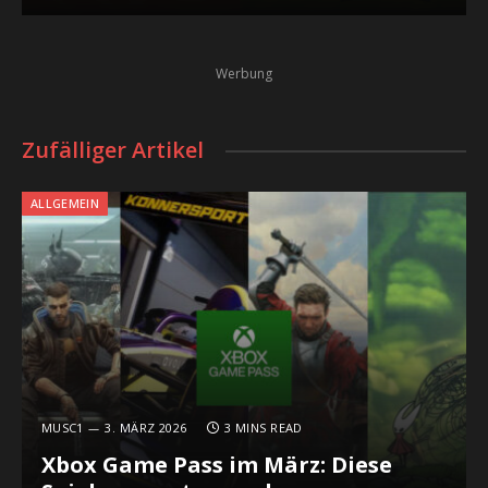
Werbung
Zufälliger Artikel
ALLGEMEIN
MUSC1
3. MÄRZ 2026
3 MINS READ
Xbox Game Pass im März: Diese