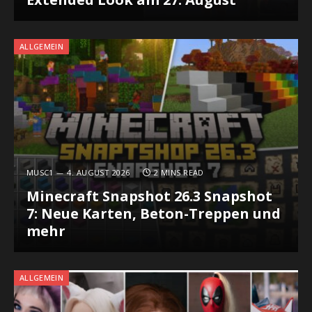
ALLGEMEIN
MUSC1
4. AUGUST 2026
2 MINS READ
Minecraft Snapshot 26.3 Snapshot
7: Neue Karten, Beton-Treppen und
mehr
ALLGEMEIN