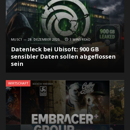
MUSC1
28. DEZEMBER 2025
3 MINS READ
Datenleck bei Ubisoft: 900 GB
sensibler Daten sollen abgeflossen
sein
WIRTSCHAFT