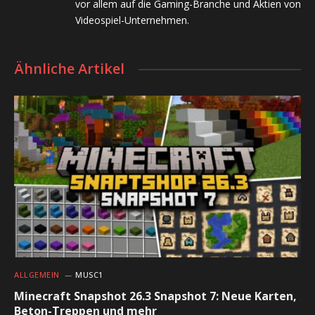
vor allem auf die Gaming-Branche und Aktien von
Videospiel-Unternehmen.
Ähnliche Artikel
ALLGEMEIN
MUSC1
Minecraft Snapshot 26.3 Snapshot 7: Neue Karten,
Beton-Treppen und mehr