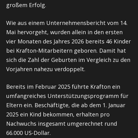
großem Erfolg.
Wie aus einem Unternehmensbericht vom 14.
Mai hervorgeht, wurden allein in den ersten
vier Monaten des Jahres 2026 bereits 46 Kinder
bei Krafton-Mitarbeitern geboren. Damit hat
sich die Zahl der Geburten im Vergleich zu den
Vorjahren nahezu verdoppelt.
Bereits im Februar 2025 führte Krafton ein
umfangreiches Unterstützungsprogramm für
Eltern ein. Beschäftigte, die ab dem 1. Januar
2025 ein Kind bekommen, erhalten pro
Nachwuchs insgesamt umgerechnet rund
66.000 US-Dollar.