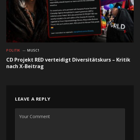
POLITIK
MUSC1
CD Projekt RED verteidigt Diversitätskurs – Kritik
nach X-Beitrag
LEAVE A REPLY