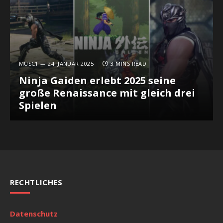
MUSC1
24. JANUAR 2025
3 MINS READ
Ninja Gaiden erlebt 2025 seine
große Renaissance mit gleich drei
Spielen
RECHTLICHES
Datenschutz