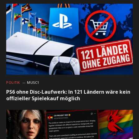
POLITIK
MUSC1
PS6 ohne Disc-Laufwerk: In 121 Ländern wäre kein
offizieller Spielekauf möglich