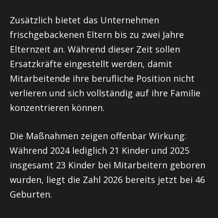
Zusätzlich bietet das Unternehmen
frischgebackenen Eltern bis zu zwei Jahre
Elternzeit an. Während dieser Zeit sollen
Ersatzkräfte eingestellt werden, damit
Mitarbeitende ihre berufliche Position nicht
verlieren und sich vollständig auf ihre Familie
konzentrieren können.
Die Maßnahmen zeigen offenbar Wirkung:
Während 2024 lediglich 21 Kinder und 2025
insgesamt 23 Kinder bei Mitarbeitern geboren
wurden, liegt die Zahl 2026 bereits jetzt bei 46
Geburten.