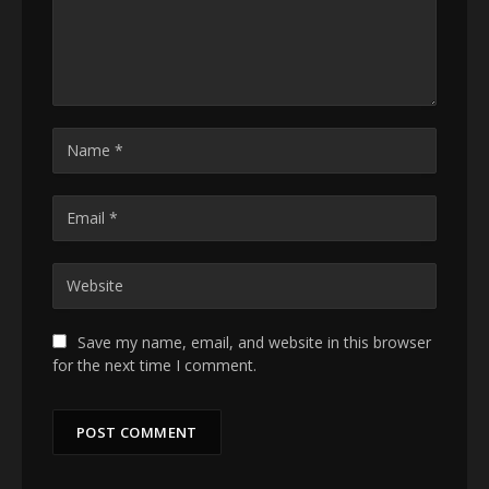
Save my name, email, and website in this browser
for the next time I comment.