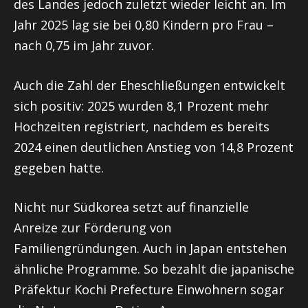
des Landes jedoch zuletzt wieder leicht an. Im
Jahr 2025 lag sie bei 0,80 Kindern pro Frau –
nach 0,75 im Jahr zuvor.
Auch die Zahl der Eheschließungen entwickelt
sich positiv: 2025 wurden 8,1 Prozent mehr
Hochzeiten registriert, nachdem es bereits
2024 einen deutlichen Anstieg von 14,8 Prozent
gegeben hatte.
Nicht nur Südkorea setzt auf finanzielle
Anreize zur Förderung von
Familiengründungen. Auch in Japan entstehen
ähnliche Programme. So bezahlt die japanische
Präfektur
Kochi Prefecture
Einwohnern sogar