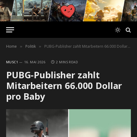
Home
Politik
PUBG-Publisher zahlt Mitarbeitern 66.000 Dollar pro Baby
»
»
MUSC1
16. MAI 2026
2 MINS READ
PUBG-Publisher zahlt
Mitarbeitern 66.000 Dollar
pro Baby