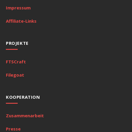
Impressum
Affiliate-Links
PROJEKTE
FTSCraft
Filegoat
KOOPERATION
Zusammenarbeit
Presse