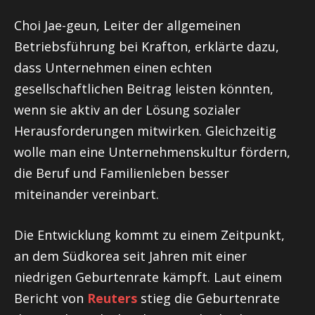
Choi Jae-geun, Leiter der allgemeinen
Betriebsführung bei Krafton, erklärte dazu,
dass Unternehmen einen echten
gesellschaftlichen Beitrag leisten könnten,
wenn sie aktiv an der Lösung sozialer
Herausforderungen mitwirken. Gleichzeitig
wolle man eine Unternehmenskultur fördern,
die Beruf und Familienleben besser
miteinander vereinbart.
Die Entwicklung kommt zu einem Zeitpunkt,
an dem Südkorea seit Jahren mit einer
niedrigen Geburtenrate kämpft. Laut einem
Bericht von
Reuters
stieg die Geburtenrate