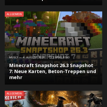
ALLGEMEIN
MUSC1
4. AUGUST 2026
2 MINS READ
Minecraft Snapshot 26.3 Snapshot
7: Neue Karten, Beton-Treppen und
mehr
ALLGEMEIN