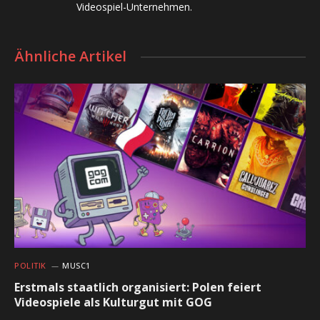
Videospiel-Unternehmen.
Ähnliche Artikel
POLITIK
MUSC1
Erstmals staatlich organisiert: Polen feiert
Videospiele als Kulturgut mit GOG