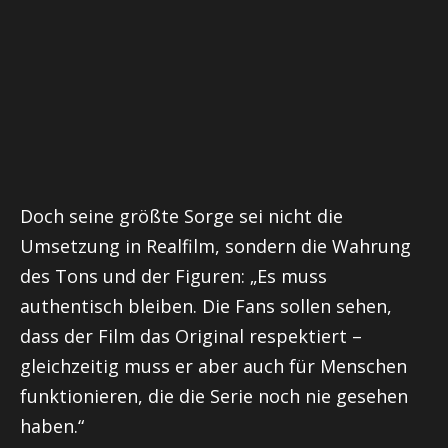
Doch seine größte Sorge sei nicht die
Umsetzung in Realfilm, sondern die Wahrung
des Tons und der Figuren: „Es muss
authentisch bleiben. Die Fans sollen sehen,
dass der Film das Original respektiert –
gleichzeitig muss er aber auch für Menschen
funktionieren, die die Serie noch nie gesehen
haben.“