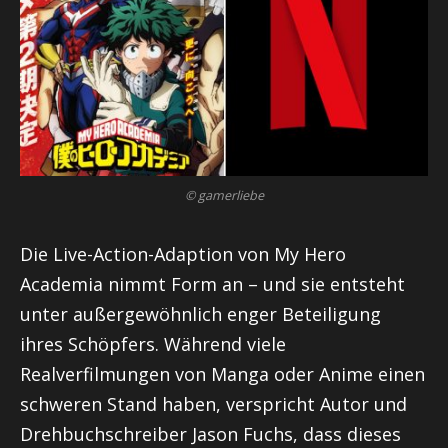
© gamerliebe
Die Live-Action-Adaption von My Hero
Academia nimmt Form an – und sie entsteht
unter außergewöhnlich enger Beteiligung
ihres Schöpfers. Während viele
Realverfilmungen von Manga oder Anime einen
schweren Stand haben, verspricht Autor und
Drehbuchschreiber Jason Fuchs, dass dieses