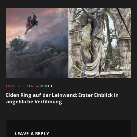
FILME & SERIEN
MUSC1
Elden Ring auf der Leinwand: Erster Einblick in
angebliche Verfilmung
LEAVE A REPLY