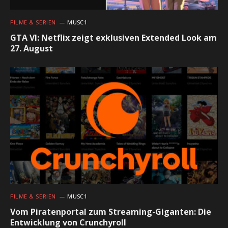
FILME & SERIEN
MUSC1
GTA VI: Netflix zeigt exklusiven Extended Look am
27. August
FILME & SERIEN
MUSC1
Vom Piratenportal zum Streaming-Giganten: Die
Entwicklung von Crunchyroll