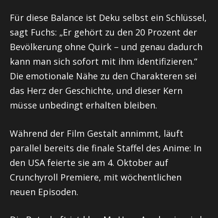
Für diese Balance ist Deku selbst ein Schlüssel,
sagt Fuchs: „Er gehört zu den 20 Prozent der
Bevölkerung ohne Quirk – und genau dadurch
kann man sich sofort mit ihm identifizieren.“
Die emotionale Nähe zu den Charakteren sei
das Herz der Geschichte, und dieser Kern
müsse unbedingt erhalten bleiben.
Während der Film Gestalt annimmt, läuft
parallel bereits die finale Staffel des Anime: In
den USA feierte sie am 4. Oktober auf
Crunchyroll Premiere, mit wöchentlichen
neuen Episoden.