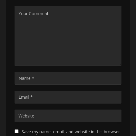
Save my name, email, and website in this browser