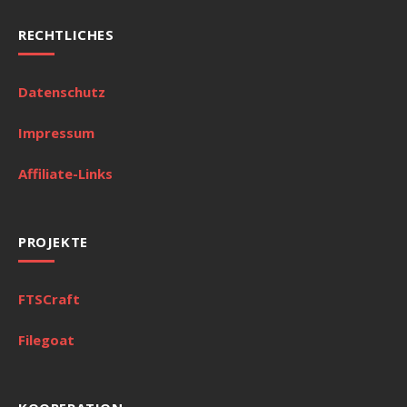
RECHTLICHES
Datenschutz
Impressum
Affiliate-Links
PROJEKTE
FTSCraft
Filegoat