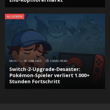
ALLGEMEIN
MUSC1
18. JUNI 2025
2 MINS READ
Switch-2-Upgrade-Desaster:
Pokémon-Spieler verliert 1.000+
Stunden Fortschritt