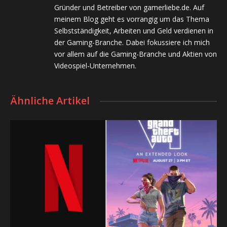
Gründer und Betreiber von gamerliebe.de. Auf
meinem Blog geht es vorrangig um das Thema
Selbstständigkeit, Arbeiten und Geld verdienen in
der Gaming-Branche. Dabei fokussiere ich mich
vor allem auf die Gaming-Branche und Aktien von
Videospiel-Unternehmen.
Ähnliche Artikel