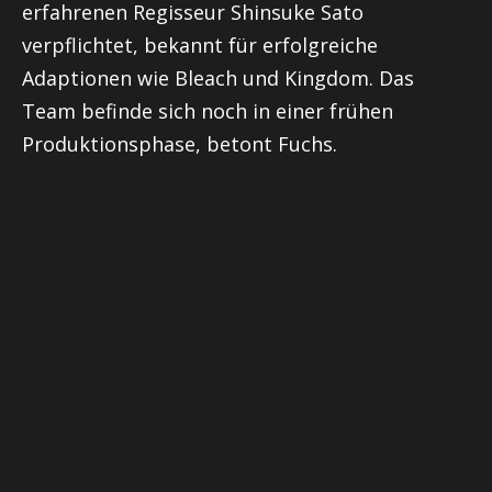
erfahrenen Regisseur Shinsuke Sato
verpflichtet, bekannt für erfolgreiche
Adaptionen wie Bleach und Kingdom. Das
Team befinde sich noch in einer frühen
Produktionsphase, betont Fuchs.