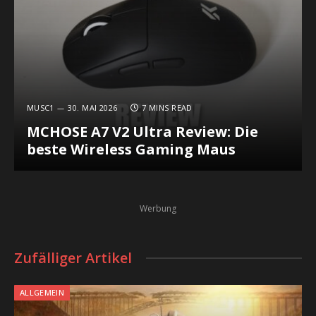
MUSC1
30. MAI 2026
7 MINS READ
MCHOSE A7 V2 Ultra Review: Die
beste Wireless Gaming Maus
Werbung
Zufälliger Artikel
ALLGEMEIN