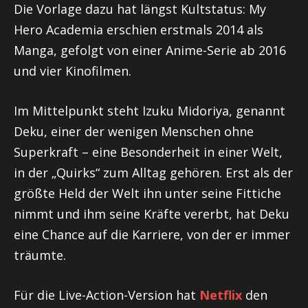
Die Vorlage dazu hat längst Kultstatus: My
Hero Academia erschien erstmals 2014 als
Manga, gefolgt von einer Anime-Serie ab 2016
und vier Kinofilmen.
Im Mittelpunkt steht Izuku Midoriya, genannt
Deku, einer der wenigen Menschen ohne
Superkraft – eine Besonderheit in einer Welt,
in der „Quirks“ zum Alltag gehören. Erst als der
größte Held der Welt ihn unter seine Fittiche
nimmt und ihm seine Kräfte vererbt, hat Deku
eine Chance auf die Karriere, von der er immer
träumte.
Für die Live-Action-Version hat
Netflix
den