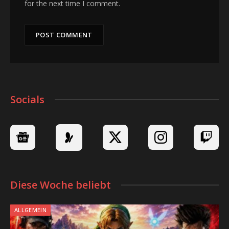
for the next time I comment.
Socials
Diese Woche beliebt
ALLGEMEIN