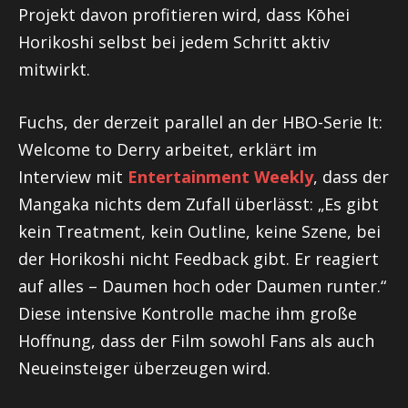
Projekt davon profitieren wird, dass Kōhei
Horikoshi selbst bei jedem Schritt aktiv
mitwirkt.
Fuchs, der derzeit parallel an der HBO-Serie It:
Welcome to Derry arbeitet, erklärt im
Interview mit
Entertainment Weekly
, dass der
Mangaka nichts dem Zufall überlässt: „Es gibt
kein Treatment, kein Outline, keine Szene, bei
der Horikoshi nicht Feedback gibt. Er reagiert
auf alles – Daumen hoch oder Daumen runter.“
Diese intensive Kontrolle mache ihm große
Hoffnung, dass der Film sowohl Fans als auch
Neueinsteiger überzeugen wird.