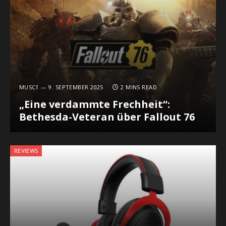
MUSC1
9. SEPTEMBER 2025
2 MINS READ
„Eine verdammte Frechheit“:
Bethesda-Veteran über Fallout 76
REVIEWS