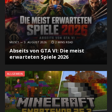
MUSC1
3. AUGUST 2026
2 MINS READ
Abseits von GTA VI: Die meist
erwarteten Spiele 2026
ALLGEMEIN