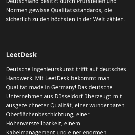
Deutschland besitzt durch Prüfstellen und
Normen gewisse Qualitätsstandards, die
sicherlich zu den höchsten in der Welt zählen.
LeetDesk
Deutsche Ingenieurskunst trifft auf deutsches
Handwerk. Mit LeetDesk bekommt man
Qualität made in Germany! Das deutsche
Unternehmen aus Düsseldorf überzeugt mit
ausgezeichneter Qualität, einer wunderbaren
Oberflächenbeschichtung, einer
Höhenverstellbarkeit, einem
Kabelmanagement und einer enormen