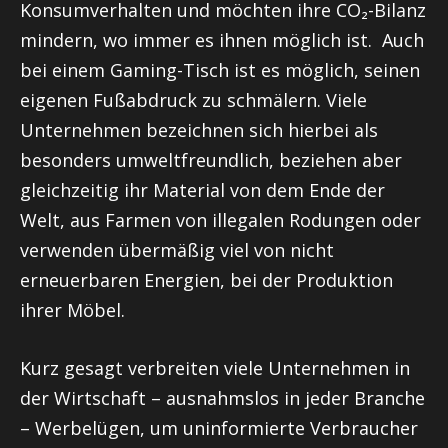
Konsumverhalten und möchten ihre CO₂-Bilanz
mindern, wo immer es ihnen möglich ist. Auch
bei einem Gaming-Tisch ist es möglich, seinen
eigenen Fußabdruck zu schmälern. Viele
Unternehmen bezeichnen sich hierbei als
besonders umweltfreundlich, beziehen aber
gleichzeitig ihr Material von dem Ende der
Welt, aus Farmen von illegalen Rodungen oder
verwenden übermäßig viel von nicht
erneuerbaren Energien, bei der Produktion
ihrer Möbel.
Kurz gesagt verbreiten viele Unternehmen in
der Wirtschaft – ausnahmslos in jeder Branche
– Werbelügen, um uninformierte Verbraucher