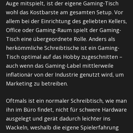
Auge mitspielt, ist der eigene Gaming-Tisch
wohl das Kostbarste am gesamten Setup. Vor
allem bei der Einrichtung des geliebten Kellers,
Office oder Gaming-Raum spielt der Gaming-
Tisch eine übergeordnete Rolle. Anders als
herkömmliche Schreibtische ist ein Gaming-
Tisch optimal auf das Hobby zugeschnitten –
auch wenn das Gaming-Label mittlerweile
inflationär von der Industrie genutzt wird, um
Marketing zu betreiben.
Oftmals ist ein normaler Schreibtisch, wie man
ihn im Büro findet, nicht für schwere Hardware
ausgelegt und gerät dadurch leichter ins
Wackeln, weshalb die eigene Spielerfahrung