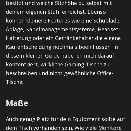
besitzt und welche Sitzhöhe du selbst mit
deinem eigenen Stuhl erreichst. Ebenso
können kleinere Features wie eine Schublade,
Ablage, Kabelmanagementsysteme, Headset-
Halterung oder ein Getränkehalter die eigene
Kaufentscheidung nochmals beeinflussen. In
diesem kleinen Guide habe ich mich darauf
konzentriert, wirkliche Gaming-Tische zu
beschreiben und nicht gewöhnliche Office-
Tische.
Maße
Auch genug Platz für dein Equipment sollte auf
dem Tisch vorhanden sein. Wie viele Monitore