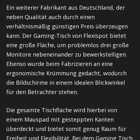
Ein weiterer Fabrikant aus Deutschland, der
neben Qualität auch durch einen
verhältnismäßig günstigen Preis überzeugen
kann. Der Gaming-Tisch von Flexispot bietet
eine große Fläche, um problemlos drei große
Monitore nebeneinander zu bewerkstelligen.
Ebenso wurde beim Fabrizieren an eine
ergonomische Krümmung gedacht, wodurch
die Bildschirme in einem idealen Blickwinkel
für den Betrachter stehen.
Die gesamte Tischfläche wird hierbei von
einem Mauspad mit gesteppten Kanten
überdeckt und bietet somit genug Raum für
Freiheit und Flexibilität. Bei dem Gaming Tisch