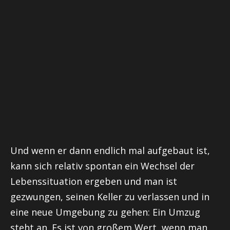
Und wenn er dann endlich mal aufgebaut ist,
kann sich relativ spontan ein Wechsel der
Lebenssituation ergeben und man ist
gezwungen, seinen Keller zu verlassen und in
eine neue Umgebung zu gehen: Ein Umzug
steht an. Es ist von großem Wert, wenn man