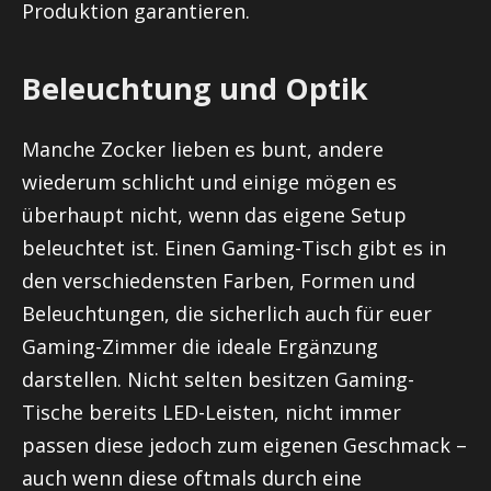
Produktion garantieren.
Beleuchtung und Optik
Manche Zocker lieben es bunt, andere
wiederum schlicht und einige mögen es
überhaupt nicht, wenn das eigene Setup
beleuchtet ist. Einen Gaming-Tisch gibt es in
den verschiedensten Farben, Formen und
Beleuchtungen, die sicherlich auch für euer
Gaming-Zimmer die ideale Ergänzung
darstellen. Nicht selten besitzen Gaming-
Tische bereits LED-Leisten, nicht immer
passen diese jedoch zum eigenen Geschmack –
auch wenn diese oftmals durch eine