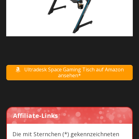
Ultradesk Space Gaming Tisch auf Amazon
ansehen*
Affiliate-Links
Die mit Sternchen (*) gekennzeichneten