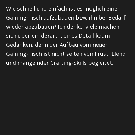
Wie schnell und einfach ist es möglich einen
Gaming-Tisch aufzubauen bzw. ihn bei Bedarf
wieder abzubauen? Ich denke, viele machen
sich über ein derart kleines Detail kaum
Gedanken, denn der Aufbau vom neuen
Gaming-Tisch ist nicht selten von Frust, Elend
und mangelnder Crafting-Skills begleitet.