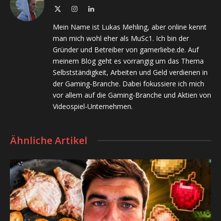
X
Instagram
LinkedIn
(Twitter)
Mein Name ist Lukas Mehling, aber online kennt
man mich wohl eher als MuSc1. Ich bin der
Gründer und Betreiber von gamerliebe.de. Auf
meinem Blog geht es vorrangig um das Thema
Selbstständigkeit, Arbeiten und Geld verdienen in
der Gaming-Branche. Dabei fokussiere ich mich
vor allem auf die Gaming-Branche und Aktien von
Videospiel-Unternehmen.
Ähnliche Artikel