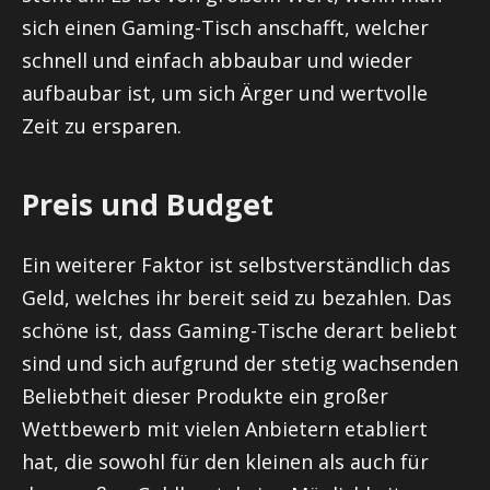
sich einen Gaming-Tisch anschafft, welcher
schnell und einfach abbaubar und wieder
aufbaubar ist, um sich Ärger und wertvolle
Zeit zu ersparen.
Preis und Budget
Ein weiterer Faktor ist selbstverständlich das
Geld, welches ihr bereit seid zu bezahlen. Das
schöne ist, dass Gaming-Tische derart beliebt
sind und sich aufgrund der stetig wachsenden
Beliebtheit dieser Produkte ein großer
Wettbewerb mit vielen Anbietern etabliert
hat, die sowohl für den kleinen als auch für