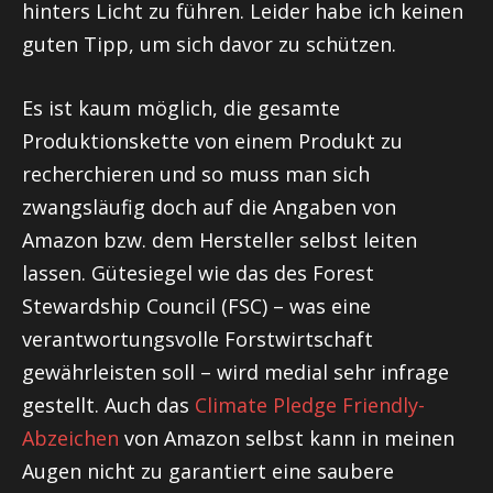
hinters Licht zu führen. Leider habe ich keinen
guten Tipp, um sich davor zu schützen.
Es ist kaum möglich, die gesamte
Produktionskette von einem Produkt zu
recherchieren und so muss man sich
zwangsläufig doch auf die Angaben von
Amazon bzw. dem Hersteller selbst leiten
lassen. Gütesiegel wie das des Forest
Stewardship Council (FSC) – was eine
verantwortungsvolle Forstwirtschaft
gewährleisten soll – wird medial sehr infrage
gestellt. Auch das
Climate Pledge Friendly-
Abzeichen
von Amazon selbst kann in meinen
Augen nicht zu garantiert eine saubere