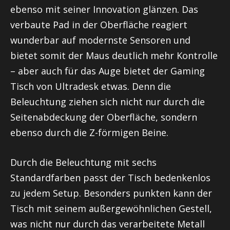
ebenso mit seiner Innovation glänzen. Das
verbaute Pad in der Oberfläche reagiert
wunderbar auf modernste Sensoren und
bietet somit der Maus deutlich mehr Kontrolle
– aber auch für das Auge bietet der Gaming
Tisch von Ultradesk etwas. Denn die
Beleuchtung ziehen sich nicht nur durch die
Seitenabdeckung der Oberfläche, sondern
ebenso durch die Z-förmigen Beine.
Durch die Beleuchtung mit sechs
Standardfarben passt der Tisch bedenkenlos
zu jedem Setup. Besonders punkten kann der
Tisch mit seinem außergewöhnlichen Gestell,
was nicht nur durch das verarbeitete Metall