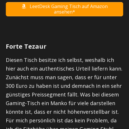
LeetDesk Gaming Tisch auf Amazon
ansehen*
Forte Tezaur
Diesen Tisch besitze ich selbst, weshalb ich
hier auch ein authentisches Urteil liefern kann.
Zunächst muss man sagen, dass er für unter
300 Euro zu haben ist und demnach in ein sehr
günstiges Preissegment fällt. Was bei diesem
Gaming-Tisch ein Manko für viele darstellen
könnte ist, dass er nicht höhenverstellbar ist.
Für mich persönlich ist das kein Problem, da
ich die Sitzhöhe über meinen Gaming-Stuhl