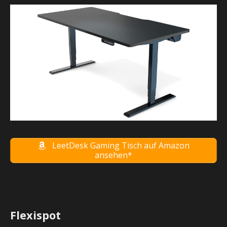
LeetDesk Gaming Tisch auf Amazon
ansehen*
Flexispot