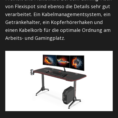
von Flexispot sind ebenso die Details sehr gut
verarbeitet. Ein Kabelmanagementsystem, ein
Getränkehalter, ein Kopferhörerhaken und
einen Kabelkorb für die optimale Ordnung am
Arbeits- und Gamingplatz.