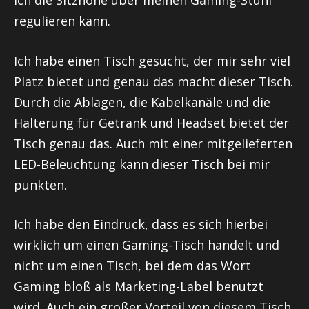
regulieren kann.
Ich habe einen Tisch gesucht, der mir sehr viel
Platz bietet und genau das macht dieser Tisch.
Durch die Ablagen, die Kabelkanäle und die
Halterung für Getränk und Headset bietet der
Tisch genau das. Auch mit einer mitgelieferten
LED-Beleuchtung kann dieser Tisch bei mir
punkten.
Ich habe den Eindruck, dass es sich hierbei
wirklich um einen Gaming-Tisch handelt und
nicht um einen Tisch, bei dem das Wort
Gaming bloß als Marketing-Label benutzt
wird. Auch ein großer Vorteil von diesem Tisch