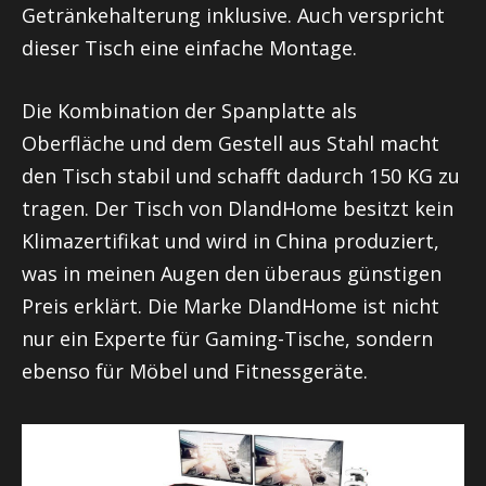
Getränkehalterung inklusive. Auch verspricht
dieser Tisch eine einfache Montage.
Die Kombination der Spanplatte als
Oberfläche und dem Gestell aus Stahl macht
den Tisch stabil und schafft dadurch 150 KG zu
tragen. Der Tisch von DlandHome besitzt kein
Klimazertifikat und wird in China produziert,
was in meinen Augen den überaus günstigen
Preis erklärt. Die Marke DlandHome ist nicht
nur ein Experte für Gaming-Tische, sondern
ebenso für Möbel und Fitnessgeräte.