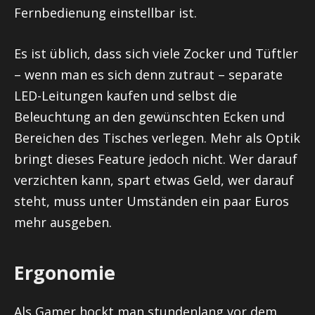
Fernbedienung einstellbar ist.
Es ist üblich, dass sich viele Zocker und Tüftler
– wenn man es sich denn zutraut – separate
LED-Leitungen kaufen und selbst die
Beleuchtung an den gewünschten Ecken und
Bereichen des Tisches verlegen. Mehr als Optik
bringt dieses Feature jedoch nicht. Wer darauf
verzichten kann, spart etwas Geld, wer darauf
steht, muss unter Umständen ein paar Euros
mehr ausgeben.
Ergonomie
Als Gamer hockt man stundenlang vor dem