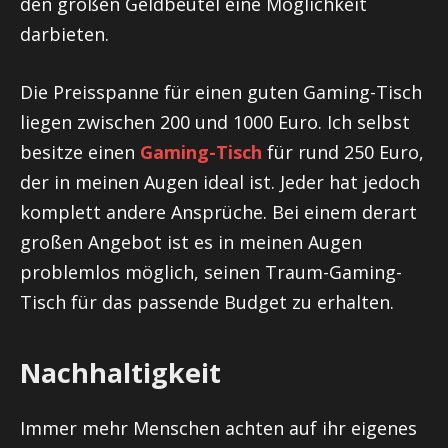
den großen Geldbeutel eine Möglichkeit
darbieten.
Die Preisspanne für einen guten Gaming-Tisch
liegen zwischen 200 und 1000 Euro. Ich selbst
besitze einen
Gaming-Tisch
für rund 250 Euro,
der in meinen Augen ideal ist. Jeder hat jedoch
komplett andere Ansprüche. Bei einem derart
großen Angebot ist es in meinen Augen
problemlos möglich, seinen Traum-Gaming-
Tisch für das passende Budget zu erhalten.
Nachhaltigkeit
Immer mehr Menschen achten auf ihr eigenes