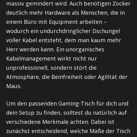
massiv gemindert wird. Auch benötigen Zocker
deutlich mehr Hardware als Menschen, die in
einem Büro mit Equipment arbeiten –
wodurch ein undurchdringlicher Dschungel
voller Kabel entsteht, dem man kaum mehr
Herr werden kann. Ein unorganisches
Kabelmanagement wirkt nicht nur
unprofessionell, sondern stört die
Atmosphäre, die Beinfreiheit oder Agilität der
Maus.
Um den passenden Gaming-Tisch für dich und
dein Setup zu finden, solltest du natürlich auf
verschiedene Merkmale achten. Dabei ist
zunächst entscheidend, welche Maße der Tisch