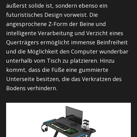
äußerst solide ist, sondern ebenso ein
futuristisches Design vorweist. Die
angesprochene Z-Form der Beine und
intelligente Verarbeitung und Verzicht eines
Querträgers ermöglicht immense Beinfreiheit
und die Möglichkeit den Computer wunderbar
unterhalb vom Tisch zu platzieren. Hinzu
kommt, dass die Füße eine gummierte
Unterseite besitzen, die das Verkratzen des
Bodens verhindern.