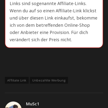
Links sind sogenannte Affiliate-Links.
Wenn du auf so einen Affiliate-Link klickst
und über diesen Link einkaufst, bekomme
ich von dem betreffenden Online-Shop
oder Anbieter eine Provision. Für dich
verändert sich der Preis nicht.
Affiliate Link
Unbezahlte Werbung
MuSc1