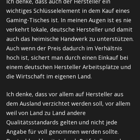
Ich denke, dass auch der Hersteller ein
wichtiges Schlüsselelement in dem Kauf eines
Gaming-Tisches ist. In meinen Augen ist es nie
verkehrt lokale, deutsche Hersteller und damit
auch das heimische Handwerk zu unterstützen.
Auch wenn der Preis dadurch im Verhältnis
hoch ist, sichert man durch einen Einkauf bei
einem deutschen Hersteller Arbeitsplätze und
die Wirtschaft im eigenen Land.
Ich denke, dass vor allem auf Hersteller aus
dem Ausland verzichtet werden soll, vor allem
weil von Land zu Land andere
Qualitätsstandards gelten und nicht jede
Angabe für voll genommen werden sollte.