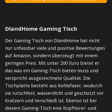
DlandHome Gaming Tisch
Der Gaming Tisch von DlandHome hat nicht
nur unfassbar viele und positive Bewertungen
auf Amazon, sondern überzeugt mit einem
geringen Preis. Mit unter 200 Euro bietet er
das was ein Gaming-Tisch bieten muss und
verspricht ausgezeichnete Qualität. Die
Tischplatte besteht aus Kohlefaser, wodurch
sie rutschfest, wasserdicht und geschützt vor
Kratzern und Verschleiß ist. Ebenso ist bei
diesem Gaming-Tisch eine Kopfhörer- und