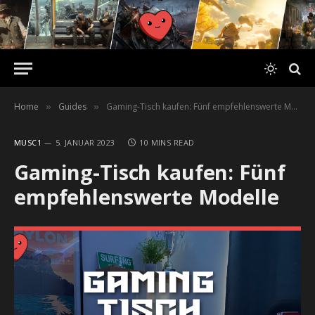
Home
Guides
Gaming-Tisch kaufen: Fünf empfehlenswerte Modelle
»
»
MUSC1
5. JANUAR 2023
10 MINS READ
Gaming-Tisch kaufen: Fünf
empfehlenswerte Modelle