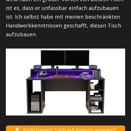
ist es, dass er unfassbar einfach aufzubauen
ist. Ich selbst habe mit meinen beschränkten
Handwerkkenntnissen geschafft, diesen Tisch
aufzubauen.
Forte Gaming Tisch auf Amazon ansehen*