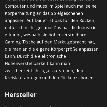
Computer und muss im Spiel auch mal seine
Körperhaltung an das Spielgeschehen
anpassen. Auf Dauer ist das für den Rücken
natürlich nicht gesund! Das hat die Industrie
erkannt, weshalb sie höhenverstellbare
Gaming-Tische auf den Markt gebracht hat,
die man an die eigene Körpergröße anpassen
kann. Durch die elektronische
Höhenverstellbarkeit kann man
zwischenzeitlich sogar aufstehen, den
Kreislauf anregen und den Rücken schonen.
Hersteller