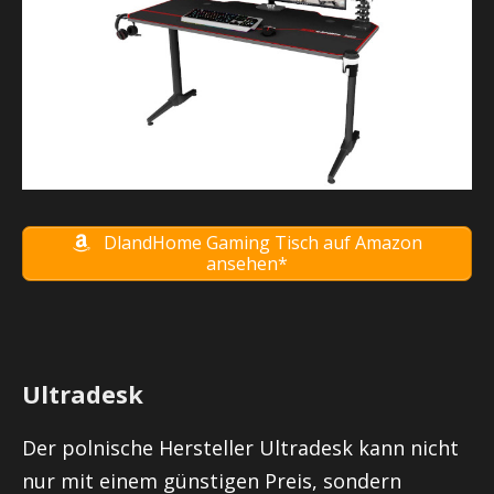
DlandHome Gaming Tisch auf Amazon
ansehen*
Ultradesk
Der polnische Hersteller Ultradesk kann nicht
nur mit einem günstigen Preis, sondern