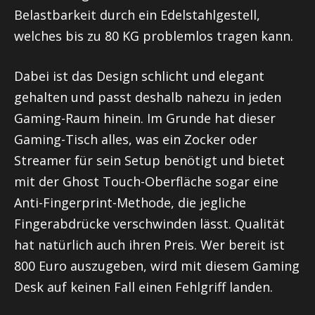
Belastbarkeit durch ein Edelstahlgestell,
welches bis zu 80 KG problemlos tragen kann.
Dabei ist das Design schlicht und elegant
gehalten und passt deshalb nahezu in jeden
Gaming-Raum hinein. Im Grunde hat dieser
Gaming-Tisch alles, was ein Zocker oder
Streamer für sein Setup benötigt und bietet
mit der Ghost Touch-Oberfläche sogar eine
Anti-Fingerprint-Methode, die jegliche
Fingerabdrücke verschwinden lässt. Qualität
hat natürlich auch ihren Preis. Wer bereit ist
800 Euro auszugeben, wird mit diesem Gaming
Desk auf keinen Fall einen Fehlgriff landen.