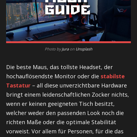
Photo by
Jura
on
Unsplash
Die beste Maus, das tollste Headset, der
hochauflösendste Monitor oder die
stabilste
Tastatur
– all diese unverzichtbare Hardware
bringt einem leidenschaftlichen Zocker nichts,
wenn er keinen geeigneten Tisch besitzt,
welcher weder den passenden Look noch die
richten Maße oder die optimale Stabilität
vorweist. Vor allem für Personen, für die das