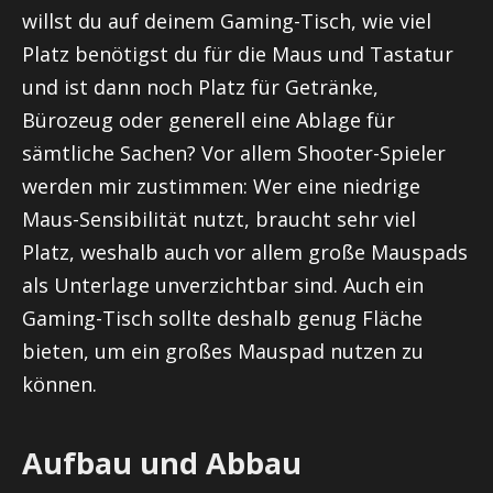
willst du auf deinem Gaming-Tisch, wie viel
Platz benötigst du für die Maus und Tastatur
und ist dann noch Platz für Getränke,
Bürozeug oder generell eine Ablage für
sämtliche Sachen? Vor allem Shooter-Spieler
werden mir zustimmen: Wer eine niedrige
Maus-Sensibilität nutzt, braucht sehr viel
Platz, weshalb auch vor allem große Mauspads
als Unterlage unverzichtbar sind. Auch ein
Gaming-Tisch sollte deshalb genug Fläche
bieten, um ein großes Mauspad nutzen zu
können.
Aufbau und Abbau