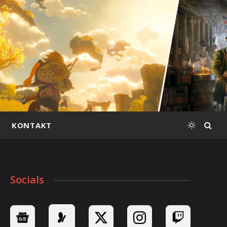
KONTAKT
Socials