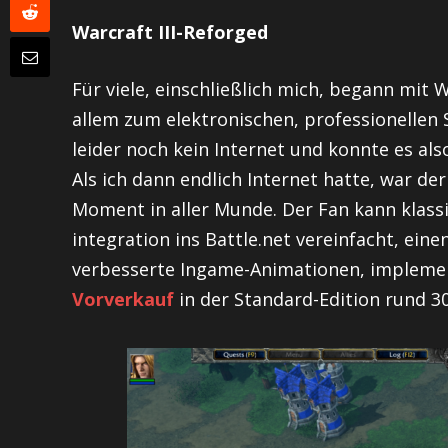
Warcraft III-Reforged
Für viele, einschließlich mich, begann mit 
allem zum elektronischen, professionellen 
leider noch kein Internet und konnte es al
Als ich dann endlich Internet hatte, war der
Moment in aller Munde. Der Fan kann klassi
integration ins Battle.net vereinfacht, ein
verbesserte Ingame-Animationen, implemen
Vorverkauf
in der Standard-Edition rund 3