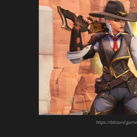
https://blizzard.ga