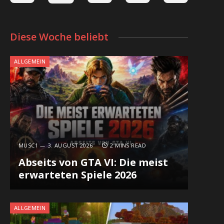
Diese Woche beliebt
ALLGEMEIN
MUSC1
3. AUGUST 2026
2 MINS READ
Abseits von GTA VI: Die meist
erwarteten Spiele 2026
ALLGEMEIN