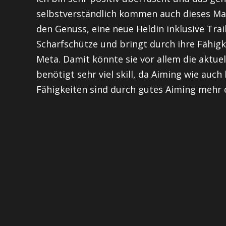
selbstverständlich kommen auch dieses Ma
den Genuss, eine neue Heldin inklusive Trai
Scharfschütze und bringt durch ihre Fähigk
Meta. Damit könnte sie vor allem die aktuel
benötigt sehr viel skill, da Aiming wie auch
Fähigkeiten sind durch gutes Aiming mehr 