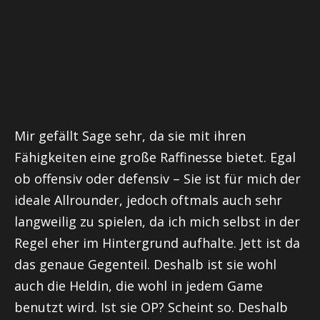
Mir gefällt Sage sehr, da sie mit ihren
Fähigkeiten eine große Raffinesse bietet. Egal
ob offensiv oder defensiv – Sie ist für mich der
ideale Allrounder, jedoch oftmals auch sehr
langweilig zu spielen, da ich mich selbst in der
Regel eher im Hintergrund aufhalte.
Jett
ist da
das genaue Gegenteil. Deshalb ist sie wohl
auch die Heldin, die wohl in jedem Game
benutzt wird. Ist sie OP? Scheint so. Deshalb