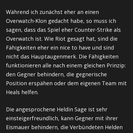
Während ich zunächst eher an einen
Overwatch-Klon
gedacht habe, so muss ich
sagen, dass das Spiel eher Counter-Strike als
Overwatch
ist. Wie
Riot
gesagt hat, sind die
Fähigkeiten eher ein
nice
to
have
und sind
nicht das Hauptaugenmerk. Die Fähigkeiten
funktionieren alle nach einem gleichen Prinzip:
den Gegner behindern, die gegnerische
Position erspähen oder dem eigenen Team mit
Heals
helfen.
Die angesprochene Heldin Sage ist sehr
einsteigerfreundlich, kann Gegner mit ihrer
Eismauer behindern, die Verbündeten Helden