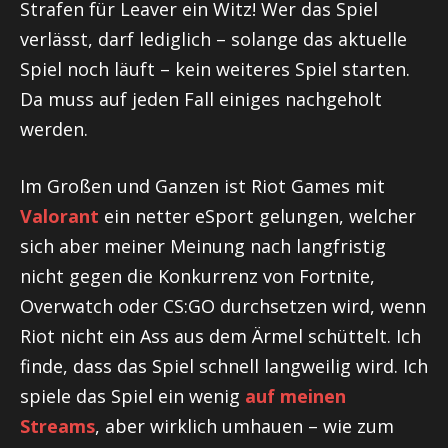
Strafen für
Leaver
ein Witz! Wer das Spiel
verlässt, darf lediglich – solange das aktuelle
Spiel noch läuft – kein weiteres Spiel starten.
Da muss auf jeden Fall einiges nachgeholt
werden.
Im Großen und Ganzen ist
Riot
Games mit
Valorant
ein netter
eSport
gelungen, welcher
sich aber meiner Meinung nach langfristig
nicht gegen die Konkurrenz von Fortnite,
Overwatch
oder CS
:GO
durchsetzen wird, wenn
Riot
nicht ein Ass aus dem Ärmel schüttelt. Ich
finde, dass das Spiel schnell langweilig wird. Ich
spiele das Spiel ein wenig
auf meinen
Streams
, aber wirklich umhauen – wie zum