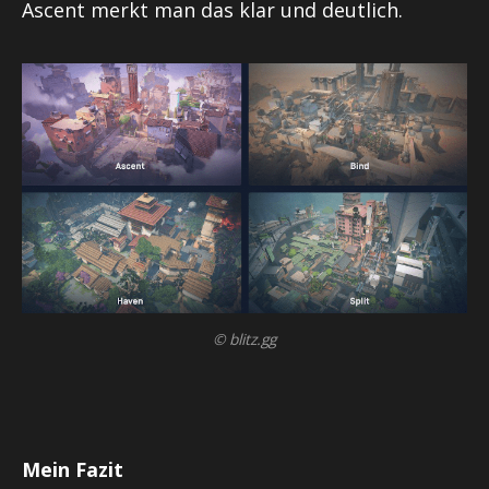
Ascent
merkt man das klar und deutlich.
© blitz.gg
Mein Fazit