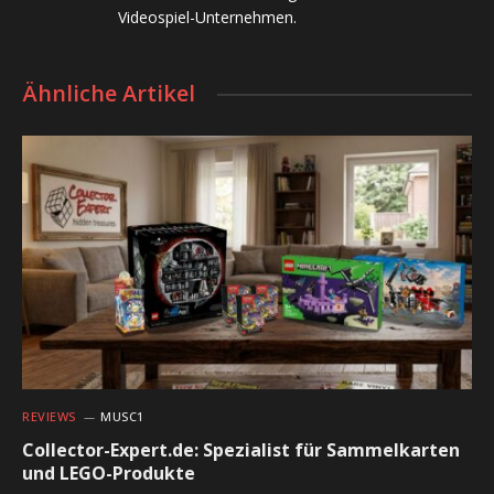
Videospiel-Unternehmen.
Ähnliche Artikel
REVIEWS
MUSC1
Collector-Expert.de: Spezialist für Sammelkarten
und LEGO-Produkte