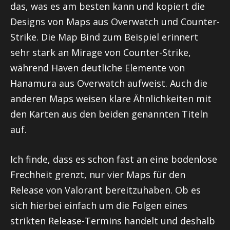
das, was es am besten kann und kopiert die
Designs von Maps aus
Overwatch
und Counter-
Strike. Die Map Bind zum Beispiel erinnert
sehr stark an
Mirage
von Counter-Strike,
während
Haven
deutliche Elemente von
Hanamura
aus
Overwatch
aufweist. Auch die
anderen Maps weisen klare Ähnlichkeiten mit
den Karten aus den beiden genannten Titeln
auf.
Ich finde, dass es schon fast an eine bodenlose
Frechheit grenzt, nur vier Maps für den
Release von
Valorant
bereitzuhaben. Ob es
sich hierbei einfach um die Folgen eines
strikten Release-Termins handelt und deshalb