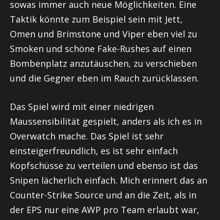
sowas immer auch neue Möglichkeiten. Eine
Taktik könnte zum Beispiel sein mit
Jett
,
Omen und
Brimstone
und Viper eben viel zu
Smoken und schöne
Fake-Rushes
auf einen
Bombenplatz anzutäuschen, zu verschieben
und die Gegner eben im Rauch zurücklassen.
Das Spiel wird mit einer niedrigen
Maussensibilität gespielt, anders als ich es in
Overwatch
mache. Das Spiel ist sehr
einsteigerfreundlich, es ist sehr einfach
Kopfschüsse zu verteilen und ebenso ist das
Snipen
lächerlich einfach. Mich erinnert das an
Counter-Strike
Source
und an die Zeit, als in
der EPS nur eine
AWP
pro Team erlaubt war,