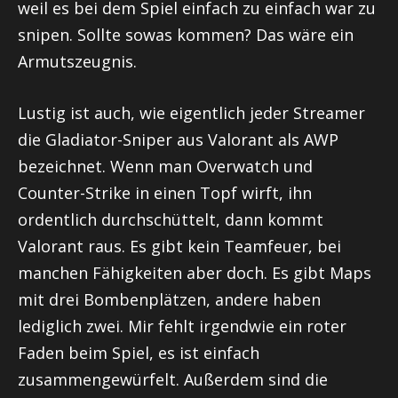
weil es bei dem Spiel einfach zu einfach war zu
snipen
. Sollte sowas kommen? Das wäre ein
Armutszeugnis.
Lustig ist auch, wie eigentlich jeder Streamer
die Gladiator-Sniper aus
Valorant
als
AWP
bezeichnet. Wenn man
Overwatch
und
Counter-Strike in einen Topf wirft, ihn
ordentlich durchschüttelt, dann kommt
Valorant
raus. Es gibt kein
Teamfeuer
, bei
manchen Fähigkeiten aber doch. Es gibt Maps
mit drei Bombenplätzen, andere haben
lediglich zwei. Mir fehlt irgendwie ein roter
Faden beim Spiel, es ist einfach
zusammengewürfelt. Außerdem sind die