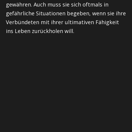
gewähren. Auch muss sie sich oftmals in
gefährliche Situationen begeben, wenn sie ihre
Verbündeten mit ihrer ultimativen Fähigkeit
ins Leben zurückholen will.