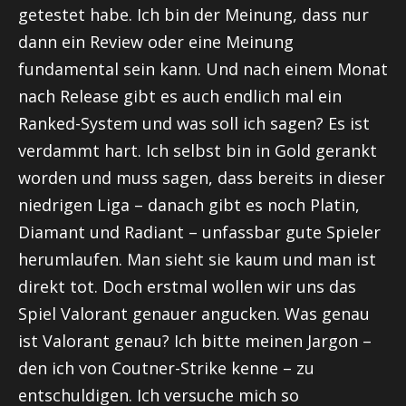
getestet habe. Ich bin der Meinung, dass nur
dann ein Review oder eine Meinung
fundamental sein kann. Und nach einem Monat
nach Release gibt es auch endlich mal ein
Ranked-System
und was soll ich sagen? Es ist
verdammt hart. Ich selbst bin in Gold gerankt
worden und muss sagen, dass bereits in dieser
niedrigen Liga – danach gibt es noch Platin,
Diamant und Radiant – unfassbar gute Spieler
herumlaufen. Man sieht sie kaum und man ist
direkt tot. Doch erstmal wollen wir uns das
Spiel
Valorant
genauer angucken. Was genau
ist
Valorant
genau? Ich bitte meinen Jargon –
den ich von
Coutner-Strike
kenne – zu
entschuldigen. Ich versuche mich so