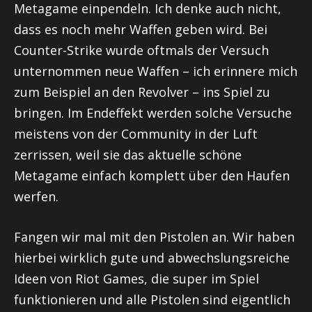
Metagame
einpendeln. Ich denke auch nicht,
dass es noch mehr Waffen geben wird. Bei
Counter-Strike wurde oftmals der Versuch
unternommen neue Waffen – ich erinnere mich
zum Beispiel an den Revolver – ins Spiel zu
bringen. Im Endeffekt werden solche Versuche
meistens von der Community in der Luft
zerrissen, weil sie das aktuelle schöne
Metagame
einfach komplett über den Haufen
werfen.
Fangen wir mal mit den Pistolen an. Wir haben
hierbei wirklich gute und abwechslungsreiche
Ideen von
Riot
Games, die super im Spiel
funktionieren und alle Pistolen sind eigentlich