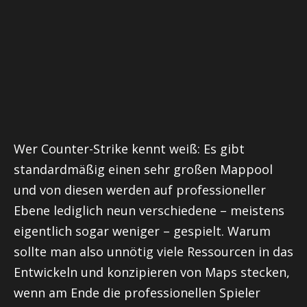
Wer Counter-Strike kennt weiß: Es gibt
standardmäßig einen sehr großen
Mappool
und von diesen werden auf professioneller
Ebene lediglich neun verschiedene – meistens
eigentlich sogar weniger – gespielt. Warum
sollte man also unnötig viele Ressourcen in das
Entwickeln und konzipieren von Maps stecken,
wenn am Ende die professionellen Spieler