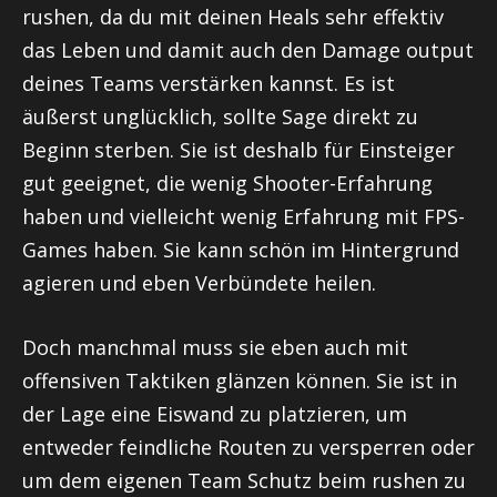
rushen
, da du mit deinen
Heals
sehr effektiv
das Leben und damit auch den
Damage
output
deines Teams verstärken kannst. Es ist
äußerst unglücklich, sollte Sage direkt zu
Beginn sterben. Sie ist deshalb für Einsteiger
gut geeignet, die wenig Shooter-Erfahrung
haben und vielleicht wenig Erfahrung mit FPS-
Games haben. Sie kann schön im Hintergrund
agieren und eben Verbündete heilen.
Doch manchmal muss sie eben auch mit
offensiven Taktiken glänzen können. Sie ist in
der Lage eine Eiswand zu platzieren, um
entweder feindliche Routen zu versperren oder
um dem eigenen Team Schutz beim
rushen
zu