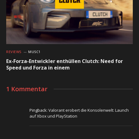
REVIEWS
MUSC1
Ex-Forza-Entwickler enthüllen Clutch: Need for
Speed und Forza in einem
1 Kommentar
Pingback:
Valorant erobert die Konsolenwelt: Launch
auf Xbox und PlayStation