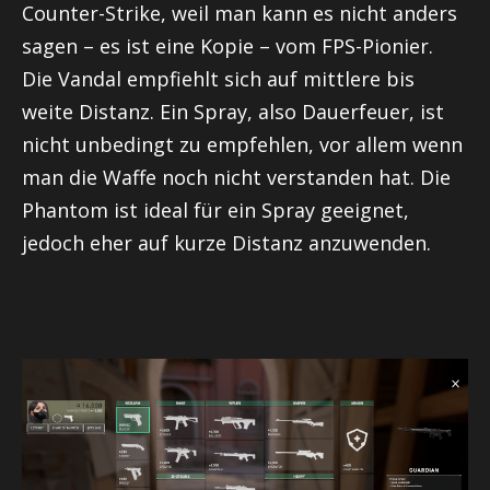
Counter-Strike, weil man kann es nicht anders
sagen – es ist eine Kopie – vom FPS-Pionier.
Die
Vandal
empfiehlt sich auf mittlere bis
weite Distanz. Ein Spray, also Dauerfeuer, ist
nicht unbedingt zu empfehlen, vor allem wenn
man die Waffe noch nicht verstanden hat.
Die
Phantom
ist ideal für ein Spray geeignet,
jedoch eher auf kurze Distanz anzuwenden.