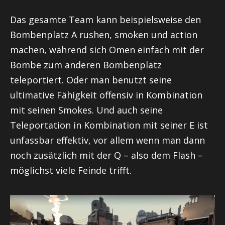
Das gesamte Team kann beispielsweise den
Bombenplatz A
rushen
, smoken und
action
machen, während sich Omen einfach mit der
Bombe zum anderen Bombenplatz
teleportiert. Oder man benutzt seine
ultimative Fähigkeit offensiv in Kombination
mit seinen
Smokes
. Und auch seine
Teleportation in Kombination mit seiner E ist
unfassbar effektiv, vor allem wenn man dann
noch zusätzlich mit der Q – also dem Flash –
möglichst viele Feinde trifft.