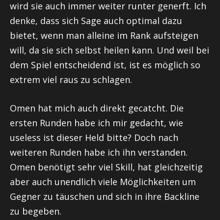
wird sie auch immer weiter runter
generft
. Ich
denke, dass sich Sage auch optimal dazu
bietet, wenn man alleine im Rank aufsteigen
will, da sie sich selbst heilen kann. Und weil bei
dem Spiel entscheidend ist, ist es möglich so
extrem viel raus zu schlagen.
Omen hat mich auch direkt
gecatcht
. Die
ersten Runden habe ich mir gedacht, wie
useless
ist dieser Held bitte? Doch nach
weiteren Runden habe ich ihn verstanden.
Omen benötigt sehr viel Skill, hat gleichzeitig
aber auch unendlich viele Möglichkeiten um
Gegner zu täuschen und sich in ihre
Backline
zu begeben.