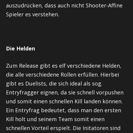
auszudrücken, dass auch nicht Shooter-Affine
Spieler es verstehen.
Die Helden
Zum Release gibt es elf verschiedene Helden,
die alle verschiedene Rollen erfüllen. Hierbei
gibt es
Duelists
, die sich ideal als sog.
Entryfragger
eignen, da sie schnell
vorpushen
und somit einen schnellen Kill landen können.
Ein
Entryfrag
bedeutet, dass man den ersten
Kill holt und seinem Team somit einen
schnellen Vorteil erspielt. Die
Initatoren
sind