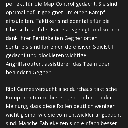
perfekt für die Map Control gedacht. Sie sind
optimal dafür geeignet um einen Kampf
einzuleiten. Taktiker sind ebenfalls für die
Übersicht auf der Karte ausgelegt und können
dank ihrer Fertigkeiten Gegner orten.
Sentinels
sind für einen defensiven Spielstil
gedacht und blockieren wichtige
Angriffsrouten, assistieren das Team oder
behindern Gegner.
Riot
Games versucht also durchaus taktische
Komponenten zu bieten. Jedoch bin ich der
Meinung, dass diese Rollen deutlich weniger
wichtig sind, wie sie vom Entwickler angedacht
sind. Manche Fähigkeiten sind einfach besser