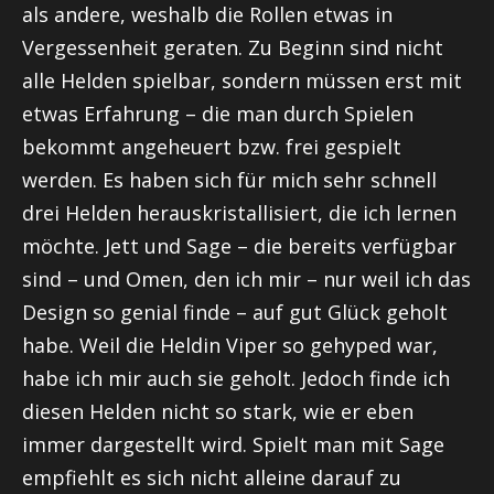
als andere, weshalb die Rollen etwas in
Vergessenheit geraten. Zu Beginn sind nicht
alle Helden spielbar, sondern müssen erst mit
etwas Erfahrung – die man durch Spielen
bekommt angeheuert bzw. frei gespielt
werden. Es haben sich für mich sehr schnell
drei Helden herauskristallisiert, die ich lernen
möchte.
Jett
und Sage – die bereits verfügbar
sind – und Omen, den ich mir – nur weil ich das
Design so genial finde – auf gut Glück geholt
habe. Weil die Heldin Viper so
gehyped
war,
habe ich mir auch sie geholt. Jedoch finde ich
diesen Helden nicht so stark, wie er eben
immer dargestellt wird. Spielt man mit Sage
empfiehlt es sich nicht alleine darauf zu