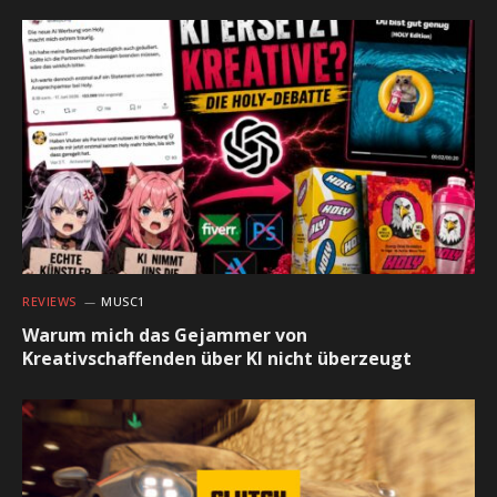
REVIEWS
MUSC1
Warum mich das Gejammer von
Kreativschaffenden über KI nicht überzeugt