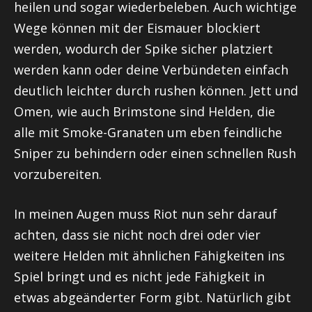
heilen und sogar wiederbeleben. Auch wichtige
Wege können mit der Eismauer blockiert
werden, wodurch der Spike sicher platziert
werden kann oder deine Verbündeten einfach
deutlich leichter durch
rushen
können.
Jett
und
Omen, wie auch
Brimstone
sind Helden, die
alle mit Smoke-Granaten um eben feindliche
Sniper zu behindern oder einen schnellen
Rush
vorzubereiten.
In meinen Augen muss
Riot
nun sehr darauf
achten, dass sie nicht noch drei oder vier
weitere Helden mit ähnlichen Fähigkeiten ins
Spiel bringt und es nicht jede Fähigkeit in
etwas abgeänderter Form gibt. Natürlich gibt