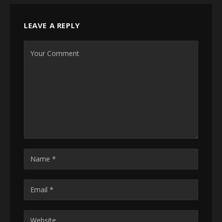
LEAVE A REPLY