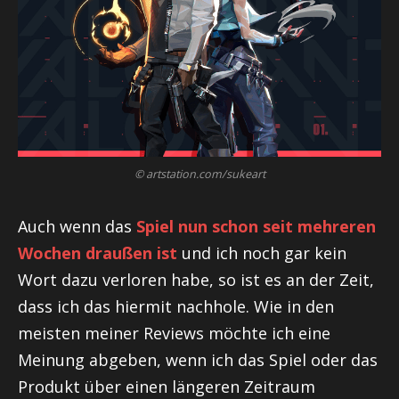
© artstation.com/sukeart
Auch wenn das
Spiel nun schon seit mehreren
Wochen draußen ist
und ich noch gar kein
Wort dazu verloren habe, so ist es an der Zeit,
dass ich das hiermit nachhole. Wie in den
meisten meiner Reviews möchte ich eine
Meinung abgeben, wenn ich das Spiel oder das
Produkt über einen längeren Zeitraum