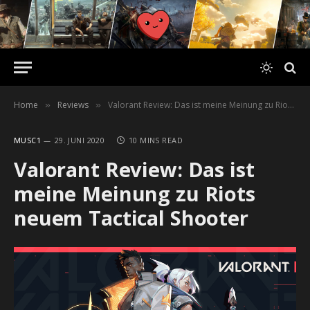
Home
Reviews
Valorant Review: Das ist meine Meinung zu Riots neuem Tactical Shooter
»
»
MUSC1
29. JUNI 2020
10 MINS READ
Valorant Review: Das ist
meine Meinung zu Riots
neuem Tactical Shooter