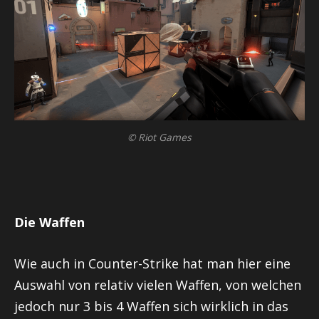
© Riot Games
Die Waffen
Wie auch in Counter-Strike hat man hier eine
Auswahl von relativ vielen Waffen, von welchen
jedoch nur 3 bis 4 Waffen sich wirklich in das