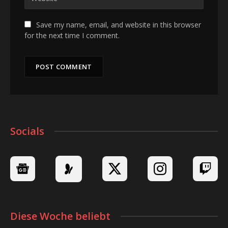
Save my name, email, and website in this browser
for the next time I comment.
Socials
Diese Woche beliebt