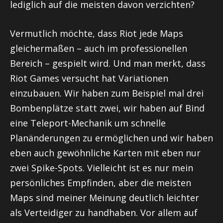
lediglich auf die meisten davon verzichten?
Vermutlich möchte, dass
Riot
jede Maps
gleichermaßen – auch im professionellen
Bereich – gespielt wird. Und man merkt, dass
Riot
Games versucht hat Variationen
einzubauen. Wir haben zum Beispiel mal drei
Bombenplätze statt zwei, wir haben auf Bind
eine Teleport-Mechanik um schnelle
Planänderungen zu ermöglichen und wir haben
eben auch gewöhnliche Karten mit eben nur
zwei Spike-Spots. Vielleicht ist es nur mein
persönliches Empfinden, aber die meisten
Maps sind meiner Meinung deutlich leichter
als Verteidiger zu handhaben. Vor allem auf