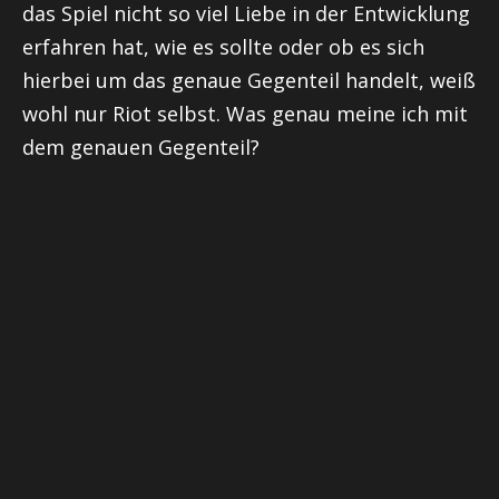
das Spiel nicht so viel Liebe in der Entwicklung
erfahren hat, wie es sollte oder ob es sich
hierbei um das genaue Gegenteil handelt, weiß
wohl nur
Riot
selbst. Was genau meine ich mit
dem genauen Gegenteil?