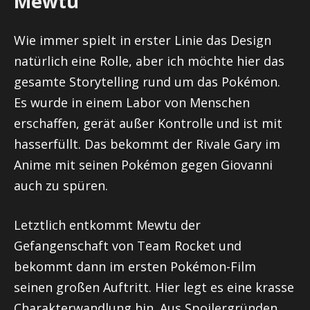
Mewtu
Wie immer spielt in erster Linie das Design
natürlich eine Rolle, aber ich möchte hier das
gesamte Storytelling rund um das Pokémon.
Es wurde in einem Labor von Menschen
erschaffen, gerät außer Kontrolle und ist mit
hasserfüllt. Das bekommt der Rivale Gary im
Anime mit seinen Pokémon gegen Giovanni
auch zu spüren.
Letztlich entkommt Mewtu der
Gefangenschaft von Team Rocket und
bekommt dann im ersten Pokémon-Film
seinen großen Auftritt. Hier legt es eine krasse
Charakterwandlung hin. Aus Spoilergründen