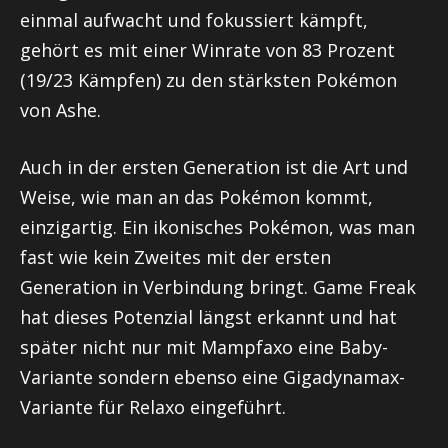
einmal aufwacht und fokussiert kämpft,
gehört es mit einer Winrate von 83 Prozent
(19/23 Kämpfen) zu den stärksten Pokémon
von Ashe.
Auch in der ersten Generation ist die Art und
Weise, wie man an das Pokémon kommt,
einzigartig. Ein ikonisches Pokémon, was man
fast wie kein Zweites mit der ersten
Generation in Verbindung bringt. Game Freak
hat dieses Potenzial längst erkannt und hat
später nicht nur mit Mampfaxo eine Baby-
Variante sondern ebenso eine Gigadynamax-
Variante für Relaxo eingeführt.