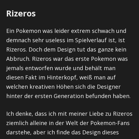
Rizeros
Ein Pokemon was leider extrem schwach und
demnach sehr useless im Spielverlauf ist, ist
Rizeros. Doch dem Design tut das ganze kein
Abbruch. Rizeros war das erste Pokemon was
jemals entworfen wurde und behält man
diesen Fakt im Hinterkopf, weiß man auf
welchen kreativen Höhen sich die Designer
hinter der ersten Generation befunden haben.
Ich denke, dass ich mit meiner Liebe zu Rizeros
ziemlich alleine in der Welt der Pokemon-Fans
darstehe, aber ich finde das Design dieses