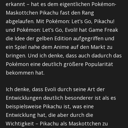
erkannt – hat es dem eigentlichen Pokémon-
Maskottchen Pikachu fast den Rang
abgelaufen. Mit Pokémon: Let’s Go, Pikachu!
und Pokémon: Let’s Go, Evoli! hat Game Freak
die Idee der gelben Edition aufgegriffen und
ein Spiel nahe dem Anime auf den Markt zu
bringen. Und ich denke, dass auch dadurch das
Pokémon eine deutlich größere Popularität
bekommen hat.
Ich denke, dass Evoli durch seine Art der
Entwicklungen deutlich besonderer ist als es
beispielsweise Pikachu ist, was eine
Entwicklung hat, die aber durch die
Wichtigkeit – Pikachu als Maskottchen zu