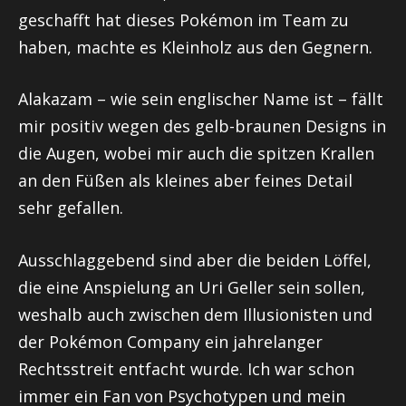
geschafft hat dieses Pokémon im Team zu
haben, machte es Kleinholz aus den Gegnern.
Alakazam – wie sein englischer Name ist – fällt
mir positiv wegen des gelb-braunen Designs in
die Augen, wobei mir auch die spitzen Krallen
an den Füßen als kleines aber feines Detail
sehr gefallen.
Ausschlaggebend sind aber die beiden Löffel,
die eine Anspielung an Uri Geller sein sollen,
weshalb auch zwischen dem Illusionisten und
der Pokémon Company ein jahrelanger
Rechtsstreit entfacht wurde. Ich war schon
immer ein Fan von Psychotypen und mein