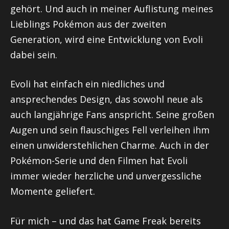
gehört. Und auch in meiner Auflistung meines
Lieblings Pokémon aus der zweiten
Generation, wird eine Entwicklung von Evoli
dabei sein.
Evoli hat einfach ein niedliches und
ansprechendes Design, das sowohl neue als
auch langjährige Fans anspricht. Seine großen
Augen und sein flauschiges Fell verleihen ihm
einen unwiderstehlichen Charme. Auch in der
Pokémon-Serie und den Filmen hat Evoli
immer wieder herzliche und unvergessliche
Momente geliefert.
Für mich – und das hat Game Freak bereits