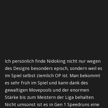
Ich persönlich finde Nidoking nicht nur wegen
des Designs besonders episch, sondern weil es
im Spiel selbst ziemlich OP ist. Man bekommt
es sehr früh im Spiel und kann dank des
gewaltigen Movepools und der enormen
Stärke bis zum Meistern der Liga behalten.
Nicht umsonst ist es in Gen 1 Speedruns eine