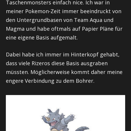
Taschenmonsters einfach nice. Ich war in
meiner Pokemon-Zeit immer beeindruckt von
den Untergrundbasen von Team Aqua und
Magma und habe oftmals auf Papier Pläne für
eine eigene Basis aufgemalt.
Dabei habe ich immer im Hinterkopf gehabt,
dass viele Rizeros diese Basis ausgraben
müssten. Möglicherweise kommt daher meine
engere Verbindung zu dem
Bohrer
.