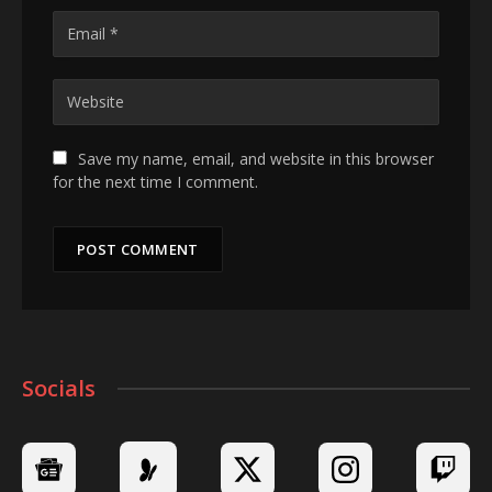
Save my name, email, and website in this browser
for the next time I comment.
Socials