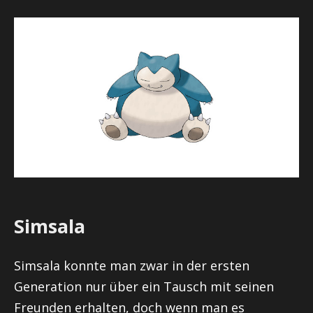
Simsala
Simsala konnte man zwar in der ersten
Generation nur über ein Tausch mit seinen
Freunden erhalten, doch wenn man es