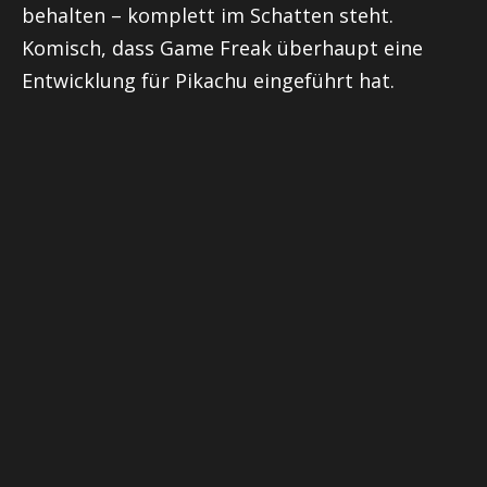
behalten – komplett im Schatten steht.
Komisch, dass Game Freak überhaupt eine
Entwicklung für Pikachu eingeführt hat.