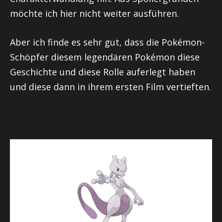
möchte ich hier nicht weiter ausführen.
Aber ich finde es sehr gut, dass die Pokémon-
Schöpfer diesem legendären Pokémon diese
Geschichte und diese Rolle auferlegt haben
und diese dann in ihrem ersten Film vertieften.