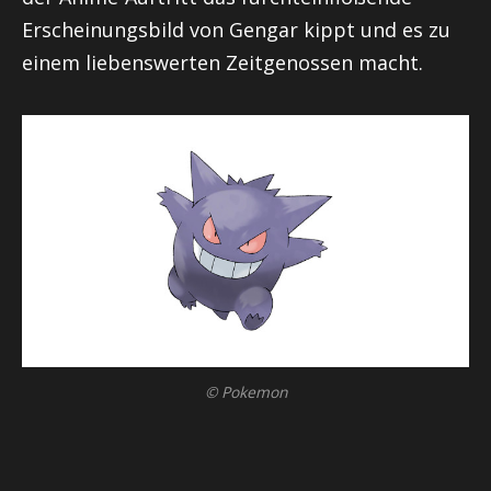
Erscheinungsbild von Gengar kippt und es zu
einem liebenswerten Zeitgenossen macht.
© Pokemon