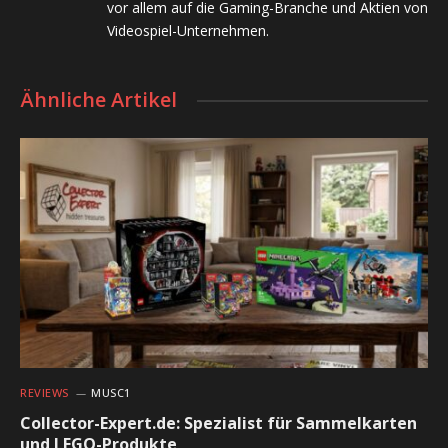
vor allem auf die Gaming-Branche und Aktien von
Videospiel-Unternehmen.
Ähnliche Artikel
REVIEWS
MUSC1
Collector-Expert.de: Spezialist für Sammelkarten
und LEGO-Produkte