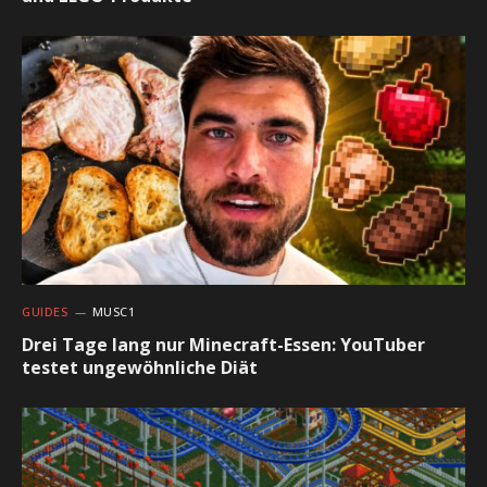
GUIDES
MUSC1
Drei Tage lang nur Minecraft-Essen: YouTuber
testet ungewöhnliche Diät