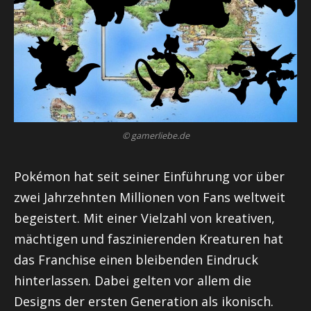
© gamerliebe.de
Pokémon hat seit seiner Einführung vor über
zwei Jahrzehnten Millionen von Fans weltweit
begeistert. Mit einer Vielzahl von kreativen,
mächtigen und faszinierenden Kreaturen hat
das Franchise einen bleibenden Eindruck
hinterlassen. Dabei gelten vor allem die
Designs der ersten Generation als ikonisch.