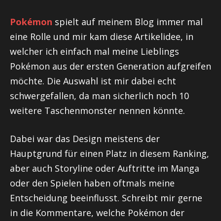
Pokémon
spielt auf meinem Blog immer mal
eine Rolle und mir kam diese Artikelidee, in
welcher ich einfach mal meine Lieblings
Pokémon aus der ersten Generation aufgreifen
möchte. Die Auswahl ist mir dabei echt
schwergefallen, da man sicherlich noch 10
weitere Taschenmonster nennen könnte.
Dabei war das Design meistens der
Hauptgrund für einen Platz in diesem Ranking,
aber auch Storyline oder Auftritte im Manga
oder den Spielen haben oftmals meine
Entscheidung beeinflusst. Schreibt mir gerne
in die Kommentare, welche Pokémon der