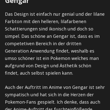
Gengar
Das Design ist einfach nur genial und der lilane
Farbton mit den helleren, lilafarbenen
Schattierungen sind ikonisch und doch so
simpel. Das schöne an Gengar ist, dass es im
competetiven Bereich in der dritten
Generation Anwendung findet, weshalb es
umso schöner ist ein Pokemon welches man
aufgrund von Design und Ästhetik schön
findet, auch selbst spielen kann.
Auch der Auftritt im Anime von Gengar ist sehr
sympatisch und hat sich in die Herzen der
Pokemon-Fans gespielt. Ich denke, dass auch
der Anime-Auftritt das furchteinflößende