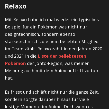
Relaxo
Mit Relaxo habe ich mal wieder ein typisches
Beispiel für ein Pokémon was nicht nur
designtechnisch, sondern ebenso
stärketechnisch zu einem beliebten Mitglied
im Team zählt. Relaxo zählt in den Jahren 2020
und 2021 in die
Liste der beliebtesten
Pokémon
der Johto-Region, was meiner
Meinung auch mit dem Animeauftritt zu tun
hat.
Es frisst und schläft nicht nur die ganze Zeit,
sondern sorgte darüber hinaus für viele
lustige Momente im Anime. Doch wenn es