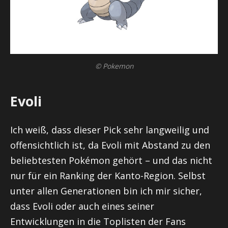
© Pokemon
Evoli
Ich weiß, dass dieser Pick sehr langweilig und
offensichtlich ist, da Evoli mit Abstand zu den
beliebtesten Pokémon gehört – und das nicht
nur für ein Ranking der Kanto-Region. Selbst
unter allen Generationen bin ich mir sicher,
dass Evoli oder auch eines seiner
Entwicklungen in die Toplisten der Fans