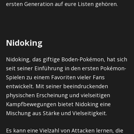
ersten Generation auf eure Listen gehören.
Nidoking
Nidoking, das giftige Boden-Pokémon, hat sich
seit seiner Einführung in den ersten Pokémon-
Spielen zu einem Favoriten vieler Fans
entwickelt. Mit seiner beeindruckenden
physischen Erscheinung und vielseitigen
Kampfbewegungen bietet Nidoking eine
Mischung aus Stärke und Vielseitigkeit.
Es kann eine Vielzahl von Attacken lernen, die