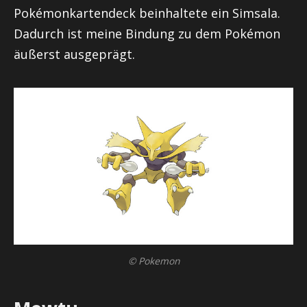
Pokémonkartendeck beinhaltete ein Simsala.
Dadurch ist meine Bindung zu dem Pokémon
äußerst ausgeprägt.
© Pokemon