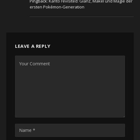
Pingback:
Kanto revisited: Glanz, Makel und Magie der
ersten Pokémon-Generation
LEAVE A REPLY