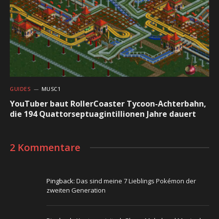
GUIDES
MUSC1
YouTuber baut RollerCoaster Tycoon-Achterbahn,
die 194 Quattorseptuagintillionen Jahre dauert
2 Kommentare
Pingback:
Das sind meine 7 Lieblings Pokémon der
zweiten Generation