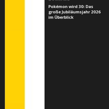
Pokémon wird 30: Das
große Jubiläumsjahr 2026
im Überblick