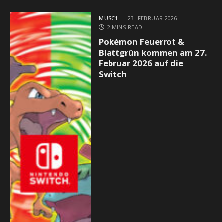
MUSC1
23. FEBRUAR 2026
2 MINS READ
Pokémon Feuerrot &
Blattgrün kommen am 27.
Februar 2026 auf die
Switch