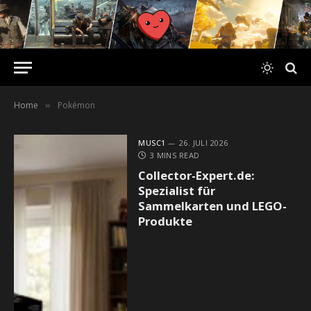
Home
Pokémon
»
MUSC1
26. JULI 2026
3 MINS READ
Collector-Expert.de:
Spezialist für
Sammelkarten und LEGO-
Produkte