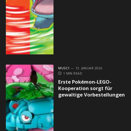
MUSC1
13. JANUAR 2026
1 MIN READ
Erste Pokémon-LEGO-
Kooperation sorgt für
gewaltige Vorbestellungen