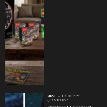
MUSC1
1. APRIL 2026
3 MINS READ