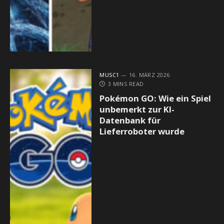
MUSC1
16. MÄRZ 2026
3 MINS READ
Pokémon GO: Wie ein Spiel
unbemerkt zur KI-
Datenbank für
Lieferroboter wurde