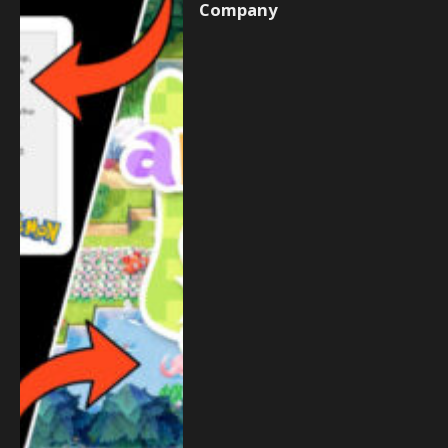
Company