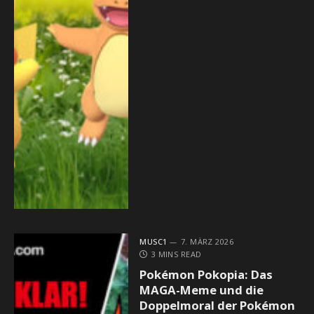
MUSC1
7. MÄRZ 2026
3 MINS READ
Pokémon Pokopia: Das
MAGA-Meme und die
Doppelmoral der Pokémon