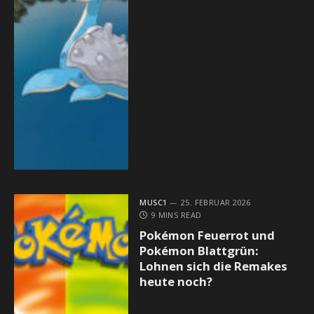
MUSC1
25. FEBRUAR 2026
9 MINS READ
Pokémon Feuerrot und
Pokémon Blattgrün:
Lohnen sich die Remakes
heute noch?