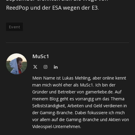
ReedPop und der ESA wegen der E3.
Event
MuSc1
X
Instagram
LinkedIn
(Twitter)
Mein Name ist Lukas Mehling, aber online kennt
man mich wohl eher als MuSc1. Ich bin der
Gründer und Betreiber von gamerliebe.de. Auf
meinem Blog geht es vorrangig um das Thema
Selbstständigkeit, Arbeiten und Geld verdienen in
der Gaming-Branche. Dabei fokussiere ich mich
vor allem auf die Gaming-Branche und Aktien von
Videospiel-Unternehmen.