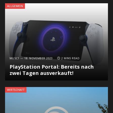
ALLGEMEIN
MUSC1
18. NOVEMBER 2023
2 MINS READ
PlayStation Portal: Bereits nach
zwei Tagen ausverkauft!
WIRTSCHAFT