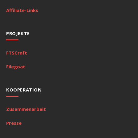
Affiliate-Links
PROJEKTE
FTSCraft
Filegoat
KOOPERATION
Zusammenarbeit
Presse