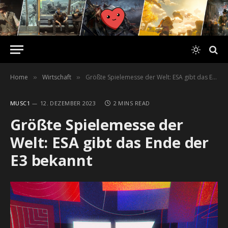
Home
Wirtschaft
Größte Spielemesse der Welt: ESA gibt das Ende der E3 bekannt
»
»
MUSC1
12. DEZEMBER 2023
2 MINS READ
Größte Spielemesse der
Welt: ESA gibt das Ende der
E3 bekannt