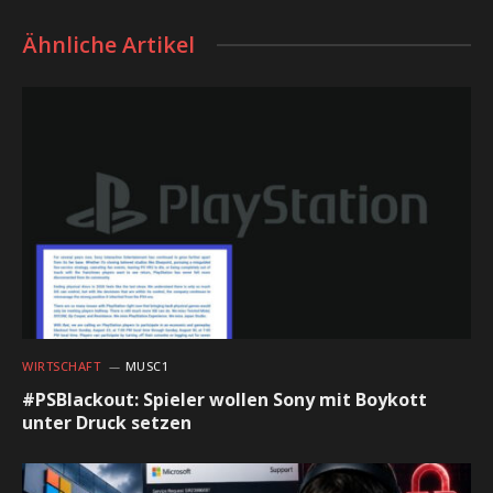
Ähnliche Artikel
WIRTSCHAFT
MUSC1
#PSBlackout: Spieler wollen Sony mit Boykott
unter Druck setzen