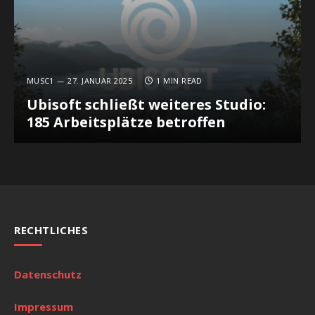
MUSC1
27. JANUAR 2025
1 MIN READ
Ubisoft schließt weiteres Studio:
185 Arbeitsplätze betroffen
RECHTLICHES
Datenschutz
Impressum