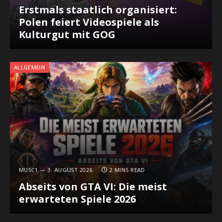
Erstmals staatlich organisiert:
Polen feiert Videospiele als
Kulturgut mit GOG
ALLGEMEIN
MUSC1
3. AUGUST 2026
2 MINS READ
Abseits von GTA VI: Die meist
erwarteten Spiele 2026