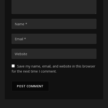
Save my name, email, and website in this browser
for the next time I comment.