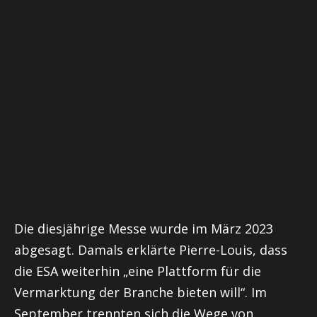
Die diesjährige Messe wurde im März 2023
abgesagt. Damals erklärte Pierre-Louis, dass
die ESA weiterhin „eine Plattform für die
Vermarktung der Branche bieten will“. Im
September trennten sich die Wege von