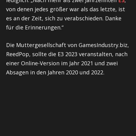
von denen jedes größer war als das letzte, ist
es an der Zeit, sich zu verabschieden. Danke
für die Erinnerungen.“
Die Muttergesellschaft von GamesIndustry.biz,
ReedPop, sollte die E3 2023 veranstalten, nach
einer Online-Version im Jahr 2021 und zwei
Absagen in den Jahren 2020 und 2022.