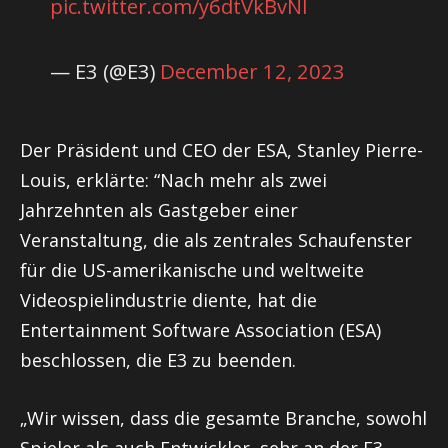
pic.twitter.com/y6dtVkBvNI
— E3 (@E3)
December 12, 2023
Der Präsident und CEO der ESA, Stanley Pierre-
Louis, erklärte: “Nach mehr als zwei
Jahrzehnten als Gastgeber einer
Veranstaltung, die als zentrales Schaufenster
für die US-amerikanische und weltweite
Videospielindustrie diente, hat die
Entertainment Software Association (ESA)
beschlossen, die E3 zu beenden.
„Wir wissen, dass die gesamte Branche, sowohl