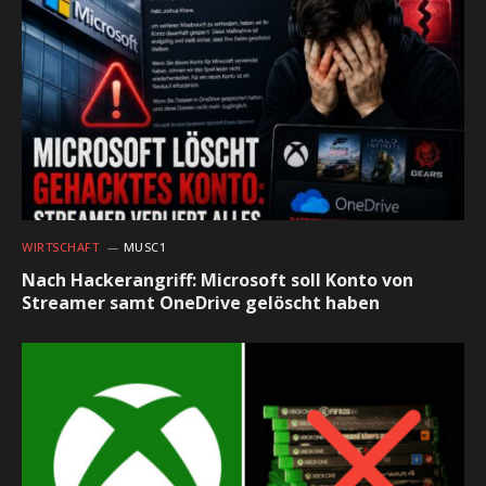
WIRTSCHAFT
MUSC1
Nach Hackerangriff: Microsoft soll Konto von
Streamer samt OneDrive gelöscht haben