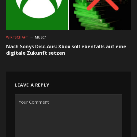
WIRTSCHAFT
MUSC1
Nach Sonys Disc-Aus: Xbox soll ebenfalls auf eine
digitale Zukunft setzen
LEAVE A REPLY