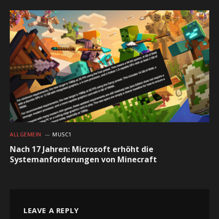
ALLGEMEIN
MUSC1
Nach 17 Jahren: Microsoft erhöht die
Systemanforderungen von Minecraft
LEAVE A REPLY