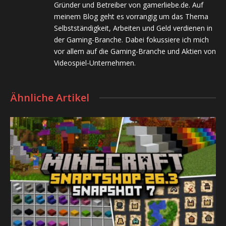
Gründer und Betreiber von gamerliebe.de. Auf
meinem Blog geht es vorrangig um das Thema
Selbstständigkeit, Arbeiten und Geld verdienen in
der Gaming-Branche. Dabei fokussiere ich mich
vor allem auf die Gaming-Branche und Aktien von
Videospiel-Unternehmen.
Ähnliche Artikel