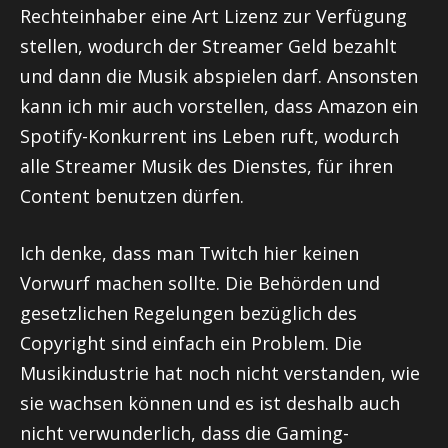
Rechteinhaber eine Art Lizenz zur Verfügung
stellen, wodurch der Streamer Geld bezahlt
und dann die Musik abspielen darf. Ansonsten
kann ich mir auch vorstellen, dass Amazon ein
Spotify-Konkurrent ins Leben ruft, wodurch
alle Streamer Musik des Dienstes, für ihren
Content benutzen dürfen.
Ich denke, dass man Twitch hier keinen
Vorwurf machen sollte. Die Behörden und
gesetzlichen Regelungen bezüglich des
Copyright sind einfach ein Problem. Die
Musikindustrie hat noch nicht verstanden, wie
sie wachsen können und es ist deshalb auch
nicht verwunderlich, dass die
Gaming-