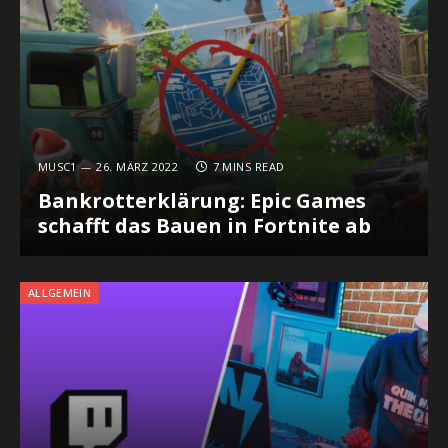
MUSC1
26. MÄRZ 2022
7 MINS READ
Bankrotterklärung: Epic Games
schafft das Bauen in Fortnite ab
ALLGEMEIN