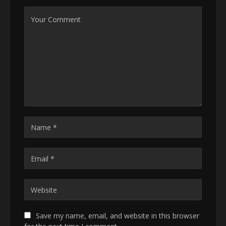
Save my name, email, and website in this browser