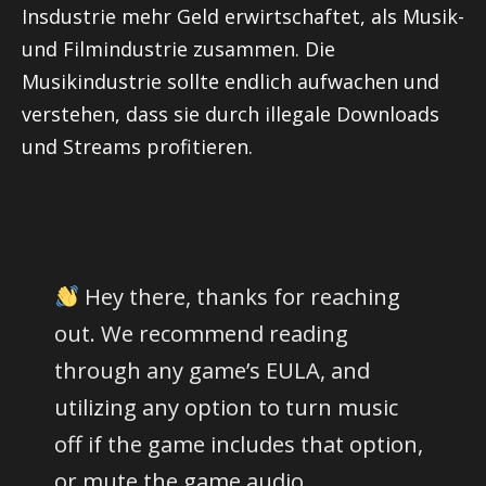
Insdustrie
mehr Geld erwirtschaftet, als Musik-
und Filmindustrie zusammen.
Die
Musikindustrie sollte endlich aufwachen und
verstehen, dass sie durch illegale Downloads
und Streams profitieren.
Hey there, thanks for reaching
out. We recommend reading
through any game’s EULA, and
utilizing any option to turn music
off if the game includes that option,
or mute the game audio.