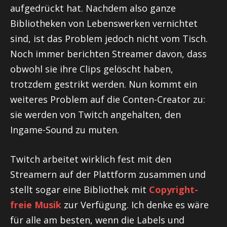
aufgedrückt hat. Nachdem also ganze
Bibliotheken von Lebenswerken vernichtet
sind, ist das Problem jedoch nicht vom Tisch.
Noch immer berichten Streamer davon, dass
obwohl sie ihre Clips gelöscht haben,
trotzdem
gestrikt
werden. Nun kommt ein
weiteres Problem auf die
Conten-Creator
zu:
sie
werden von Twitch angehalten, den
Ingame-Sound
zu muten.
Twitch arbeitet wirklich fest mit den
Streamern auf der Plattform zusammen und
stellt sogar eine Bibliothek mit
Copyright-
freie Musik
zur Verfügung. Ich denke es wäre
für alle am besten, wenn die Labels und