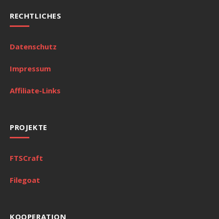
RECHTLICHES
Datenschutz
Impressum
Affiliate-Links
PROJEKTE
FTSCraft
Filegoat
KOOPERATION