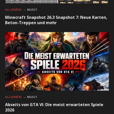
ALLGEMEIN
MUSC1
Minecraft Snapshot 26.3 Snapshot 7: Neue Karten,
Beton-Treppen und mehr
ALLGEMEIN
MUSC1
Abseits von GTA VI: Die meist erwarteten Spiele
2026