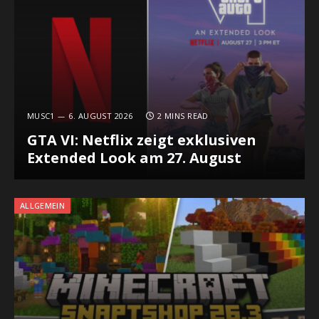
MUSC1
6. AUGUST 2026
2 MINS READ
GTA VI: Netflix zeigt exklusiven
Extended Look am 27. August
ALLGEMEIN