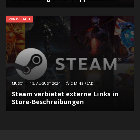
WIRTSCHAFT
MUSC1
15. AUGUST 2024
2 MINS READ
Steam verbietet externe Links in
Store-Beschreibungen