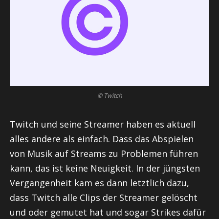
© Twitch
Twitch und seine Streamer haben es aktuell
alles andere als einfach. Dass das Abspielen
von Musik auf Streams zu Problemen führen
kann, das ist keine Neuigkeit. In der jüngsten
Vergangenheit kam es dann letztlich dazu,
dass Twitch alle Clips der Streamer gelöscht
und oder
gemutet
hat und sogar
Strikes
dafür